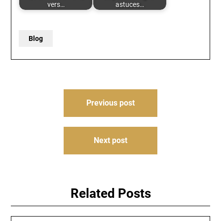
vers…
astuces…
Blog
Post
Previous post
navigation
Next post
Related Posts