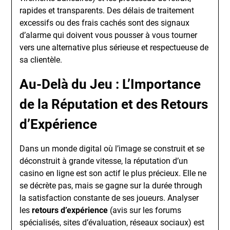
rapides et transparents. Des délais de traitement
excessifs ou des frais cachés sont des signaux
d’alarme qui doivent vous pousser à vous tourner
vers une alternative plus sérieuse et respectueuse de
sa clientèle.
Au-Delà du Jeu : L’Importance
de la Réputation et des Retours
d’Expérience
Dans un monde digital où l’image se construit et se
déconstruit à grande vitesse, la réputation d’un
casino en ligne est son actif le plus précieux. Elle ne
se décrète pas, mais se gagne sur la durée through
la satisfaction constante de ses joueurs. Analyser
les
retours d’expérience
(avis sur les forums
spécialisés, sites d’évaluation, réseaux sociaux) est