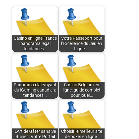
Casino en ligne France
Votre Passeport pour
: panorama légal,
l'Excellence du Jeu en
tendances…
Ligne :…
Panorama clairvoyant
Casino Belgium en
du iGaming canadien:
ligne: guide complet
tendances,…
pour jouer…
L'Art de Gâter sans Se
Choisir le meilleur site
Ruiner : Votre Portail
de poker en ligne :