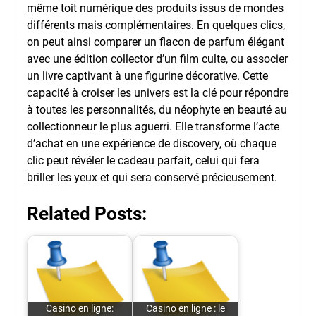
même toit numérique des produits issus de mondes
différents mais complémentaires. En quelques clics,
on peut ainsi comparer un flacon de parfum élégant
avec une édition collector d’un film culte, ou associer
un livre captivant à une figurine décorative. Cette
capacité à croiser les univers est la clé pour répondre
à toutes les personnalités, du néophyte en beauté au
collectionneur le plus aguerri. Elle transforme l’acte
d’achat en une expérience de discovery, où chaque
clic peut révéler le cadeau parfait, celui qui fera
briller les yeux et qui sera conservé précieusement.
Related Posts:
Casino en ligne:
Casino en ligne : le