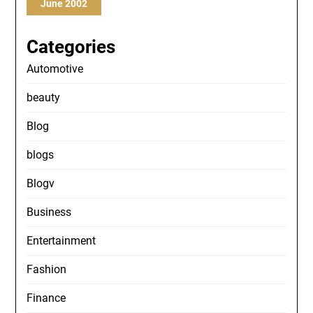
June 2002
Categories
Automotive
beauty
Blog
blogs
Blogv
Business
Entertainment
Fashion
Finance