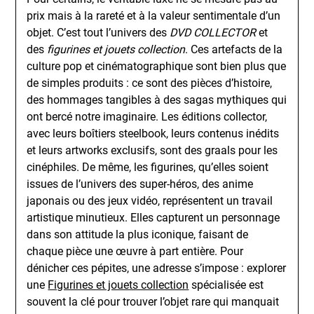
prix mais à la rareté et à la valeur sentimentale d’un
objet. C’est tout l’univers des
DVD COLLECTOR
et
des
figurines et jouets collection
. Ces artefacts de la
culture pop et cinématographique sont bien plus que
de simples produits : ce sont des pièces d’histoire,
des hommages tangibles à des sagas mythiques qui
ont bercé notre imaginaire. Les éditions collector,
avec leurs boîtiers steelbook, leurs contenus inédits
et leurs artworks exclusifs, sont des graals pour les
cinéphiles. De même, les figurines, qu’elles soient
issues de l’univers des super-héros, des anime
japonais ou des jeux vidéo, représentent un travail
artistique minutieux. Elles capturent un personnage
dans son attitude la plus iconique, faisant de
chaque pièce une œuvre à part entière. Pour
dénicher ces pépites, une adresse s’impose : explorer
une
Figurines et jouets collection
spécialisée est
souvent la clé pour trouver l’objet rare qui manquait