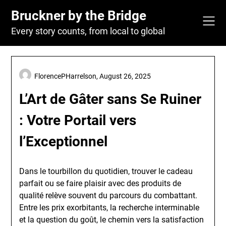
Skip
Bruckner by the Bridge
to
content
Every story counts, from local to global
FlorencePHarrelson,
August 26, 2025
L’Art de Gâter sans Se Ruiner
: Votre Portail vers
l’Exceptionnel
Dans le tourbillon du quotidien, trouver le cadeau
parfait ou se faire plaisir avec des produits de
qualité relève souvent du parcours du combattant.
Entre les prix exorbitants, la recherche interminable
et la question du goût, le chemin vers la satisfaction