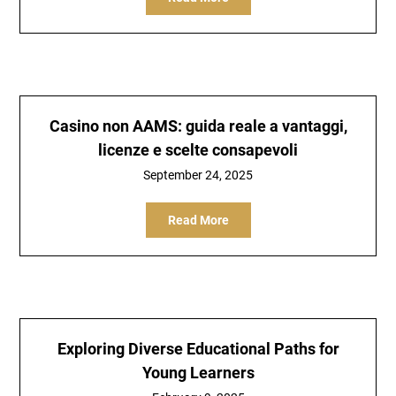
Casino non AAMS: guida reale a vantaggi,
licenze e scelte consapevoli
September 24, 2025
Read More
Exploring Diverse Educational Paths for
Young Learners