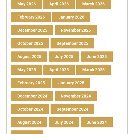
May 2026
April 2026
March 2026
February 2026
January 2026
December 2025
November 2025
October 2025
September 2025
August 2025
July 2025
June 2025
May 2025
April 2025
March 2025
February 2025
January 2025
December 2024
November 2024
October 2024
September 2024
August 2024
July 2024
June 2024