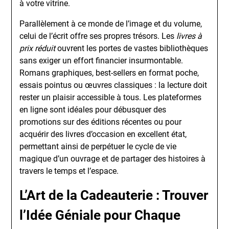
à votre vitrine.
Parallèlement à ce monde de l’image et du volume,
celui de l’écrit offre ses propres trésors. Les
livres à
prix réduit
ouvrent les portes de vastes bibliothèques
sans exiger un effort financier insurmontable.
Romans graphiques, best-sellers en format poche,
essais pointus ou œuvres classiques : la lecture doit
rester un plaisir accessible à tous. Les plateformes
en ligne sont idéales pour débusquer des
promotions sur des éditions récentes ou pour
acquérir des livres d’occasion en excellent état,
permettant ainsi de perpétuer le cycle de vie
magique d’un ouvrage et de partager des histoires à
travers le temps et l’espace.
L’Art de la Cadeauterie : Trouver
l’Idée Géniale pour Chaque