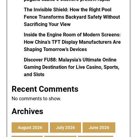
The Invisible Shield: How the Right Pool
Fence Transforms Backyard Safety Without
Sacrificing Your View
Inside the Engine Room of Modern Screens:
How China’s TFT Display Manufacturers Are
Shaping Tomorrow’s Devices
Discover FU88: Malaysia’s Ultimate Online
Gaming Destination for Live Casino, Sports,
and Slots
Recent Comments
No comments to show.
Archives
August 2026
July 2026
June 2026