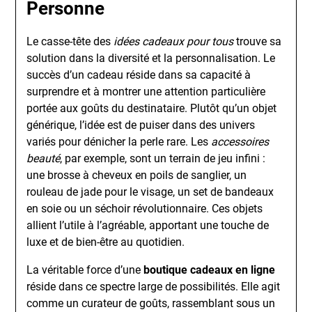
Personne
Le casse-tête des
idées cadeaux pour tous
trouve sa
solution dans la diversité et la personnalisation. Le
succès d’un cadeau réside dans sa capacité à
surprendre et à montrer une attention particulière
portée aux goûts du destinataire. Plutôt qu’un objet
générique, l’idée est de puiser dans des univers
variés pour dénicher la perle rare. Les
accessoires
beauté
, par exemple, sont un terrain de jeu infini :
une brosse à cheveux en poils de sanglier, un
rouleau de jade pour le visage, un set de bandeaux
en soie ou un séchoir révolutionnaire. Ces objets
allient l’utile à l’agréable, apportant une touche de
luxe et de bien-être au quotidien.
La véritable force d’une
boutique cadeaux en ligne
réside dans ce spectre large de possibilités. Elle agit
comme un curateur de goûts, rassemblant sous un