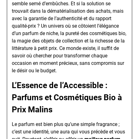
semble semé d’embûches. Et si la solution se
trouvait dans la dématérialisation des achats, mais
avec la garantie de l’authenticité et du rapport
qualité-prix ? Un univers où se côtoient l’élégance
d’un parfum de niche, la pureté des cosmétiques bio,
la magie des objets de collection et la richesse de la
littérature à petit prix. Ce monde existe, il suffit de
savoir où chercher pour transformer chaque
occasion en moment précieux, sans compromis sur
le désir ou le budget.
L’Essence de l’Accessible :
Parfums et Cosmétiques Bio à
Prix Malins
Le parfum est bien plus qu’une simple fragrance ;
c’est une identité, une aura qui vous précède et vous