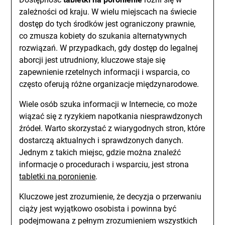
zależności od kraju. W wielu miejscach na świecie
dostęp do tych środków jest ograniczony prawnie,
co zmusza kobiety do szukania alternatywnych
rozwiązań. W przypadkach, gdy dostęp do legalnej
aborcji jest utrudniony, kluczowe staje się
zapewnienie rzetelnych informacji i wsparcia, co
często oferują różne organizacje międzynarodowe.
Wiele osób szuka informacji w Internecie, co może
wiązać się z ryzykiem napotkania niesprawdzonych
źródeł. Warto skorzystać z wiarygodnych stron, które
dostarczą aktualnych i sprawdzonych danych.
Jednym z takich miejsc, gdzie można znaleźć
informacje o procedurach i wsparciu, jest strona
tabletki na poronienie
.
Kluczowe jest zrozumienie, że decyzja o przerwaniu
ciąży jest wyjątkowo osobista i powinna być
podejmowana z pełnym zrozumieniem wszystkich