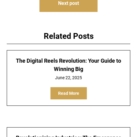
Next post
Related Posts
The Digital Reels Revolution: Your Guide to
Winning Big
June 22, 2025
Read More