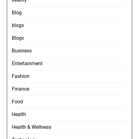
Blog
blogs
Blogv
Business
Entertainment
Fashion
Finance
Food
Health
Health & Wellness