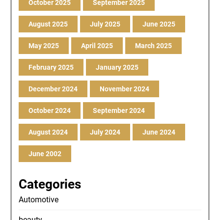
October 2025
September 2025
August 2025
July 2025
June 2025
May 2025
April 2025
March 2025
February 2025
January 2025
December 2024
November 2024
October 2024
September 2024
August 2024
July 2024
June 2024
June 2002
Categories
Automotive
beauty