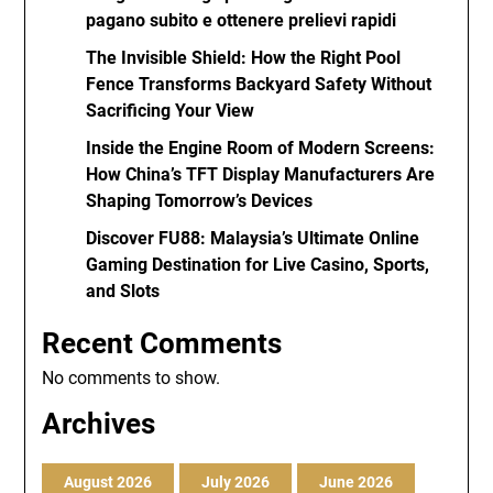
pagano subito e ottenere prelievi rapidi
The Invisible Shield: How the Right Pool
Fence Transforms Backyard Safety Without
Sacrificing Your View
Inside the Engine Room of Modern Screens:
How China’s TFT Display Manufacturers Are
Shaping Tomorrow’s Devices
Discover FU88: Malaysia’s Ultimate Online
Gaming Destination for Live Casino, Sports,
and Slots
Recent Comments
No comments to show.
Archives
August 2026
July 2026
June 2026