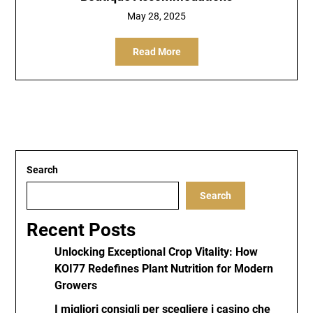
May 28, 2025
Read More
Search
Search
Recent Posts
Unlocking Exceptional Crop Vitality: How
KOI77 Redefines Plant Nutrition for Modern
Growers
I migliori consigli per scegliere i casino che