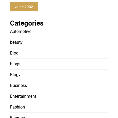
June 2002
Categories
Automotive
beauty
Blog
blogs
Blogv
Business
Entertainment
Fashion
Finance