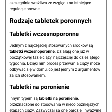
szczególnie wrażliwa ze względu na istniejące
regulacje prawne.
Rodzaje tabletek poronnych
Tabletki wczesnoporonne
Jednym z najczęściej stosowanych środków są
tabletki wczesnoporonne
. Działają one już w
początkowej fazie ciąży, najczęściej do dziesiątego
tygodnia. Dzięki nim proces przerwania ciąży może
odbywać się w domu, co jest jednym z argumentów
za ich stosowaniem.
Tabletki na poronienie
Innym typem są
tabletki na poronienie
,
przeznaczone do stosowania w nieco późniejszych
etapach ciąży. Zazwyczaj są one bardziej inwazyjne