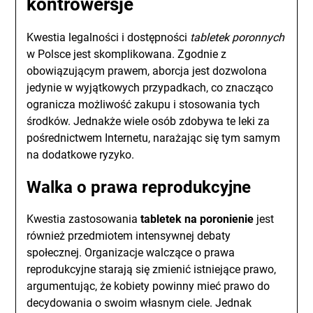
kontrowersje
Kwestia legalności i dostępności
tabletek poronnych
w Polsce jest skomplikowana. Zgodnie z
obowiązującym prawem, aborcja jest dozwolona
jedynie w wyjątkowych przypadkach, co znacząco
ogranicza możliwość zakupu i stosowania tych
środków. Jednakże wiele osób zdobywa te leki za
pośrednictwem Internetu, narażając się tym samym
na dodatkowe ryzyko.
Walka o prawa reprodukcyjne
Kwestia zastosowania
tabletek na poronienie
jest
również przedmiotem intensywnej debaty
społecznej. Organizacje walczące o prawa
reprodukcyjne starają się zmienić istniejące prawo,
argumentując, że kobiety powinny mieć prawo do
decydowania o swoim własnym ciele. Jednak