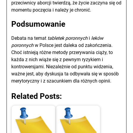
przeciwnicy aborcji twierdzą, że życie zaczyna się od
momentu poczęcia i należy je chronić.
Podsumowanie
Debata na temat
tabletek poronnych
i
leków
poronnych
w Polsce jest daleka od zakończenia.
Choć istnieją różne metody przerywania ciąży, to
każda z nich wiąże się z pewnym ryzykiem i
kontrowersjami. Niezależnie od punktu widzenia,
ważne jest, aby dyskusja ta odbywała się w sposób
merytoryczny i z szacunkiem dla różnych opinii.
Related Posts: