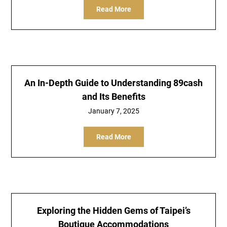
Read More
An In-Depth Guide to Understanding 89cash
and Its Benefits
January 7, 2025
Read More
Exploring the Hidden Gems of Taipei’s
Boutique Accommodations