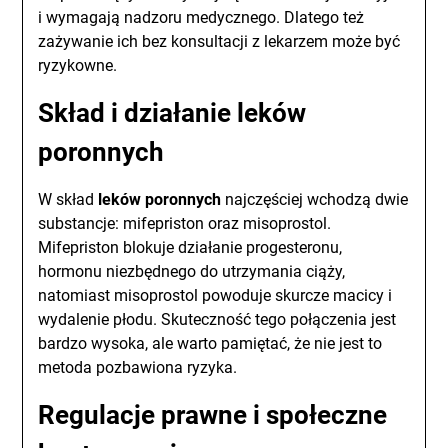
i wymagają nadzoru medycznego. Dlatego też
zażywanie ich bez konsultacji z lekarzem może być
ryzykowne.
Skład i działanie leków
poronnych
W skład
leków poronnych
najczęściej wchodzą dwie
substancje: mifepriston oraz misoprostol.
Mifepriston blokuje działanie progesteronu,
hormonu niezbędnego do utrzymania ciąży,
natomiast misoprostol powoduje skurcze macicy i
wydalenie płodu. Skuteczność tego połączenia jest
bardzo wysoka, ale warto pamiętać, że nie jest to
metoda pozbawiona ryzyka.
Regulacje prawne i społeczne