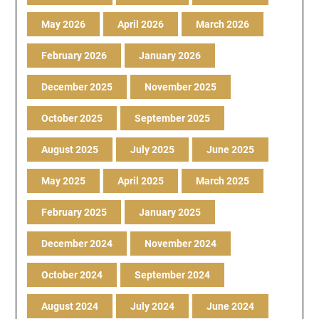
May 2026
April 2026
March 2026
February 2026
January 2026
December 2025
November 2025
October 2025
September 2025
August 2025
July 2025
June 2025
May 2025
April 2025
March 2025
February 2025
January 2025
December 2024
November 2024
October 2024
September 2024
August 2024
July 2024
June 2024