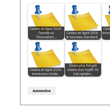
Casino en ligne 2026 :
Casi
l’année où
Casino en ligne 2026 :
innov
l’innovation…
le nouveau standard…
Khám phá thế giới
Casino en ligne 2026 :
casino trực tuyến: từ
immersion totale,…
trải nghiệm…
Automotive