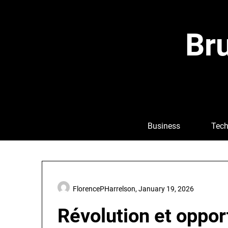
Skip
to
content
Bru
Business
Tech
FlorencePHarrelson,
January 19, 2026
Révolution et oppor