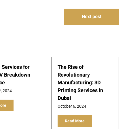
Next post
 Services for
The Rise of
GV Breakdown
Revolutionary
ce
Manufacturing: 3D
Printing Services in
, 2024
Dubai
ore
October 6, 2024
Read More