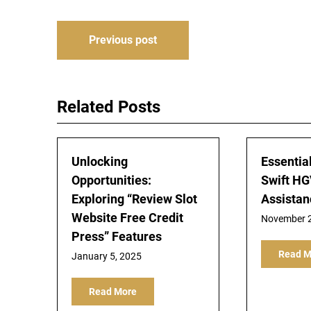
Post
Previous post
navigation
Related Posts
Unlocking
Essential
Opportunities:
Swift H
Exploring “Review Slot
Assistan
Website Free Credit
November 2
Press” Features
Read M
January 5, 2025
Read More