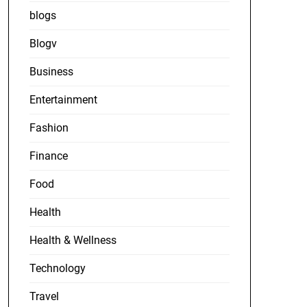
blogs
Blogv
Business
Entertainment
Fashion
Finance
Food
Health
Health & Wellness
Technology
Travel