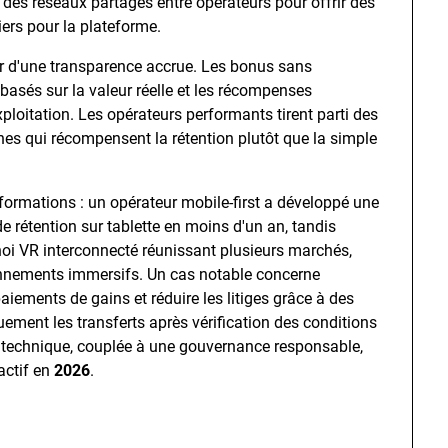
 des réseaux partagés entre opérateurs pour offrir des
iers pour la plateforme.
ur d'une transparence accrue. Les bonus sans
basés sur la valeur réelle et les récompenses
loitation. Les opérateurs performants tirent parti des
s qui récompensent la rétention plutôt que la simple
sformations : un opérateur mobile-first a développé une
de rétention sur tablette en moins d'un an, tandis
noi VR interconnecté réunissant plusieurs marchés,
onnements immersifs. Un cas notable concerne
paiements de gains et réduire les litiges grâce à des
uement les transferts après vérification des conditions
on technique, couplée à une gouvernance responsable,
actif en
2026
.