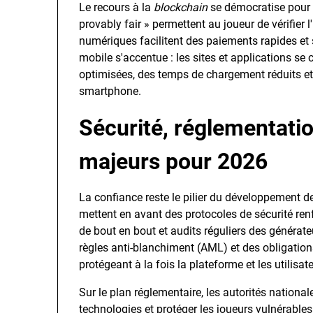
Le recours à la
blockchain
se démocratise pour 
provably fair » permettent au joueur de vérifier l'
numériques facilitent des paiements rapides et 
mobile s'accentue : les sites et applications se c
optimisées, des temps de chargement réduits et
smartphone.
Sécurité, réglementatio
majeurs pour 2026
La confiance reste le pilier du développement de
mettent en avant des protocoles de sécurité renf
de bout en bout et audits réguliers des générat
règles anti-blanchiment (AML) et des obligatio
protégeant à la fois la plateforme et les utilisat
Sur le plan réglementaire, les autorités national
technologies et protéger les joueurs vulnérable