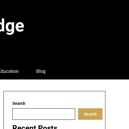
dge
Education
Blog
Search
Search
Recent Posts