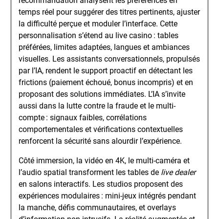
recommandation analysent les préférences en
temps réel pour suggérer des titres pertinents, ajuster
la difficulté perçue et moduler l’interface. Cette
personnalisation s’étend au live casino : tables
préférées, limites adaptées, langues et ambiances
visuelles. Les assistants conversationnels, propulsés
par l’IA, rendent le support proactif en détectant les
frictions (paiement échoué, bonus incompris) et en
proposant des solutions immédiates. L’IA s’invite
aussi dans la lutte contre la fraude et le multi-
compte : signaux faibles, corrélations
comportementales et vérifications contextuelles
renforcent la sécurité sans alourdir l’expérience.
Côté immersion, la vidéo en 4K, le multi-caméra et
l’audio spatial transforment les tables de
live dealer
en salons interactifs. Les studios proposent des
expériences modulaires : mini-jeux intégrés pendant
la manche, défis communautaires, et overlays