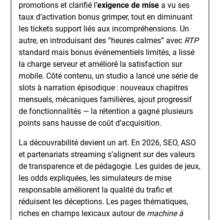
promotions et clarifié l’
exigence de mise
a vu ses
taux d’activation bonus grimper, tout en diminuant
les tickets support liés aux incompréhensions. Un
autre, en introduisant des “heures calmes” avec
RTP
standard mais bonus événementiels limités, a lissé
la charge serveur et amélioré la satisfaction sur
mobile. Côté contenu, un studio a lancé une série de
slots à narration épisodique : nouveaux chapitres
mensuels, mécaniques familières, ajout progressif
de fonctionnalités — la rétention a gagné plusieurs
points sans hausse de coût d’acquisition.
La découvrabilité devient un art. En 2026, SEO, ASO
et partenariats streaming s’alignent sur des valeurs
de transparence et de pédagogie. Les guides de jeux,
les odds expliquées, les simulateurs de mise
responsable améliorent la qualité du trafic et
réduisent les déceptions. Les pages thématiques,
riches en champs lexicaux autour de
machine à