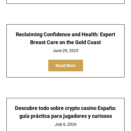
Reclaiming Confidence and Health: Expert
Breast Care on the Gold Coast
June 29, 2025
Read More
Descubre todo sobre crypto casino España:
guía práctica para jugadores y curiosos
July 6, 2026