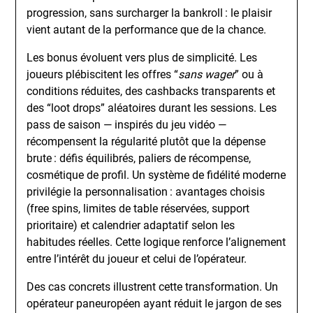
progression, sans surcharger la bankroll : le plaisir
vient autant de la performance que de la chance.
Les bonus évoluent vers plus de simplicité. Les
joueurs plébiscitent les offres “
sans wager
” ou à
conditions réduites, des cashbacks transparents et
des “loot drops” aléatoires durant les sessions. Les
pass de saison — inspirés du jeu vidéo —
récompensent la régularité plutôt que la dépense
brute : défis équilibrés, paliers de récompense,
cosmétique de profil. Un système de fidélité moderne
privilégie la personnalisation : avantages choisis
(free spins, limites de table réservées, support
prioritaire) et calendrier adaptatif selon les
habitudes réelles. Cette logique renforce l’alignement
entre l’intérêt du joueur et celui de l’opérateur.
Des cas concrets illustrent cette transformation. Un
opérateur paneuropéen ayant réduit le jargon de ses