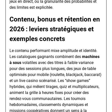
jeux en direct, où la granularité des probabilités et
des limites est explicitée.
Contenu, bonus et rétention en
2026 : leviers stratégiques et
exemples concrets
Le contenu performant mixe amplitude et identité.
Les catalogues gagnants combinent des
machines
à sous
volatiles avec des titres à faible variance
pour des sessions plus longues, des jeux de table
optimisés pour mobile (roulette, blackjack, baccarat)
et un live casino scénarisé. Les “show games”
hybrides, qui mêlent tirages, quiz et multiplicateurs,
animent la grille à heures fixes pour créer des
rendez-vous communautaires. Les tournois
hebdomadaires, classements dynamiques et
missions coopératives donnent un sens à la