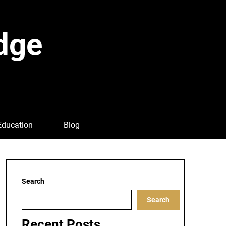
dge
Education
Blog
Search
Search
Recent Posts