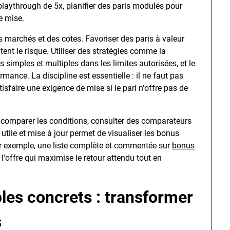
laythrough de 5x, planifier des paris modulés pour
de mise.
 marchés et des cotes. Favoriser des paris à valeur
tent le risque. Utiliser des stratégies comme la
s simples et multiples dans les limites autorisées, et le
rmance. La discipline est essentielle : il ne faut pas
sfaire une exigence de mise si le pari n'offre pas de
t comparer les conditions, consulter des comparateurs
utile et mise à jour permet de visualiser les bonus
Par exemple, une liste complète et commentée sur
bonus
r l'offre qui maximise le retour attendu tout en
les concrets : transformer
s