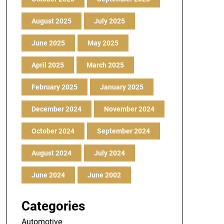
August 2025
July 2025
June 2025
May 2025
April 2025
March 2025
February 2025
January 2025
December 2024
November 2024
October 2024
September 2024
August 2024
July 2024
June 2024
June 2002
Categories
Automotive