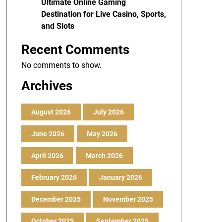
Ultimate Online Gaming
Destination for Live Casino, Sports,
and Slots
Recent Comments
No comments to show.
Archives
August 2026
July 2026
June 2026
May 2026
April 2026
March 2026
February 2026
January 2026
December 2025
November 2025
October 2025
September 2025