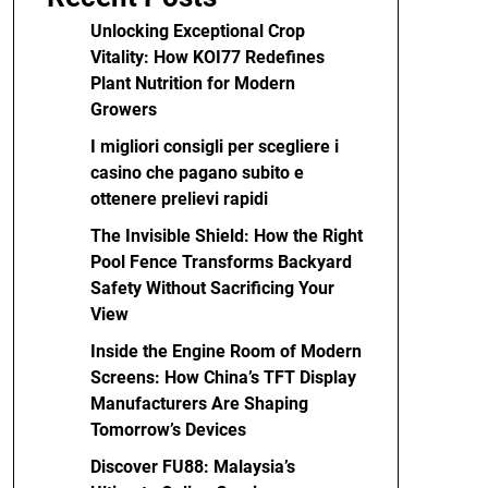
Unlocking Exceptional Crop
Vitality: How KOI77 Redefines
Plant Nutrition for Modern
Growers
I migliori consigli per scegliere i
casino che pagano subito e
ottenere prelievi rapidi
The Invisible Shield: How the Right
Pool Fence Transforms Backyard
Safety Without Sacrificing Your
View
Inside the Engine Room of Modern
Screens: How China’s TFT Display
Manufacturers Are Shaping
Tomorrow’s Devices
Discover FU88: Malaysia’s