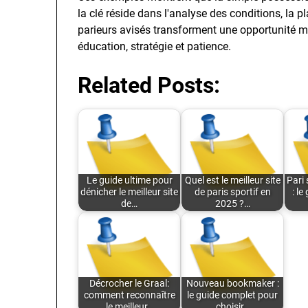
la clé réside dans l'analyse des conditions, la p
parieurs avisés transforment une opportunité m
éducation, stratégie et patience.
Related Posts:
Le guide ultime pour
Quel est le meilleur site
Pari 
dénicher le meilleur site
de paris sportif en
: le
de…
2025 ?…
Décrocher le Graal:
Nouveau bookmaker :
comment reconnaître
le guide complet pour
le meilleur…
choisir…