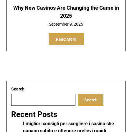
Why New Casinos Are Changing the Game in
2025
September 9, 2025
Read More
Search
Search
Recent Posts
I migliori consigli per scegliere i casino che
pagano subito e ottenere prelievi rapidi