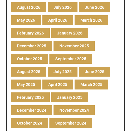
August 2026
July 2026
June 2026
May 2026
April 2026
March 2026
February 2026
January 2026
December 2025
November 2025
October 2025
September 2025
August 2025
July 2025
June 2025
May 2025
April 2025
March 2025
February 2025
January 2025
December 2024
November 2024
October 2024
September 2024