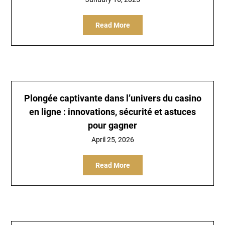
Read More
Plongée captivante dans l’univers du casino
en ligne : innovations, sécurité et astuces
pour gagner
April 25, 2026
Read More