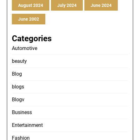
August 2024
July 2024
June 2024
June 2002
Categories
Automotive
beauty
Blog
blogs
Blogv
Business
Entertainment
Fashion