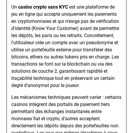
Un
casino crypto sans KYC
est une plateforme de
jeu en ligne qui accepte uniquement les paiements
en cryptomonnaies et qui n'exige pas de vérification
d'identité (Know Your Customer) avant de permettre
les dépôts, les paris ou les retraits. Concrètement,
l'utilisateur crée un compte avec un pseudonyme et
utilise un portefeuille externe pour transférer des
bitcoins, ethers ou autres tokens pris en charge. Les
transactions se font sur la blockchain ou via des
solutions de couche 2, garantissant rapidité et
traçabilité technique tout en préservant un certain
degré d'anonymat pour le joueur.
Les mécanismes techniques peuvent varier : certains
casinos intègrent des portails de paiement tiers
permettant des échanges instantanés entre
monnaies fiat et crypto, d'autres acceptent
directement les dépôts depuis des portefeuilles non
custodiaux. Les jeux eux-mêmes (machines à sous,