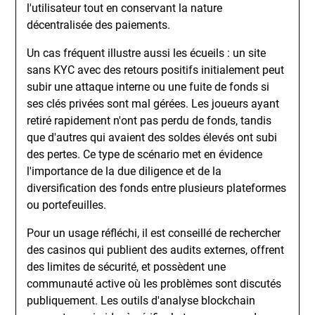
l'utilisateur tout en conservant la nature
décentralisée des paiements.
Un cas fréquent illustre aussi les écueils : un site
sans KYC avec des retours positifs initialement peut
subir une attaque interne ou une fuite de fonds si
ses clés privées sont mal gérées. Les joueurs ayant
retiré rapidement n'ont pas perdu de fonds, tandis
que d'autres qui avaient des soldes élevés ont subi
des pertes. Ce type de scénario met en évidence
l'importance de la due diligence et de la
diversification des fonds entre plusieurs plateformes
ou portefeuilles.
Pour un usage réfléchi, il est conseillé de rechercher
des casinos qui publient des audits externes, offrent
des limites de sécurité, et possèdent une
communauté active où les problèmes sont discutés
publiquement. Les outils d'analyse blockchain