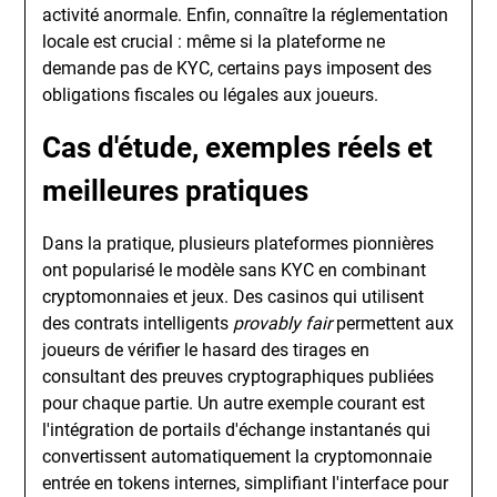
activité anormale. Enfin, connaître la réglementation
locale est crucial : même si la plateforme ne
demande pas de KYC, certains pays imposent des
obligations fiscales ou légales aux joueurs.
Cas d'étude, exemples réels et
meilleures pratiques
Dans la pratique, plusieurs plateformes pionnières
ont popularisé le modèle sans KYC en combinant
cryptomonnaies et jeux. Des casinos qui utilisent
des contrats intelligents
provably fair
permettent aux
joueurs de vérifier le hasard des tirages en
consultant des preuves cryptographiques publiées
pour chaque partie. Un autre exemple courant est
l'intégration de portails d'échange instantanés qui
convertissent automatiquement la cryptomonnaie
entrée en tokens internes, simplifiant l'interface pour