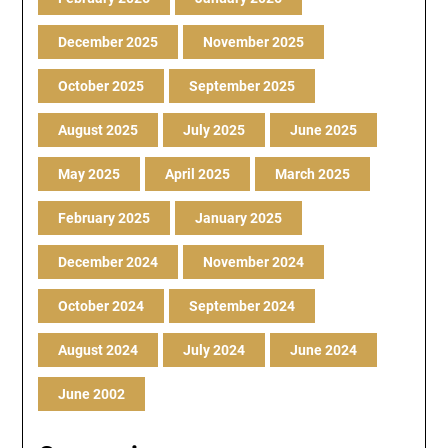
December 2025
November 2025
October 2025
September 2025
August 2025
July 2025
June 2025
May 2025
April 2025
March 2025
February 2025
January 2025
December 2024
November 2024
October 2024
September 2024
August 2024
July 2024
June 2024
June 2002