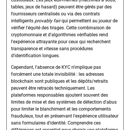
tables, jeux de hasard) peuvent être gérés par des
fournisseurs centralisés ou via des contrats
intelligents
provably fair
qui permettent au joueur de
vérifier l'équité des tirages. Cette combinaison de
cryptomonnaie et d'algorithmes vérifiables rend
l'expérience attrayante pour ceux qui recherchent
transparence et vitesse sans procédures
d'identification longues.
Cependant, l'absence de KYC n'implique pas
forcément une totale invisibilité : les adresses
blockchain sont publiques et les dépôts/retraits
peuvent être retracés techniquement. Les
plateformes responsables ajoutent souvent des
limites de mise et des systèmes de détection d'abus
pour limiter le blanchiment et les comportements
frauduleux, tout en préservant l'expérience utilisateur
sans formulaires d'identité. Comprendre ces
différences est essentiel pour choisir une plateforme