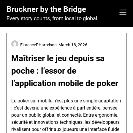
Skip
Bruckner by the Bridge
to
content
Every story counts, from local to global
FlorencePHarrelson,
March 18, 2026
Maîtriser le jeu depuis sa
poche : l’essor de
l’application mobile de poker
Le poker sur mobile n’est plus une simple adaptation
: c’est devenu une expérience à part entière, pensée
pour un public global et connecté. Entre ergonomie,
sécurité et innovations techniques, les développeurs
rivalisent pour offrir aux joueurs une interface fluide