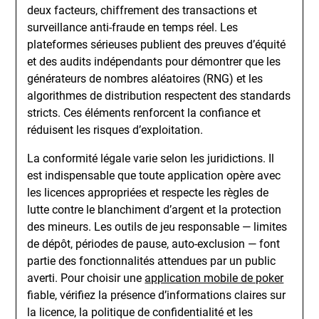
deux facteurs, chiffrement des transactions et
surveillance anti-fraude en temps réel. Les
plateformes sérieuses publient des preuves d’équité
et des audits indépendants pour démontrer que les
générateurs de nombres aléatoires (RNG) et les
algorithmes de distribution respectent des standards
stricts. Ces éléments renforcent la confiance et
réduisent les risques d’exploitation.
La conformité légale varie selon les juridictions. Il
est indispensable que toute application opère avec
les licences appropriées et respecte les règles de
lutte contre le blanchiment d’argent et la protection
des mineurs. Les outils de jeu responsable — limites
de dépôt, périodes de pause, auto-exclusion — font
partie des fonctionnalités attendues par un public
averti. Pour choisir une
application mobile de poker
fiable, vérifiez la présence d’informations claires sur
la licence, la politique de confidentialité et les