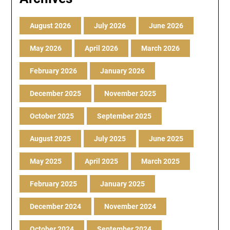
August 2026
July 2026
June 2026
May 2026
April 2026
March 2026
February 2026
January 2026
December 2025
November 2025
October 2025
September 2025
August 2025
July 2025
June 2025
May 2025
April 2025
March 2025
February 2025
January 2025
December 2024
November 2024
October 2024
September 2024