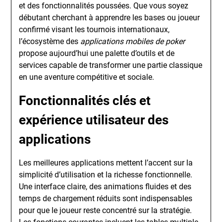
et des fonctionnalités poussées. Que vous soyez
débutant cherchant à apprendre les bases ou joueur
confirmé visant les tournois internationaux,
l’écosystème des
applications mobiles de poker
propose aujourd’hui une palette d’outils et de
services capable de transformer une partie classique
en une aventure compétitive et sociale.
Fonctionnalités clés et
expérience utilisateur des
applications
Les meilleures applications mettent l’accent sur la
simplicité d’utilisation et la richesse fonctionnelle.
Une interface claire, des animations fluides et des
temps de chargement réduits sont indispensables
pour que le joueur reste concentré sur la stratégie.