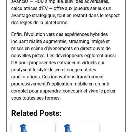
avancés — HUD simplifié, suivi des adversaires,
calculatrices d’EV — offre aux joueurs sérieux un
avantage stratégique, tout en restant dans le respect
des règles de la plateforme.
Enfin, l’évolution vers des expériences hybrides
incluant réalité augmentée, streaming intégré et
mises en scène d’événements en direct ouvre de
nouvelles pistes. Les développeurs explorent aussi
l’IA pour proposer des entraîneurs virtuels qui
analysent le style de jeu et suggèrent des
améliorations. Ces innovations transforment
progressivement l’application mobile en un hub
complet pour apprendre, concourir et vivre le poker
sous toutes ses formes.
Related Posts: