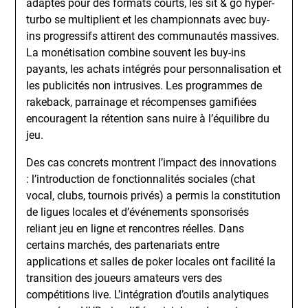
adaptés pour des formats courts, les sit & go hyper-
turbo se multiplient et les championnats avec buy-
ins progressifs attirent des communautés massives.
La monétisation combine souvent les buy-ins
payants, les achats intégrés pour personnalisation et
les publicités non intrusives. Les programmes de
rakeback, parrainage et récompenses gamifiées
encouragent la rétention sans nuire à l’équilibre du
jeu.
Des cas concrets montrent l’impact des innovations
: l’introduction de fonctionnalités sociales (chat
vocal, clubs, tournois privés) a permis la constitution
de ligues locales et d’événements sponsorisés
reliant jeu en ligne et rencontres réelles. Dans
certains marchés, des partenariats entre
applications et salles de poker locales ont facilité la
transition des joueurs amateurs vers des
compétitions live. L’intégration d’outils analytiques