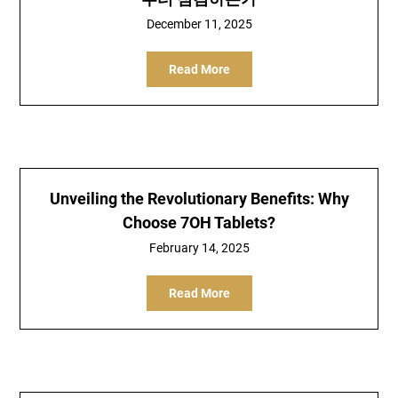
December 11, 2025
Read More
Unveiling the Revolutionary Benefits: Why
Choose 7OH Tablets?
February 14, 2025
Read More