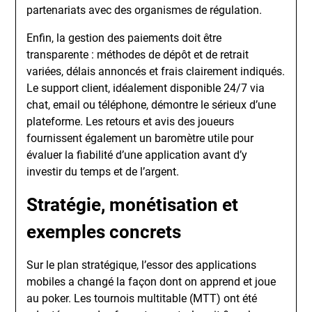
partenariats avec des organismes de régulation.
Enfin, la gestion des paiements doit être
transparente : méthodes de dépôt et de retrait
variées, délais annoncés et frais clairement indiqués.
Le support client, idéalement disponible 24/7 via
chat, email ou téléphone, démontre le sérieux d’une
plateforme. Les retours et avis des joueurs
fournissent également un baromètre utile pour
évaluer la fiabilité d’une application avant d’y
investir du temps et de l’argent.
Stratégie, monétisation et
exemples concrets
Sur le plan stratégique, l’essor des applications
mobiles a changé la façon dont on apprend et joue
au poker. Les tournois multitable (MTT) ont été