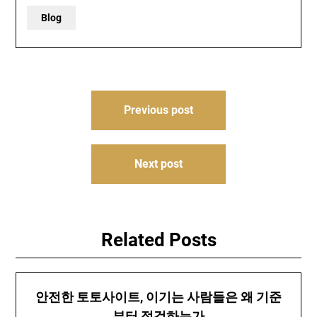
Blog
Post
Previous post
navigation
Next post
Related Posts
안전한 토토사이트, 이기는 사람들은 왜 기준
부터 점검하는가