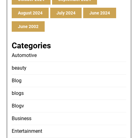
August 2024
July 2024
June 2024
June 2002
Categories
Automotive
beauty
Blog
blogs
Blogv
Business
Entertainment