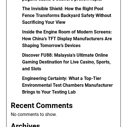
The Invisible Shield: How the Right Pool
Fence Transforms Backyard Safety Without
Sacrificing Your View
Inside the Engine Room of Modern Screens:
How China’s TFT Display Manufacturers Are
Shaping Tomorrow’s Devices
Discover FU88: Malaysia’s Ultimate Online
Gaming Destination for Live Casino, Sports,
and Slots
Engineering Certainty: What a Top-Tier
Environmental Test Chambers Manufacturer
Brings to Your Testing Lab
Recent Comments
No comments to show.
Archives