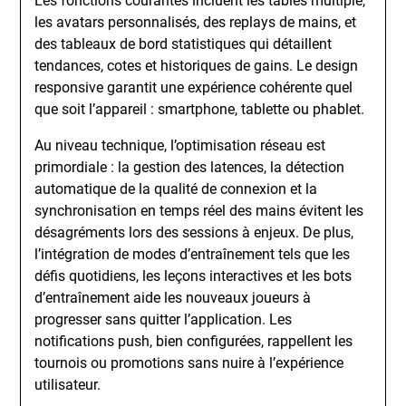
Les fonctions courantes incluent les tables multiple,
les avatars personnalisés, des replays de mains, et
des tableaux de bord statistiques qui détaillent
tendances, cotes et historiques de gains. Le design
responsive garantit une expérience cohérente quel
que soit l’appareil : smartphone, tablette ou phablet.
Au niveau technique, l’optimisation réseau est
primordiale : la gestion des latences, la détection
automatique de la qualité de connexion et la
synchronisation en temps réel des mains évitent les
désagréments lors des sessions à enjeux. De plus,
l’intégration de modes d’entraînement tels que les
défis quotidiens, les leçons interactives et les bots
d’entraînement aide les nouveaux joueurs à
progresser sans quitter l’application. Les
notifications push, bien configurées, rappellent les
tournois ou promotions sans nuire à l’expérience
utilisateur.