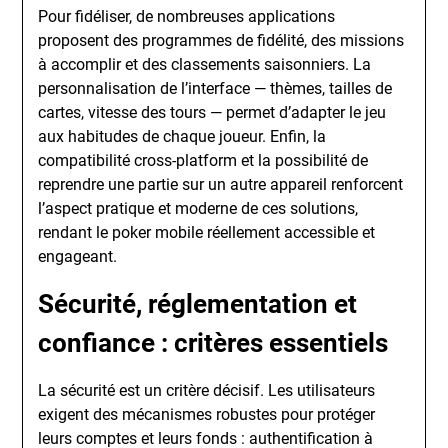
Pour fidéliser, de nombreuses applications
proposent des programmes de fidélité, des missions
à accomplir et des classements saisonniers. La
personnalisation de l’interface — thèmes, tailles de
cartes, vitesse des tours — permet d’adapter le jeu
aux habitudes de chaque joueur. Enfin, la
compatibilité cross-platform et la possibilité de
reprendre une partie sur un autre appareil renforcent
l’aspect pratique et moderne de ces solutions,
rendant le poker mobile réellement accessible et
engageant.
Sécurité, réglementation et
confiance : critères essentiels
La sécurité est un critère décisif. Les utilisateurs
exigent des mécanismes robustes pour protéger
leurs comptes et leurs fonds : authentification à