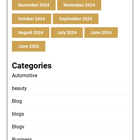
December 2024
November 2024
October 2024
September 2024
August 2024
July 2024
June 2024
June 2002
Categories
Automotive
beauty
Blog
blogs
Blogv
Business