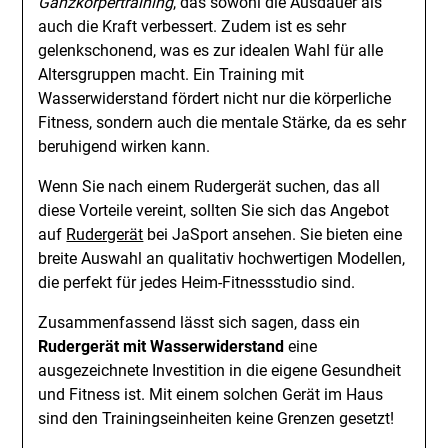
Ganzkörpertraining
, das sowohl die Ausdauer als
auch die Kraft verbessert. Zudem ist es sehr
gelenkschonend, was es zur idealen Wahl für alle
Altersgruppen macht. Ein Training mit
Wasserwiderstand fördert nicht nur die körperliche
Fitness, sondern auch die mentale Stärke, da es sehr
beruhigend wirken kann.
Wenn Sie nach einem Rudergerät suchen, das all
diese Vorteile vereint, sollten Sie sich das Angebot
auf
Rudergerät
bei JaSport ansehen. Sie bieten eine
breite Auswahl an qualitativ hochwertigen Modellen,
die perfekt für jedes Heim-Fitnessstudio sind.
Zusammenfassend lässt sich sagen, dass ein
Rudergerät mit Wasserwiderstand
eine
ausgezeichnete Investition in die eigene Gesundheit
und Fitness ist. Mit einem solchen Gerät im Haus
sind den Trainingseinheiten keine Grenzen gesetzt!