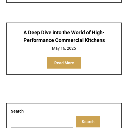
A Deep Dive into the World of High-
Performance Commercial Kitchens
May 16, 2025
Read More
Search
Search