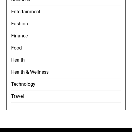
Entertainment
Fashion
Finance
Food
Health
Health & Wellness
Technology
Travel