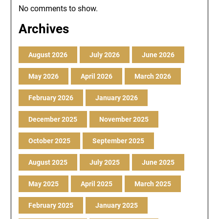
No comments to show.
Archives
August 2026
July 2026
June 2026
May 2026
April 2026
March 2026
February 2026
January 2026
December 2025
November 2025
October 2025
September 2025
August 2025
July 2025
June 2025
May 2025
April 2025
March 2025
February 2025
January 2025