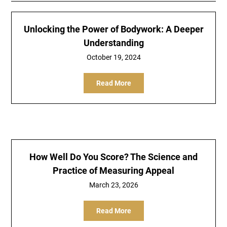
Unlocking the Power of Bodywork: A Deeper
Understanding
October 19, 2024
Read More
How Well Do You Score? The Science and
Practice of Measuring Appeal
March 23, 2026
Read More