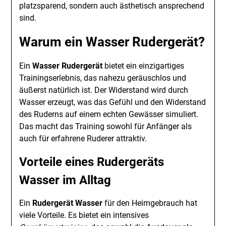
platzsparend, sondern auch ästhetisch ansprechend
sind.
Warum ein
Wasser Rudergerät
?
Ein
Wasser Rudergerät
bietet ein einzigartiges
Trainingserlebnis, das nahezu geräuschlos und
äußerst natürlich ist. Der Widerstand wird durch
Wasser erzeugt, was das Gefühl und den Widerstand
des Ruderns auf einem echten Gewässer simuliert.
Das macht das Training sowohl für Anfänger als
auch für erfahrene Ruderer attraktiv.
Vorteile eines
Rudergeräts
Wasser
im Alltag
Ein
Rudergerät Wasser
für den Heimgebrauch hat
viele Vorteile. Es bietet ein intensives