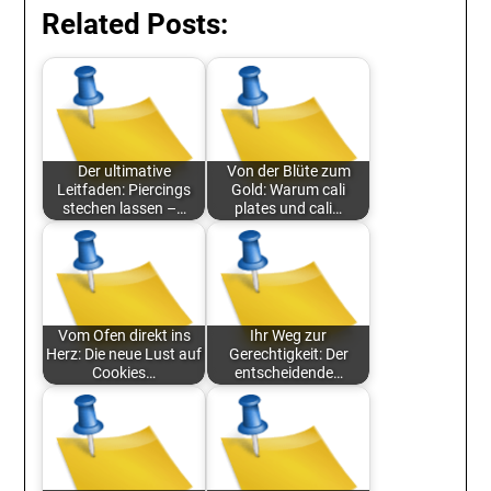
Related Posts:
Der ultimative
Von der Blüte zum
Leitfaden: Piercings
Gold: Warum cali
stechen lassen –…
plates und cali…
Vom Ofen direkt ins
Ihr Weg zur
Herz: Die neue Lust auf
Gerechtigkeit: Der
Cookies…
entscheidende…