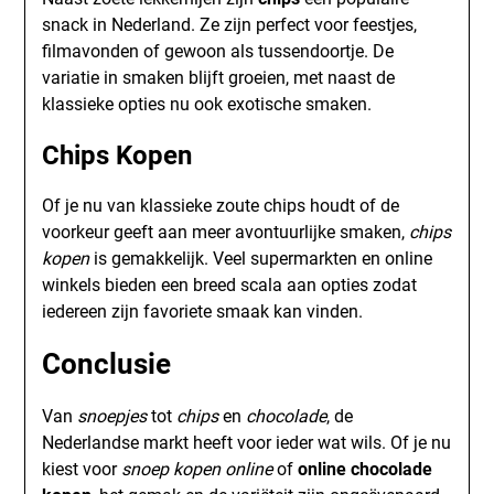
snack in Nederland. Ze zijn perfect voor feestjes,
filmavonden of gewoon als tussendoortje. De
variatie in smaken blijft groeien, met naast de
klassieke opties nu ook exotische smaken.
Chips Kopen
Of je nu van klassieke zoute chips houdt of de
voorkeur geeft aan meer avontuurlijke smaken,
chips
kopen
is gemakkelijk. Veel supermarkten en online
winkels bieden een breed scala aan opties zodat
iedereen zijn favoriete smaak kan vinden.
Conclusie
Van
snoepjes
tot
chips
en
chocolade
, de
Nederlandse markt heeft voor ieder wat wils. Of je nu
kiest voor
snoep kopen online
of
online chocolade