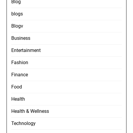
Blog
blogs
Blogv
Business
Entertainment
Fashion
Finance
Food
Health
Health & Wellness
Technology