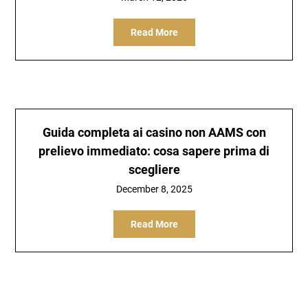
Read More
Guida completa ai casino non AAMS con
prelievo immediato: cosa sapere prima di
scegliere
December 8, 2025
Read More