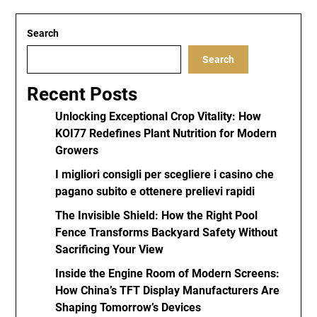
Search
Search
Recent Posts
Unlocking Exceptional Crop Vitality: How
KOI77 Redefines Plant Nutrition for Modern
Growers
I migliori consigli per scegliere i casino che
pagano subito e ottenere prelievi rapidi
The Invisible Shield: How the Right Pool
Fence Transforms Backyard Safety Without
Sacrificing Your View
Inside the Engine Room of Modern Screens:
How China’s TFT Display Manufacturers Are
Shaping Tomorrow’s Devices