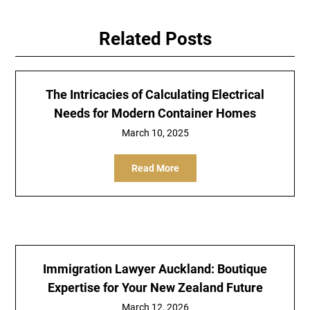
Related Posts
The Intricacies of Calculating Electrical
Needs for Modern Container Homes
March 10, 2025
Read More
Immigration Lawyer Auckland: Boutique
Expertise for Your New Zealand Future
March 12, 2026