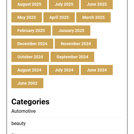
August 2025
July 2025
June 2025
May 2025
April 2025
March 2025
February 2025
January 2025
December 2024
November 2024
October 2024
September 2024
August 2024
July 2024
June 2024
June 2002
Categories
Automotive
beauty