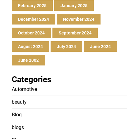
February 2025
January 2025
December 2024
November 2024
October 2024
September 2024
August 2024
July 2024
June 2024
June 2002
Categories
Automotive
beauty
Blog
blogs