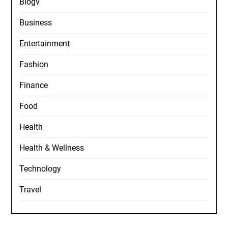
Blogv
Business
Entertainment
Fashion
Finance
Food
Health
Health & Wellness
Technology
Travel