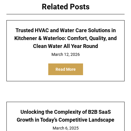
Related Posts
Trusted HVAC and Water Care Solutions in
Kitchener & Waterloo: Comfort, Quality, and
Clean Water All Year Round
March 12, 2026
Read More
Unlocking the Complexity of B2B SaaS
Growth in Today’s Competitive Landscape
March 6, 2025