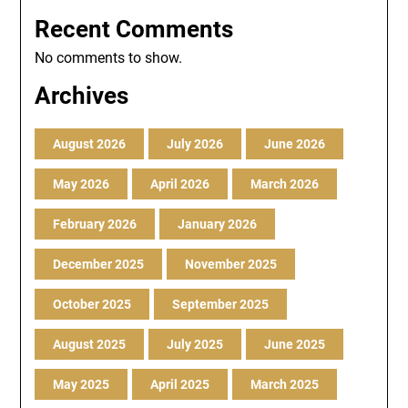
Recent Comments
No comments to show.
Archives
August 2026
July 2026
June 2026
May 2026
April 2026
March 2026
February 2026
January 2026
December 2025
November 2025
October 2025
September 2025
August 2025
July 2025
June 2025
May 2025
April 2025
March 2025