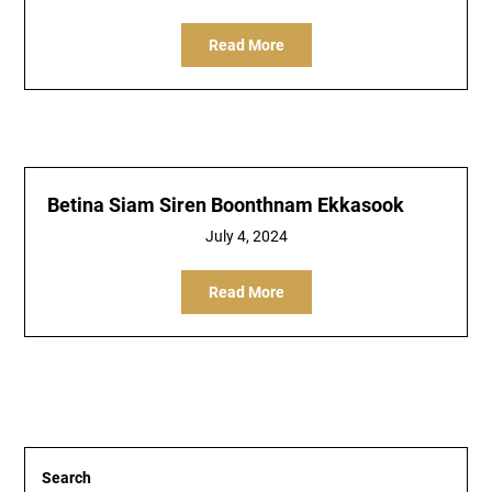
Read More
Betina Siam Siren Boonthnam Ekkasook
July 4, 2024
Read More
Search