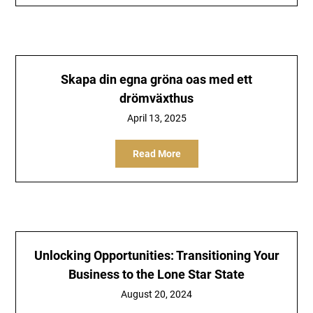
Skapa din egna gröna oas med ett
drömväxthus
April 13, 2025
Read More
Unlocking Opportunities: Transitioning Your
Business to the Lone Star State
August 20, 2024