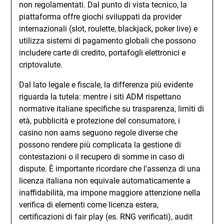
non regolamentati. Dal punto di vista tecnico, la
piattaforma offre giochi sviluppati da provider
internazionali (slot, roulette, blackjack, poker live) e
utilizza sistemi di pagamento globali che possono
includere carte di credito, portafogli elettronici e
criptovalute.
Dal lato legale e fiscale, la differenza più evidente
riguarda la tutela: mentre i siti ADM rispettano
normative italiane specifiche su trasparenza, limiti di
età, pubblicità e protezione del consumatore, i
casino non aams seguono regole diverse che
possono rendere più complicata la gestione di
contestazioni o il recupero di somme in caso di
dispute. È importante ricordare che l'assenza di una
licenza italiana non equivale automaticamente a
inaffidabilità, ma impone maggiore attenzione nella
verifica di elementi come licenza estera,
certificazioni di fair play (es. RNG verificati), audit