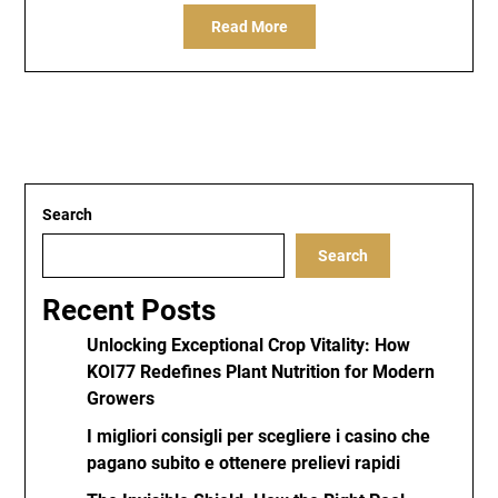
Read More
Search
Search
Recent Posts
Unlocking Exceptional Crop Vitality: How
KOI77 Redefines Plant Nutrition for Modern
Growers
I migliori consigli per scegliere i casino che
pagano subito e ottenere prelievi rapidi