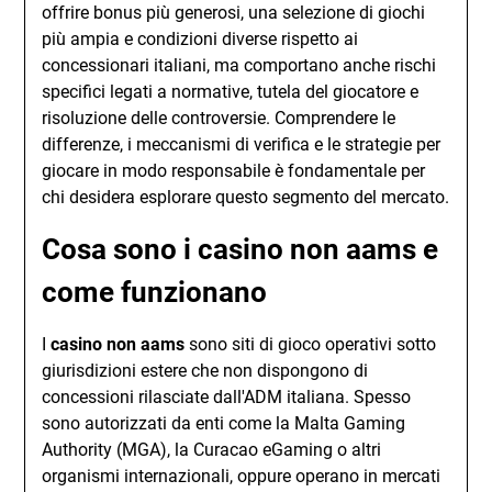
offrire bonus più generosi, una selezione di giochi
più ampia e condizioni diverse rispetto ai
concessionari italiani, ma comportano anche rischi
specifici legati a normative, tutela del giocatore e
risoluzione delle controversie. Comprendere le
differenze, i meccanismi di verifica e le strategie per
giocare in modo responsabile è fondamentale per
chi desidera esplorare questo segmento del mercato.
Cosa sono i casino non aams e
come funzionano
I
casino non aams
sono siti di gioco operativi sotto
giurisdizioni estere che non dispongono di
concessioni rilasciate dall'ADM italiana. Spesso
sono autorizzati da enti come la Malta Gaming
Authority (MGA), la Curacao eGaming o altri
organismi internazionali, oppure operano in mercati