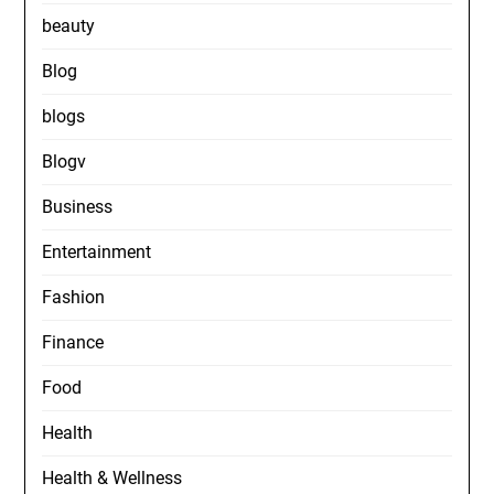
beauty
Blog
blogs
Blogv
Business
Entertainment
Fashion
Finance
Food
Health
Health & Wellness