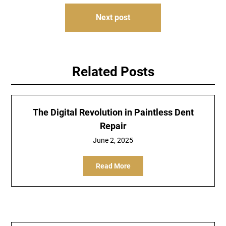
Next post
Related Posts
The Digital Revolution in Paintless Dent
Repair
June 2, 2025
Read More