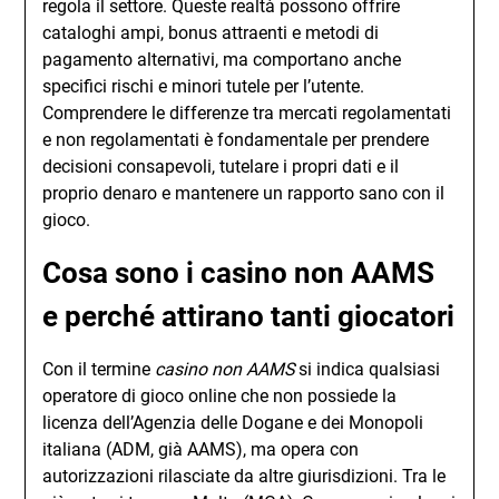
regola il settore. Queste realtà possono offrire
cataloghi ampi, bonus attraenti e metodi di
pagamento alternativi, ma comportano anche
specifici rischi e minori tutele per l’utente.
Comprendere le differenze tra mercati regolamentati
e non regolamentati è fondamentale per prendere
decisioni consapevoli, tutelare i propri dati e il
proprio denaro e mantenere un rapporto sano con il
gioco.
Cosa sono i casino non AAMS
e perché attirano tanti giocatori
Con il termine
casino non AAMS
si indica qualsiasi
operatore di gioco online che non possiede la
licenza dell’Agenzia delle Dogane e dei Monopoli
italiana (ADM, già AAMS), ma opera con
autorizzazioni rilasciate da altre giurisdizioni. Tra le