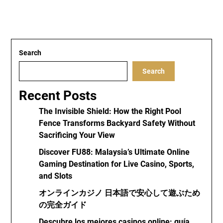
Search
Search
Recent Posts
The Invisible Shield: How the Right Pool
Fence Transforms Backyard Safety Without
Sacrificing Your View
Discover FU88: Malaysia’s Ultimate Online
Gaming Destination for Live Casino, Sports,
and Slots
オンラインカジノ 日本語で安心して遊ぶため
の完全ガイド
Descubre los mejores casinos online: guía