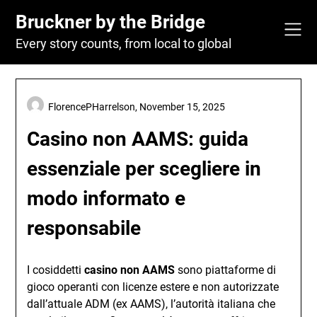
Skip
Bruckner by the Bridge
to
content
Every story counts, from local to global
FlorencePHarrelson,
November 15, 2025
Casino non AAMS: guida
essenziale per scegliere in
modo informato e
responsabile
I cosiddetti
casino non AAMS
sono piattaforme di
gioco operanti con licenze estere e non autorizzate
dall’attuale ADM (ex AAMS), l’autorità italiana che