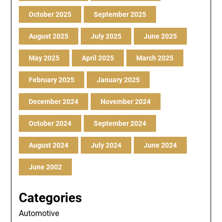
October 2025
September 2025
August 2025
July 2025
June 2025
May 2025
April 2025
March 2025
February 2025
January 2025
December 2024
November 2024
October 2024
September 2024
August 2024
July 2024
June 2024
June 2002
Categories
Automotive