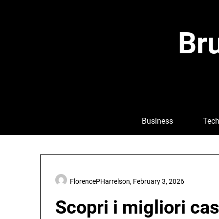
Skip
to
content
Bru
Business
Tech
FlorencePHarrelson,
February 3, 2026
Scopri i migliori ca