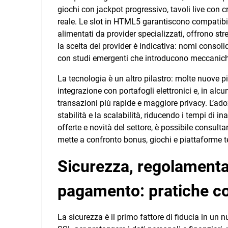
giochi con jackpot progressivo, tavoli live con cr
reale. Le slot in HTML5 garantiscono compatibili
alimentati da provider specializzati, offrono str
la scelta dei provider è indicativa: nomi conso
con studi emergenti che introducono meccaniche
La tecnologia è un altro pilastro: molte nuove 
integrazione con portafogli elettronici e, in alc
transazioni più rapide e maggiore privacy. L’ado
stabilità e la scalabilità, riducendo i tempi di 
offerte e novità del settore, è possibile consult
mette a confronto bonus, giochi e piattaforme 
Sicurezza, regolamenta
pagamento: pratiche con
La sicurezza è il primo fattore di fiducia in un 