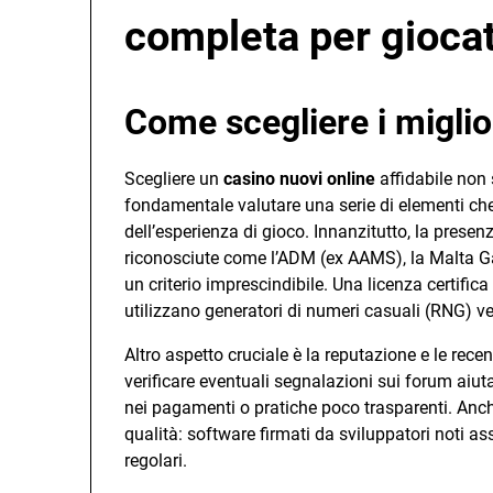
completa per giocat
Come scegliere i miglio
Scegliere un
casino nuovi online
affidabile non s
fondamentale valutare una serie di elementi che
dell’esperienza di gioco. Innanzitutto, la presen
riconosciute come l’ADM (ex AAMS), la Malta Gam
un criterio imprescindibile. Una licenza certifica
utilizzano generatori di numeri casuali (RNG) ver
Altro aspetto cruciale è la reputazione e le recen
verificare eventuali segnalazioni sui forum aiut
nei pagamenti o pratiche poco trasparenti. Anche
qualità: software firmati da sviluppatori noti a
regolari.