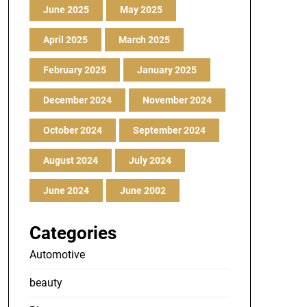
June 2025
May 2025
April 2025
March 2025
February 2025
January 2025
December 2024
November 2024
October 2024
September 2024
August 2024
July 2024
June 2024
June 2002
Categories
Automotive
beauty