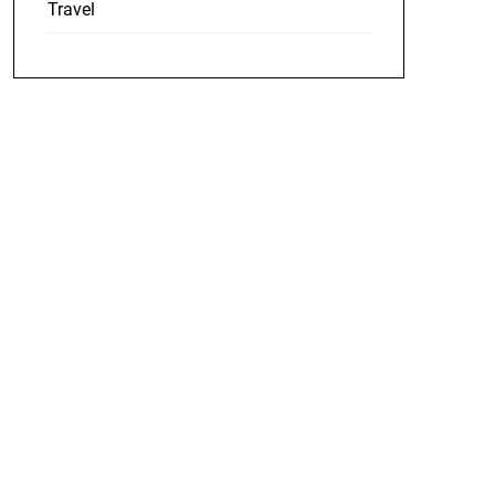
Travel