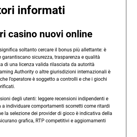
ori informati
ri
casino nuovi online
ignifica soltanto cercare il bonus più allettante: è
 garantiscano sicurezza, trasparenza e qualità
za di una licenza valida rilasciata da autorità
ing Authority o altre giurisdizioni internazionali è
 che l’operatore è soggetto a controlli e che i giochi
ificati.
sioni degli utenti: leggere recensioni indipendenti e
a a individuare comportamenti scorretti come ritardi
 la selezione dei provider di gioco è indicativa della
ssicurano grafica, RTP competitivi e aggiornamenti