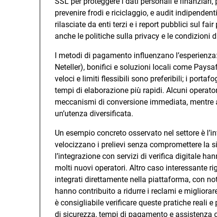
SSL per proteggere i dati personali e finanziari
prevenire frodi e riciclaggio, e audit indipendent
rilasciate da enti terzi e i report pubblici sul fa
anche le politiche sulla privacy e le condizioni 
I metodi di pagamento influenzano l’esperienza: ca
Neteller), bonifici e soluzioni locali come Pays
veloci e limiti flessibili sono preferibili; i porta
tempi di elaborazione più rapidi. Alcuni operat
meccanismi di conversione immediata, mentre al
un’utenza diversificata.
Un esempio concreto osservato nel settore è l’in
velocizzano i prelievi senza compromettere la 
l’integrazione con servizi di verifica digitale ha
molti nuovi operatori. Altro caso interessante r
integrati direttamente nella piattaforma, con no
hanno contribuito a ridurre i reclami e migliora
è consigliabile verificare queste pratiche reali e
di sicurezza, tempi di pagamento e assistenza cl