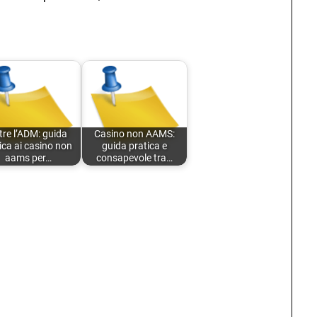
tre l’ADM: guida
Casino non AAMS:
tica ai casino non
guida pratica e
aams per…
consapevole tra…