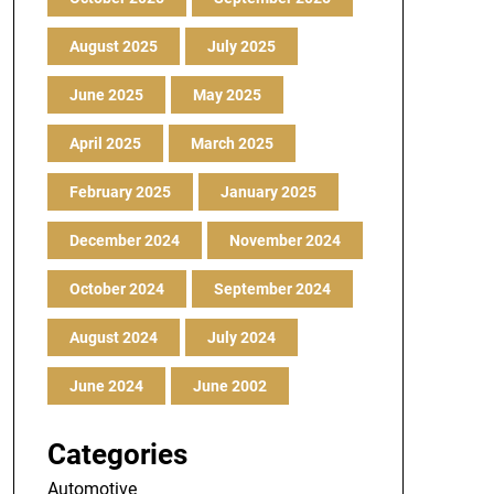
August 2025
July 2025
June 2025
May 2025
April 2025
March 2025
February 2025
January 2025
December 2024
November 2024
October 2024
September 2024
August 2024
July 2024
June 2024
June 2002
Categories
Automotive