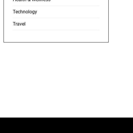
Technology
Travel