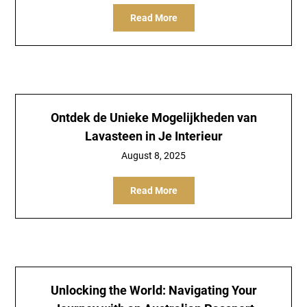
Read More
Ontdek de Unieke Mogelijkheden van
Lavasteen in Je Interieur
August 8, 2025
Read More
Unlocking the World: Navigating Your