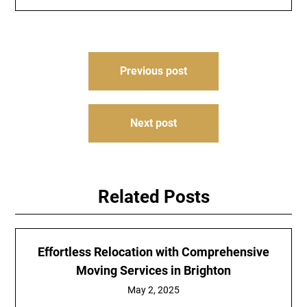
Post
Previous post
navigation
Next post
Related Posts
Effortless Relocation with Comprehensive
Moving Services in Brighton
May 2, 2025