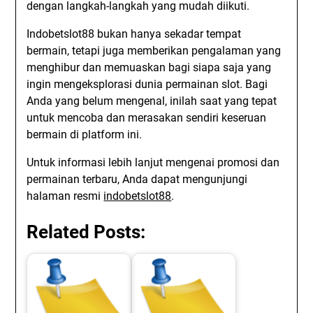
dengan langkah-langkah yang mudah diikuti.
Indobetslot88 bukan hanya sekadar tempat
bermain, tetapi juga memberikan pengalaman yang
menghibur dan memuaskan bagi siapa saja yang
ingin mengeksplorasi dunia permainan slot. Bagi
Anda yang belum mengenal, inilah saat yang tepat
untuk mencoba dan merasakan sendiri keseruan
bermain di platform ini.
Untuk informasi lebih lanjut mengenai promosi dan
permainan terbaru, Anda dapat mengunjungi
halaman resmi
indobetslot88
.
Related Posts: