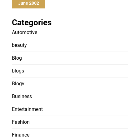
June 2002
Categories
Automotive
beauty
Blog
blogs
Blogv
Business
Entertainment
Fashion
Finance