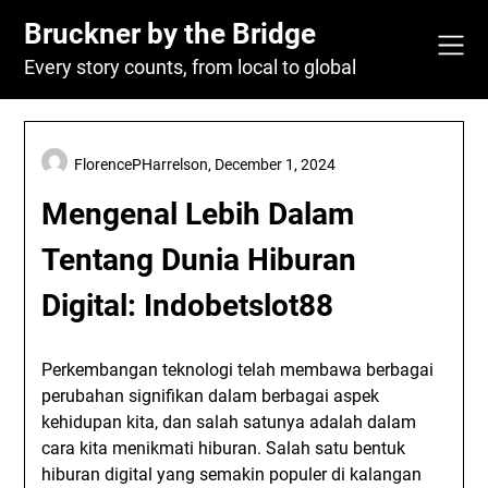
Skip
Bruckner by the Bridge
to
content
Every story counts, from local to global
FlorencePHarrelson,
December 1, 2024
Mengenal Lebih Dalam
Tentang Dunia Hiburan
Digital: Indobetslot88
Perkembangan teknologi telah membawa berbagai
perubahan signifikan dalam berbagai aspek
kehidupan kita, dan salah satunya adalah dalam
cara kita menikmati hiburan. Salah satu bentuk
hiburan digital yang semakin populer di kalangan