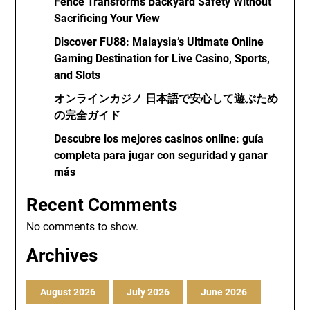
Fence Transforms Backyard Safety Without
Sacrificing Your View
Discover FU88: Malaysia’s Ultimate Online
Gaming Destination for Live Casino, Sports,
and Slots
オンラインカジノ 日本語で安心して遊ぶため
の完全ガイド
Descubre los mejores casinos online: guía
completa para jugar con seguridad y ganar
más
Recent Comments
No comments to show.
Archives
August 2026
July 2026
June 2026