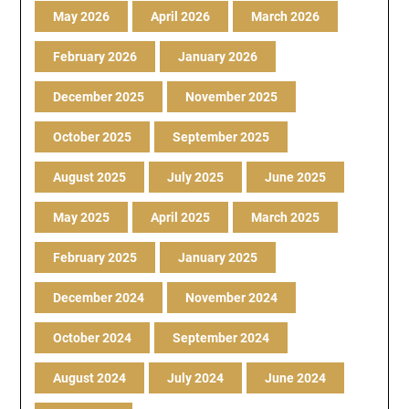
May 2026
April 2026
March 2026
February 2026
January 2026
December 2025
November 2025
October 2025
September 2025
August 2025
July 2025
June 2025
May 2025
April 2025
March 2025
February 2025
January 2025
December 2024
November 2024
October 2024
September 2024
August 2024
July 2024
June 2024