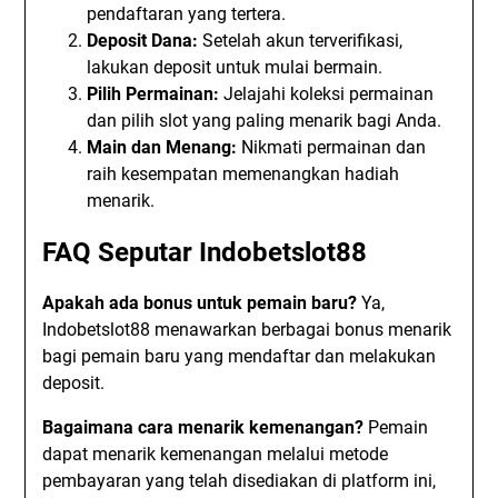
pendaftaran yang tertera.
Deposit Dana:
Setelah akun terverifikasi,
lakukan deposit untuk mulai bermain.
Pilih Permainan:
Jelajahi koleksi permainan
dan pilih slot yang paling menarik bagi Anda.
Main dan Menang:
Nikmati permainan dan
raih kesempatan memenangkan hadiah
menarik.
FAQ Seputar Indobetslot88
Apakah ada bonus untuk pemain baru?
Ya,
Indobetslot88 menawarkan berbagai bonus menarik
bagi pemain baru yang mendaftar dan melakukan
deposit.
Bagaimana cara menarik kemenangan?
Pemain
dapat menarik kemenangan melalui metode
pembayaran yang telah disediakan di platform ini,