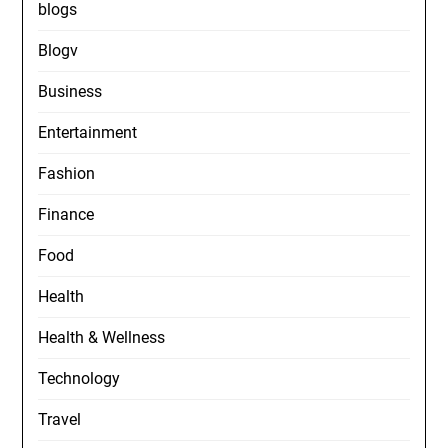
blogs
Blogv
Business
Entertainment
Fashion
Finance
Food
Health
Health & Wellness
Technology
Travel