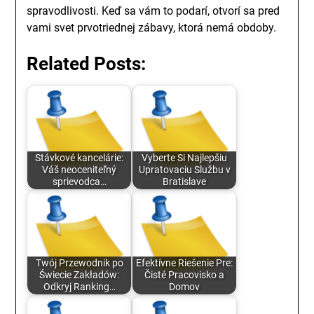
spravodlivosti. Keď sa vám to podarí, otvorí sa pred
vami svet prvotriednej zábavy, ktorá nemá obdoby.
Related Posts:
Stávkové kancelárie:
Vyberte Si Najlepšiu
Váš neoceniteľný
Upratovaciu Službu v
sprievodca…
Bratislave
Twój Przewodnik po
Efektívne Riešenie Pre:
Świecie Zakładów:
Čisté Pracovisko a
Odkryj Ranking…
Domov