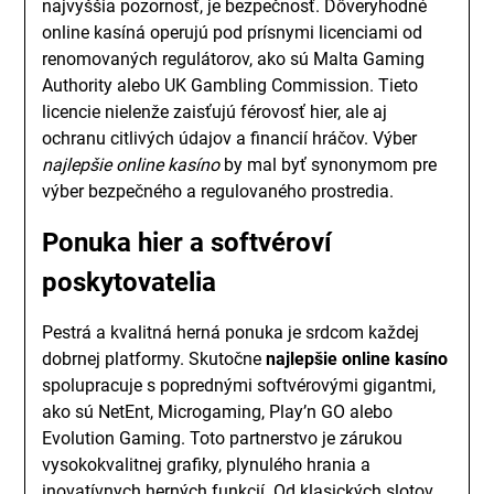
najvyššia pozornosť, je bezpečnosť. Dôveryhodné
online kasíná operujú pod prísnymi licenciami od
renomovaných regulátorov, ako sú Malta Gaming
Authority alebo UK Gambling Commission. Tieto
licencie nielenže zaisťujú férovosť hier, ale aj
ochranu citlivých údajov a financií hráčov. Výber
najlepšie online kasíno
by mal byť synonymom pre
výber bezpečného a regulovaného prostredia.
Ponuka hier a softvéroví
poskytovatelia
Pestrá a kvalitná herná ponuka je srdcom každej
dobrnej platformy. Skutočne
najlepšie online kasíno
spolupracuje s poprednými softvérovými gigantmi,
ako sú NetEnt, Microgaming, Play’n GO alebo
Evolution Gaming. Toto partnerstvo je zárukou
vysokokvalitnej grafiky, plynulého hrania a
inovatívnych herných funkcií. Od klasických slotov