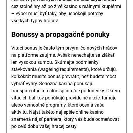
cez stolné hry až po živé kasíno s reálnymi krupiérmi
– výber musí byť taký, aby uspokojil potreby
všetkých typov hráčov.
Bonussy a propagačné ponuky
Vítací bonus je často tým prvým, čo nových hráčov
na platforme zaujme. Avšak nenechajte sa zlákať
len vysokou sumou. Skúmajte podmienky
stávkovania (wagering requirements), ktoré určujú,
koľkokrát musíte bonus prevrátiť, než budete môcť
vybrať výhry. Seriózna kasína ponúkajú
transparentné a reálne splniteľné podmienky. Okrem
vítacích balíkov ponúkajú pravidelné akcie, turnaje
alebo vernostné programy, ktoré ocenia vašu
aktivitu. Nájsť takéto
najlepšie online kasíno
znamená nájsť partnera, ktorý vás bude odmeňovať
po celú dobu vašej hracej cesty.