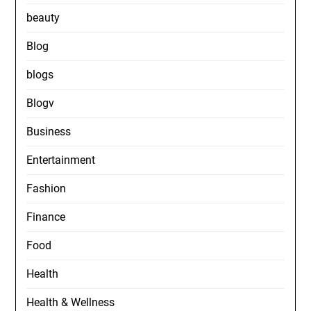
beauty
Blog
blogs
Blogv
Business
Entertainment
Fashion
Finance
Food
Health
Health & Wellness