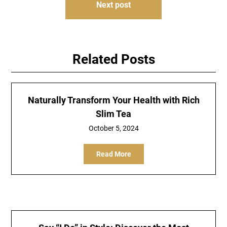
Next post
Related Posts
Naturally Transform Your Health with Rich
Slim Tea
October 5, 2024
Read More