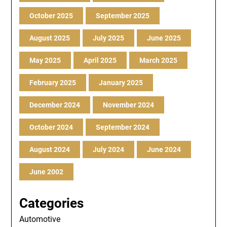
October 2025
September 2025
August 2025
July 2025
June 2025
May 2025
April 2025
March 2025
February 2025
January 2025
December 2024
November 2024
October 2024
September 2024
August 2024
July 2024
June 2024
June 2002
Categories
Automotive