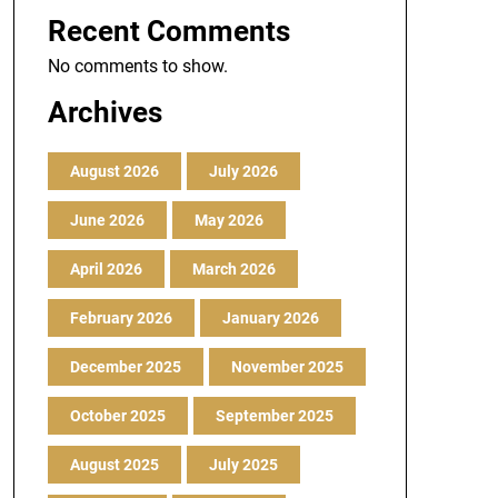
Recent Comments
No comments to show.
Archives
August 2026
July 2026
June 2026
May 2026
April 2026
March 2026
February 2026
January 2026
December 2025
November 2025
October 2025
September 2025
August 2025
July 2025