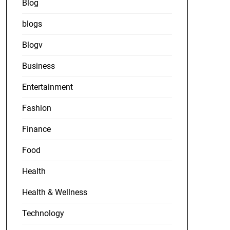
Blog
blogs
Blogv
Business
Entertainment
Fashion
Finance
Food
Health
Health & Wellness
Technology