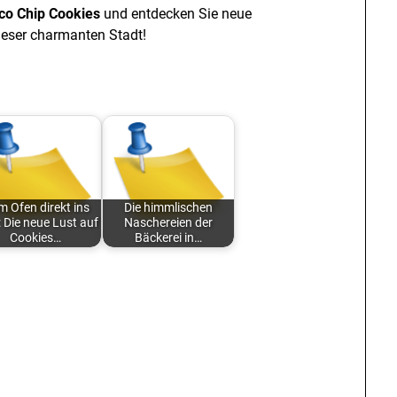
co Chip Cookies
und entdecken Sie neue
ieser charmanten Stadt!
 Ofen direkt ins
Die himmlischen
 Die neue Lust auf
Naschereien der
Cookies…
Bäckerei in…