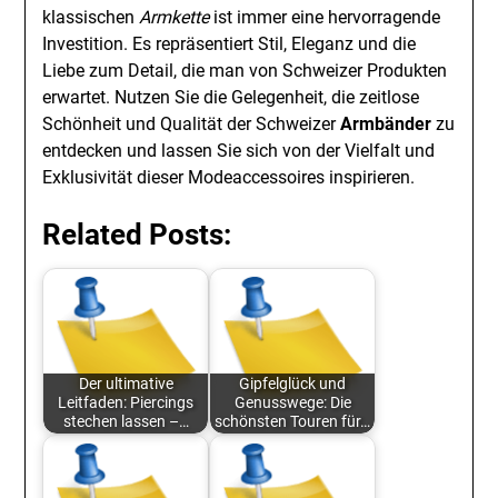
klassischen
Armkette
ist immer eine hervorragende
Investition. Es repräsentiert Stil, Eleganz und die
Liebe zum Detail, die man von Schweizer Produkten
erwartet. Nutzen Sie die Gelegenheit, die zeitlose
Schönheit und Qualität der Schweizer
Armbänder
zu
entdecken und lassen Sie sich von der Vielfalt und
Exklusivität dieser Modeaccessoires inspirieren.
Related Posts:
Der ultimative
Gipfelglück und
Leitfaden: Piercings
Genusswege: Die
stechen lassen –…
schönsten Touren für…