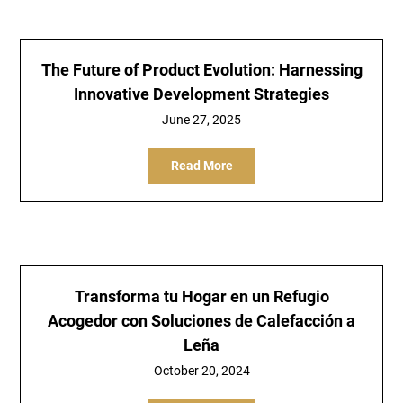
The Future of Product Evolution: Harnessing
Innovative Development Strategies
June 27, 2025
Read More
Transforma tu Hogar en un Refugio
Acogedor con Soluciones de Calefacción a
Leña
October 20, 2024