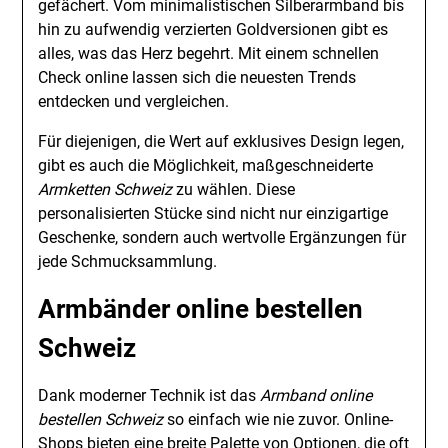
gefächert. Vom minimalistischen Silberarmband bis
hin zu aufwendig verzierten Goldversionen gibt es
alles, was das Herz begehrt. Mit einem schnellen
Check online lassen sich die neuesten Trends
entdecken und vergleichen.
Für diejenigen, die Wert auf exklusives Design legen,
gibt es auch die Möglichkeit, maßgeschneiderte
Armketten Schweiz
zu wählen. Diese
personalisierten Stücke sind nicht nur einzigartige
Geschenke, sondern auch wertvolle Ergänzungen für
jede Schmucksammlung.
Armbänder online bestellen
Schweiz
Dank moderner Technik ist das
Armband online
bestellen Schweiz
so einfach wie nie zuvor. Online-
Shops bieten eine breite Palette von Optionen, die oft