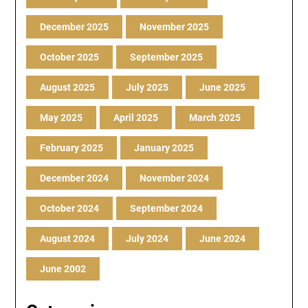
December 2025
November 2025
October 2025
September 2025
August 2025
July 2025
June 2025
May 2025
April 2025
March 2025
February 2025
January 2025
December 2024
November 2024
October 2024
September 2024
August 2024
July 2024
June 2024
June 2002