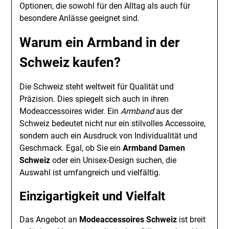
Optionen, die sowohl für den Alltag als auch für
besondere Anlässe geeignet sind.
Warum ein Armband in der
Schweiz kaufen?
Die Schweiz steht weltweit für Qualität und
Präzision. Dies spiegelt sich auch in ihren
Modeaccessoires wider. Ein
Armband
aus der
Schweiz bedeutet nicht nur ein stilvolles Accessoire,
sondern auch ein Ausdruck von Individualität und
Geschmack. Egal, ob Sie ein
Armband Damen
Schweiz
oder ein Unisex-Design suchen, die
Auswahl ist umfangreich und vielfältig.
Einzigartigkeit und Vielfalt
Das Angebot an
Modeaccessoires Schweiz
ist breit