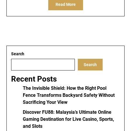
Read More
Search
Search
Recent Posts
The Invisible Shield: How the Right Pool
Fence Transforms Backyard Safety Without
Sacrificing Your View
Discover FU88: Malaysia’s Ultimate Online
Gaming Destination for Live Casino, Sports,
and Slots