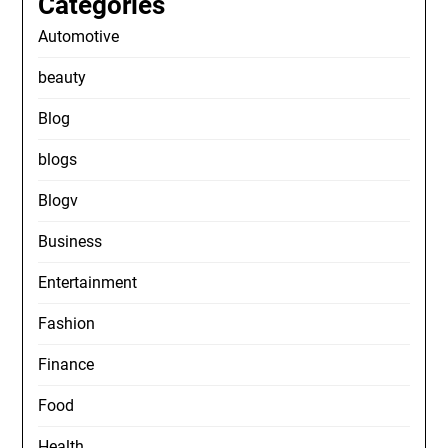
Categories
Automotive
beauty
Blog
blogs
Blogv
Business
Entertainment
Fashion
Finance
Food
Health