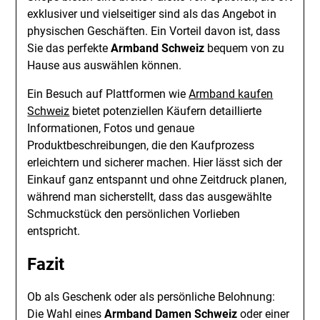
exklusiver und vielseitiger sind als das Angebot in
physischen Geschäften. Ein Vorteil davon ist, dass
Sie das perfekte
Armband Schweiz
bequem von zu
Hause aus auswählen können.
Ein Besuch auf Plattformen wie
Armband kaufen
Schweiz
bietet potenziellen Käufern detaillierte
Informationen, Fotos und genaue
Produktbeschreibungen, die den Kaufprozess
erleichtern und sicherer machen. Hier lässt sich der
Einkauf ganz entspannt und ohne Zeitdruck planen,
während man sicherstellt, dass das ausgewählte
Schmuckstück den persönlichen Vorlieben
entspricht.
Fazit
Ob als Geschenk oder als persönliche Belohnung:
Die Wahl eines
Armband Damen Schweiz
oder einer