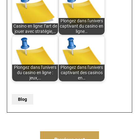
Plongez dans l'univers
Casino en ligne: l’art de
captivant du casino en
jouer avec stratégie,…
ligne…
Plongez dans l'univers
Plongez dans l'univers
du casino en ligne :
captivant des casinos
jeux,…
en…
Blog
Post