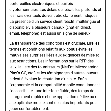
portefeuilles électroniques et parfois
cryptomonnaies. Les délais de retrait, les plafonds et
les frais éventuels doivent être clairement indiqués.
La présence d'un service client réactif, multilingue et
disponible via plusieurs canaux (chat en direct,
email, téléphone) est aussi un signe de sérieux.
La transparence des conditions est cruciale. Lire les
termes et conditions relatifs aux bonus évite les
mauvaises surprises liées aux exigences de mise et
aux restrictions. Les informations sur le RTP des
jeux, la liste des fournisseurs (NetEnt, Microgaming,
Play’n GO, etc.) et les témoignages d'autres joueurs
aident à évaluer la réputation d'un site. Enfin,
l'ergonomie et la compatibilité mobile conditionnent
l'accessibilité : une interface fluide, des temps de
chargement rapides et une application dédiée ou un
site optimisé mobile sont des plus importants pour
jouer confortablement.