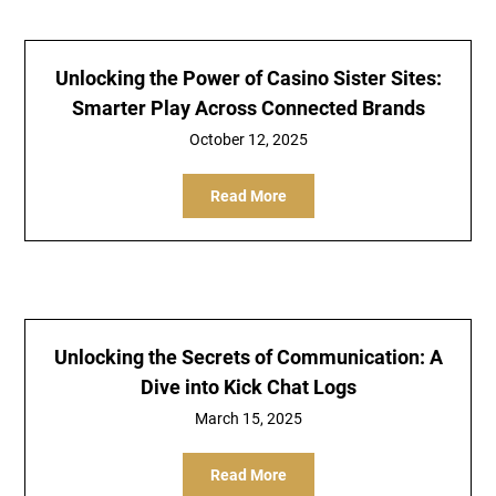
Unlocking the Power of Casino Sister Sites:
Smarter Play Across Connected Brands
October 12, 2025
Read More
Unlocking the Secrets of Communication: A
Dive into Kick Chat Logs
March 15, 2025
Read More