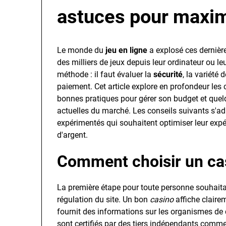
astuces pour maxim
Le monde du
jeu en ligne
a explosé ces dernièr
des milliers de jeux depuis leur ordinateur ou le
méthode : il faut évaluer la
sécurité
, la variété
paiement. Cet article explore en profondeur les cr
bonnes pratiques pour gérer son budget et quelq
actuelles du marché. Les conseils suivants s'a
expérimentés qui souhaitent optimiser leur expér
d'argent.
Comment choisir un casi
La première étape pour toute personne souhaitant
régulation du site. Un bon
casino
affiche clairem
fournit des informations sur les organismes de co
sont certifiés par des tiers indépendants com