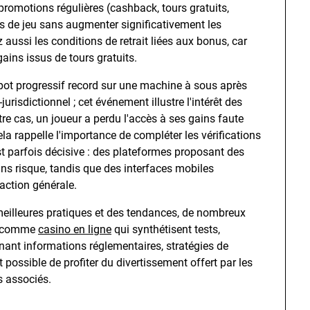
promotions régulières (cashback, tours gratuits,
 de jeu sans augmenter significativement les
 aussi les conditions de retrait liées aux bonus, car
ains issus de tours gratuits.
pot progressif record sur une machine à sous après
jurisdictionnel ; cet événement illustre l'intérêt des
re cas, un joueur a perdu l'accès à ses gains faute
a rappelle l'importance de compléter les vérifications
 est parfois décisive : des plateformes proposant des
ans risque, tandis que des interfaces mobiles
action générale.
meilleures pratiques et des tendances, de nombreux
es comme
casino en ligne
qui synthétisent tests,
ant informations réglementaires, stratégies de
t possible de profiter du divertissement offert par les
es associés.