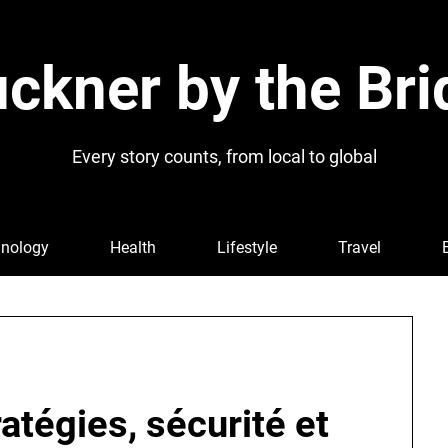
ckner by the Bri
Every story counts, from local to global
nology
Health
Lifestyle
Travel
ratégies, sécurité et