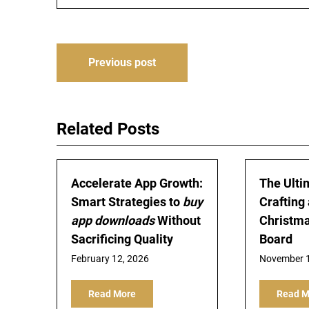
Post
Previous post
navigation
Related Posts
Accelerate App Growth:
The Ulti
Smart Strategies to
buy
Crafting 
app downloads
Without
Christma
Sacrificing Quality
Board
February 12, 2026
November 1
Read More
Read M