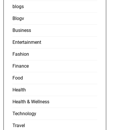
blogs
Blogv
Business
Entertainment
Fashion
Finance
Food
Health
Health & Wellness
Technology
Travel