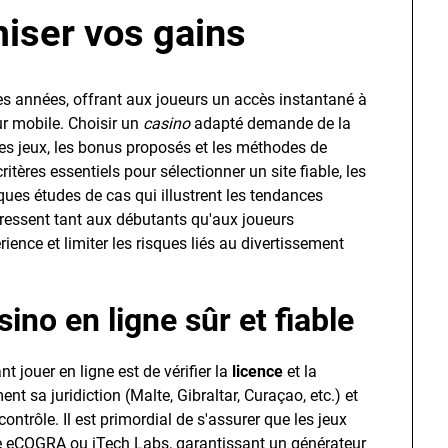
iser vos gains
es années, offrant aux joueurs un accès instantané à
ur mobile. Choisir un
casino
adapté demande de la
 des jeux, les bonus proposés et les méthodes de
itères essentiels pour sélectionner un site fiable, les
ues études de cas qui illustrent les tendances
dressent tant aux débutants qu'aux joueurs
ience et limiter les risques liés au divertissement
no en ligne sûr et fiable
 jouer en ligne est de vérifier la
licence
et la
ent sa juridiction (Malte, Gibraltar, Curaçao, etc.) et
ntrôle. Il est primordial de s'assurer que les jeux
me eCOGRA ou iTech Labs, garantissant un générateur