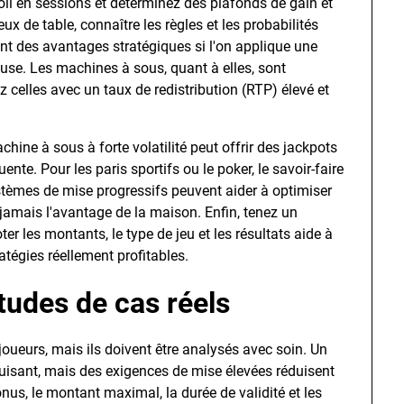
roll en sessions et déterminez des plafonds de gain et
x de table, connaître les règles et les probabilités
rent des avantages stratégiques si l'on applique une
euse. Les machines à sous, quant à elles, sont
z celles avec un taux de redistribution (RTP) élevé et
chine à sous à forte volatilité peut offrir des jackpots
e. Pour les paris sportifs ou le poker, le savoir-faire
ystèmes de mise progressifs peuvent aider à optimiser
t jamais l'avantage de la maison. Enfin, tenez un
er les montants, le type de jeu et les résultats aide à
ratégies réellement profitables.
tudes de cas réels
 joueurs, mais ils doivent être analysés avec soin. Un
isant, mais des exigences de mise élevées réduisent
nus, le montant maximal, la durée de validité et les