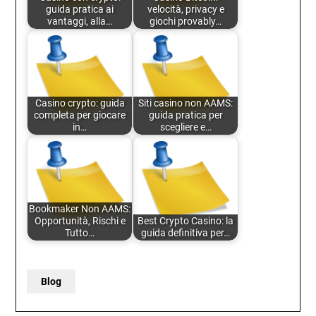
guida pratica ai
velocità, privacy e
vantaggi, alla…
giochi provably…
Casino crypto: guida
Siti casino non AAMS:
completa per giocare
guida pratica per
in…
scegliere e…
Bookmaker Non AAMS:
Opportunità, Rischi e
Best Crypto Casino: la
Tutto…
guida definitiva per…
Blog