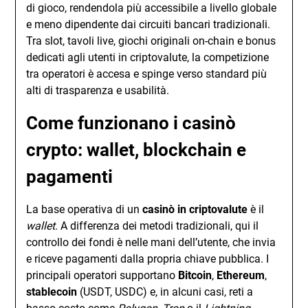
di gioco, rendendola più accessibile a livello globale
e meno dipendente dai circuiti bancari tradizionali.
Tra slot, tavoli live, giochi originali on-chain e bonus
dedicati agli utenti in criptovalute, la competizione
tra operatori è accesa e spinge verso standard più
alti di trasparenza e usabilità.
Come funzionano i casinò
crypto: wallet, blockchain e
pagamenti
La base operativa di un
casinò in criptovalute
è il
wallet
. A differenza dei metodi tradizionali, qui il
controllo dei fondi è nelle mani dell’utente, che invia
e riceve pagamenti dalla propria chiave pubblica. I
principali operatori supportano
Bitcoin
,
Ethereum
,
stablecoin
(USDT, USDC) e, in alcuni casi, reti a