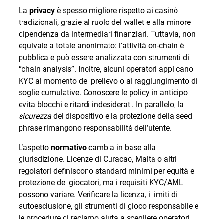
La
privacy
è spesso migliore rispetto ai casinò
tradizionali, grazie al ruolo del wallet e alla minore
dipendenza da intermediari finanziari. Tuttavia, non
equivale a totale anonimato: l’attività on-chain è
pubblica e può essere analizzata con strumenti di
“chain analysis”. Inoltre, alcuni operatori applicano
KYC al momento del prelievo o al raggiungimento di
soglie cumulative. Conoscere le policy in anticipo
evita blocchi e ritardi indesiderati. In parallelo, la
sicurezza
del dispositivo e la protezione della seed
phrase rimangono responsabilità dell’utente.
L’aspetto
normativo
cambia in base alla
giurisdizione. Licenze di Curacao, Malta o altri
regolatori definiscono standard minimi per equità e
protezione dei giocatori, ma i requisiti KYC/AML
possono variare. Verificare la licenza, i limiti di
autoesclusione, gli strumenti di gioco responsabile e
le procedure di reclamo aiuta a scegliere operatori