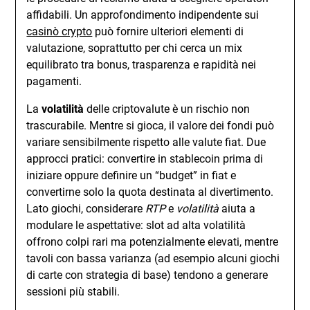
affidabili. Un approfondimento indipendente sui
casinò crypto
può fornire ulteriori elementi di
valutazione, soprattutto per chi cerca un mix
equilibrato tra bonus, trasparenza e rapidità nei
pagamenti.
La
volatilità
delle criptovalute è un rischio non
trascurabile. Mentre si gioca, il valore dei fondi può
variare sensibilmente rispetto alle valute fiat. Due
approcci pratici: convertire in stablecoin prima di
iniziare oppure definire un “budget” in fiat e
convertirne solo la quota destinata al divertimento.
Lato giochi, considerare
RTP
e
volatilità
aiuta a
modulare le aspettative: slot ad alta volatilità
offrono colpi rari ma potenzialmente elevati, mentre
tavoli con bassa varianza (ad esempio alcuni giochi
di carte con strategia di base) tendono a generare
sessioni più stabili.