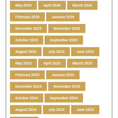
May 2026
April 2026
March 2026
February 2026
January 2026
December 2025
November 2025
October 2025
September 2025
August 2025
July 2025
June 2025
May 2025
April 2025
March 2025
February 2025
January 2025
December 2024
November 2024
October 2024
September 2024
August 2024
July 2024
June 2024