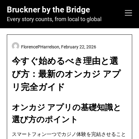
Skip
Bruckner by the Bridge
to
content
Every story counts, from local to global
FlorencePHarrelson,
February 22, 2026
今すぐ始めるべき理由と選
び方：最新のオンカジ アプ
リ完全ガイド
オンカジ アプリの基礎知識と
選び方のポイント
スマートフォン一つでカジノ体験を完結させること