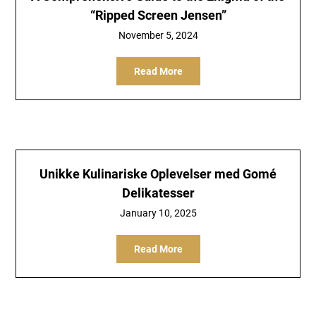
“Ripped Screen Jensen”
November 5, 2024
Read More
Unikke Kulinariske Oplevelser med Gomé
Delikatesser
January 10, 2025
Read More