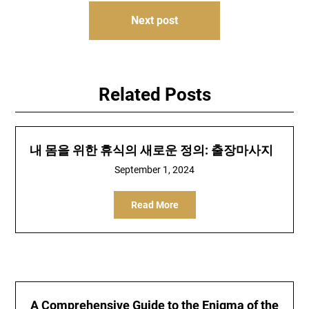
Next post
Related Posts
내 몸을 위한 휴식의 새로운 정의: 출장마사지
September 1, 2024
Read More
A Comprehensive Guide to the Enigma of the