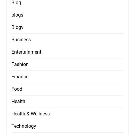
Blog
blogs
Blogv
Business
Entertainment
Fashion
Finance
Food
Health
Health & Wellness
Technology