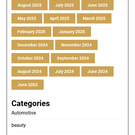
August 2025
July 2025
June 2025
May 2025
April 2025
March 2025
February 2025
January 2025
December 2024
November 2024
October 2024
September 2024
August 2024
July 2024
June 2024
June 2002
Categories
Automotive
beauty