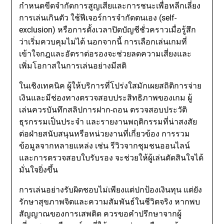
กำหนดขีดจำกัดการสูญเสียและการชนะเพื่อหลีกเลี่ยง
การเล่นเกินตัว ใช้ฟีเจอร์การจำกัดตนเอง (self-
exclusion) หรือการตั้งเวลาปิดบัญชีชั่วคราวเมื่อรู้สึก
ว่าเริ่มควบคุมไม่ได้ นอกจากนี้ การเลือกเล่นเกมที่
เข้าใจกฎและอัตราต่อรองจะช่วยลดความเสี่ยงและ
เพิ่มโอกาสในการเล่นอย่างมีสติ
ในเชิงเทคนิค ผู้ให้บริการที่โปร่งใสมักเผยสถิติการจ่าย
เงินและมีช่องทางตรวจสอบประสิทธิภาพของเกม ผู้
เล่นควรบันทึกสลิปการฝาก-ถอน ตรวจสอบประวัติ
ธุรกรรมเป็นประจำ และรายงานพฤติกรรมที่น่าสงสัย
ต่อฝ่ายสนับสนุนหรือหน่วยงานที่เกี่ยวข้อง การรวม
ข้อมูลจากหลายแหล่ง เช่น รีวิวจากชุมชนออนไลน์
และการตรวจสอบใบรับรอง จะช่วยให้ผู้เล่นตัดสินใจได้
มั่นใจยิ่งขึ้น
การเล่นอย่างรับผิดชอบไม่เพียงแต่ปกป้องเงินทุน แต่ยัง
รักษาสุขภาพจิตและความสัมพันธ์ในชีวิตจริง หากพบ
สัญญาณของการเสพติด ควรขอคำปรึกษาจากผู้