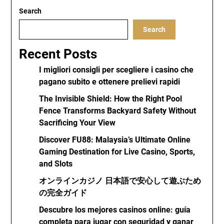
Search
Search
Recent Posts
I migliori consigli per scegliere i casino che
pagano subito e ottenere prelievi rapidi
The Invisible Shield: How the Right Pool
Fence Transforms Backyard Safety Without
Sacrificing Your View
Discover FU88: Malaysia’s Ultimate Online
Gaming Destination for Live Casino, Sports,
and Slots
オンラインカジノ 日本語で安心して遊ぶため
の完全ガイド
Descubre los mejores casinos online: guía
completa para jugar con seguridad y ganar