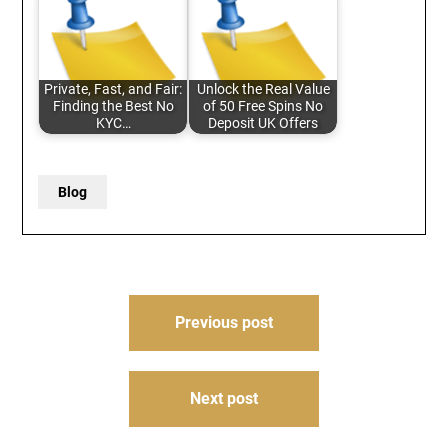
Private, Fast, and Fair:
Unlock the Real Value
Finding the Best No
of 50 Free Spins No
KYC…
Deposit UK Offers
Blog
Post
Previous post
navigation
Next post