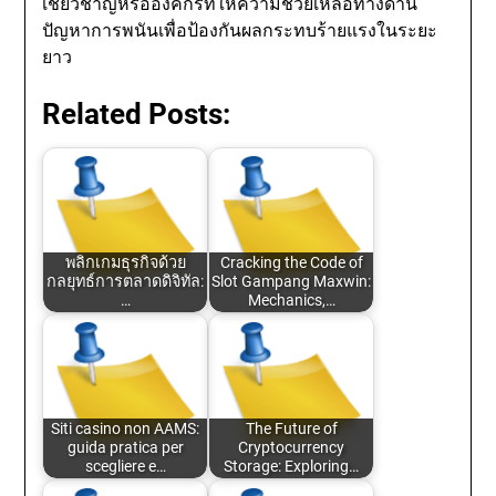
เชี่ยวชาญหรือองค์กรที่ให้ความช่วยเหลือทางด้าน
ปัญหาการพนันเพื่อป้องกันผลกระทบร้ายแรงในระยะ
ยาว
Related Posts:
พลิกเกมธุรกิจด้วย
Cracking the Code of
กลยุทธ์การตลาดดิจิทัล:
Slot Gampang Maxwin:
…
Mechanics,…
Siti casino non AAMS:
The Future of
guida pratica per
Cryptocurrency
scegliere e…
Storage: Exploring…