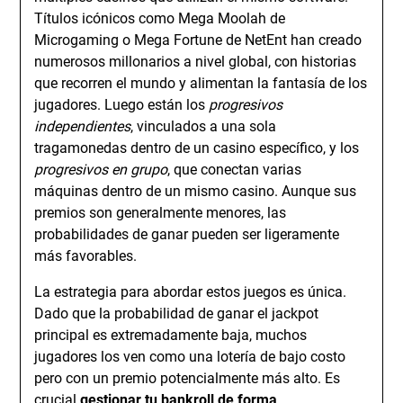
Títulos icónicos como Mega Moolah de
Microgaming o Mega Fortune de NetEnt han creado
numerosos millonarios a nivel global, con historias
que recorren el mundo y alimentan la fantasía de los
jugadores. Luego están los
progresivos
independientes
, vinculados a una sola
tragamonedas dentro de un casino específico, y los
progresivos en grupo
, que conectan varias
máquinas dentro de un mismo casino. Aunque sus
premios son generalmente menores, las
probabilidades de ganar pueden ser ligeramente
más favorables.
La estrategia para abordar estos juegos es única.
Dado que la probabilidad de ganar el jackpot
principal es extremadamente baja, muchos
jugadores los ven como una lotería de bajo costo
pero con un premio potencialmente más alto. Es
crucial
gestionar tu bankroll de forma