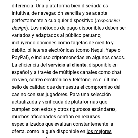
diferencia. Una plataforma bien diseñada es
intuitiva, de navegación sencilla y se adapta
perfectamente a cualquier dispositivo (
responsive
design
). Los métodos de pago disponibles deben ser
variados y adaptados al público peruano,
incluyendo opciones como tarjetas de crédito y
débito, billeteras electrónicas (como Nequi, Yape o
PayPal), e incluso criptomonedas en algunos casos.
La eficiencia del
servicio al cliente
, disponible en
español y a través de múltiples canales como chat
en vivo, correo electrónico y teléfono, es el último
sello de calidad que demuestra el compromiso del
casino con sus jugadores. Para una selección
actualizada y verificada de plataformas que
cumplen con estos y otros rigurosos estándares,
muchos aficionados confían en recursos
especializados que evalúan constantemente la
oferta, como la guía disponible en
los mejores