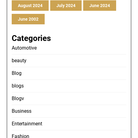
August 2024
July 2024
June 2024
June 2002
Categories
Automotive
beauty
Blog
blogs
Blogv
Business
Entertainment
Fashion