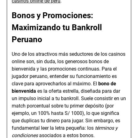
casinos online de peru
.
Bonos y Promociones:
Maximizando tu Bankroll
Peruano
Uno de los atractivos más seductores de los casinos
online son, sin duda, los generosos bonos de
bienvenida y las promociones continuas. Para el
jugador peruano, entender su funcionamiento es
clave para aprovecharlos al máximo. El
bono de
bienvenida
es la oferta estrella, diseñada para dar
un impulso inicial a tu bankroll. Suele consistir en un
match porcentual sobre tu primer depósito (por
ejemplo, un 100% hasta S/ 1000), lo que significa
que duplicas tu dinero para jugar. Sin embargo, es
fundamental leer la letra pequeña: los
términos y
condiciones
asociados a estos bonos.