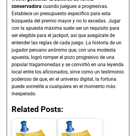
conservadora
cuando juegues a progresivas.
Establece un presupuesto específico para esta
búsqueda del premio mayor y no lo excedas. Jugar
con la apuesta máxima suele ser un requisito para
ser elegible para el jackpot, así que asegúrate de
entender las reglas de cada juego. La historia de un
jugador peruano anónimo que, con una modesta
apuesta, logró romper el pozo progresivo de una
popular tragamonedas y se convirtió en una leyenda
local entre los aficionados, sirve como un testimonio
poderoso de que, en el universo digital, la fortuna
puede sonreírle a cualquiera en el momento más
inesperado.
Related Posts: