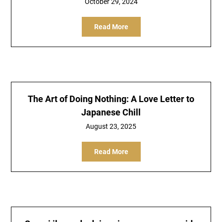
October 29, 2024
Read More
The Art of Doing Nothing: A Love Letter to
Japanese Chill
August 23, 2025
Read More