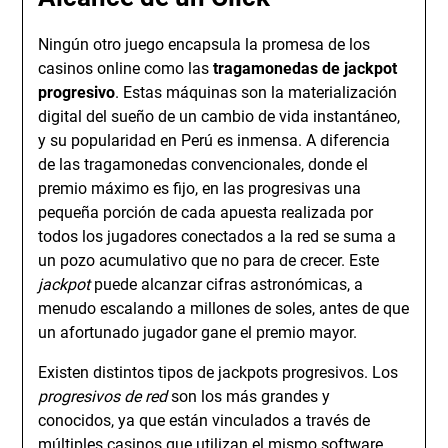
Ningún otro juego encapsula la promesa de los
casinos online como las
tragamonedas de jackpot
progresivo
. Estas máquinas son la materialización
digital del sueño de un cambio de vida instantáneo,
y su popularidad en Perú es inmensa. A diferencia
de las tragamonedas convencionales, donde el
premio máximo es fijo, en las progresivas una
pequeña porción de cada apuesta realizada por
todos los jugadores conectados a la red se suma a
un pozo acumulativo que no para de crecer. Este
jackpot
puede alcanzar cifras astronómicas, a
menudo escalando a millones de soles, antes de que
un afortunado jugador gane el premio mayor.
Existen distintos tipos de jackpots progresivos. Los
progresivos de red
son los más grandes y
conocidos, ya que están vinculados a través de
múltiples casinos que utilizan el mismo software.