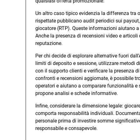
qualsiasi offerta promozionale.
Un altro caso tipico evidenzia la differenza tra o
rispettate pubblicano audit periodici sui payout,
giocatore (RTP). Queste informazioni aiutano a 
Anche la presenza di recensioni video e articoli
reputazione.
Per chi decide di esplorare alternative fuori dall
limiti di deposito e sessione, utilizzare metodi
con il supporto clienti e verificare la presenza di
confronti e recensioni aggiornate, è possibile tr
operatori e aiutano a comparare funzionalità 
propone analisi e schede informative.
Infine, considerare la dimensione legale: gioca
comporta responsabilità individuali. Documentarsi
personale prima di investire somme significativ
responsabile e consapevole.