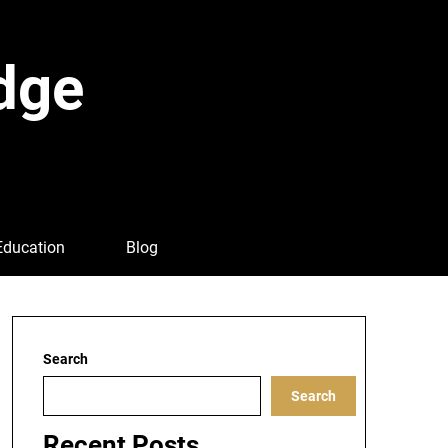
dge
Education
Blog
Search
Search
Recent Posts