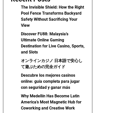
The Invisible Shield: How the Right
Pool Fence Transforms Backyard
Safety Without Sacrificing Your
View
Discover FU88: Malaysia’s
Ultimate Online Gaming
Destination for Live Casino, Sports,
and Slots
オンラインカジノ 日本語で安心し
て遊ぶための完全ガイド
Descubre los mejores casinos
online: guía completa para jugar
con seguridad y ganar más
Why Medellín Has Become Latin
America’s Most Magnetic Hub for
Coworking and Creative Work