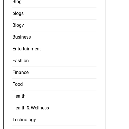
Blog
blogs
Blogv
Business
Entertainment
Fashion
Finance
Food
Health
Health & Wellness
Technology