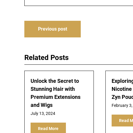
Post
Previous post
navigation
Related Posts
Unlock the Secret to
Explorin
Stunning Hair with
Nicotine 
Premium Extensions
Zyn Pouc
and Wigs
February 3,
July 13, 2024
Read M
Read More