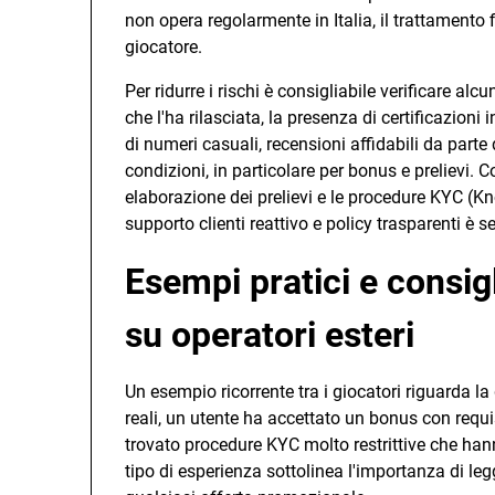
non opera regolarmente in Italia, il trattamento 
giocatore.
Per ridurre i rischi è consigliabile verificare alc
che l'ha rilasciata, la presenza di certificazioni
di numeri casuali, recensioni affidabili da parte
condizioni, in particolare per bonus e prelievi. C
elaborazione dei prelievi e le procedure KYC (Kn
supporto clienti reattivo e policy trasparenti è s
Esempi pratici e consigl
su operatori esteri
Un esempio ricorrente tra i giocatori riguarda la 
reali, un utente ha accettato un bonus con requis
trovato procedure KYC molto restrittive che hann
tipo di esperienza sottolinea l'importanza di le