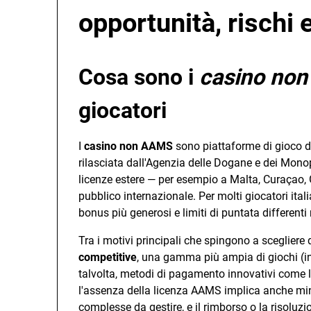
opportunità, rischi e
Cosa sono i
casino no
giocatori
I
casino non AAMS
sono piattaforme di gioco d
rilasciata dall'Agenzia delle Dogane e dei Mon
licenze estere — per esempio a Malta, Curaçao, Gi
pubblico internazionale. Per molti giocatori ital
bonus più generosi e limiti di puntata differenti r
Tra i motivi principali che spingono a scegliere 
competitive
, una gamma più ampia di giochi (inc
talvolta, metodi di pagamento innovativi come 
l'assenza della licenza AAMS implica anche minor
complesse da gestire, e il rimborso o la risolu