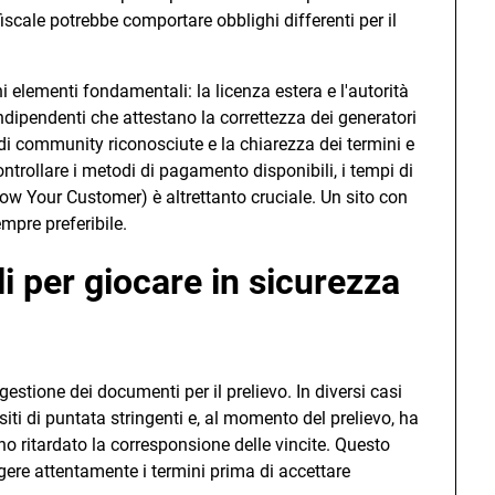
fiscale potrebbe comportare obblighi differenti per il
uni elementi fondamentali: la licenza estera e l'autorità
 indipendenti che attestano la correttezza dei generatori
 di community riconosciute e la chiarezza dei termini e
ontrollare i metodi di pagamento disponibili, i tempi di
ow Your Customer) è altrettanto cruciale. Un sito con
empre preferibile.
i per giocare in sicurezza
gestione dei documenti per il prelievo. In diversi casi
iti di puntata stringenti e, al momento del prelievo, ha
o ritardato la corresponsione delle vincite. Questo
ggere attentamente i termini prima di accettare