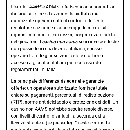
I termini
AAMS
e ADM si riferiscono alla normativa
italiana sul gioco d'azzardo: le piattaforme
autorizzate operano sotto il controllo dell'ente
regolatore nazionale e sono soggette a requisiti
rigorosi in termini di sicurezza, trasparenza e tutela
del giocatore. I
casino non aams
sono invece siti che
non possiedono una licenza italiana; spesso
operano tramite giurisdizioni estere e offrono
accesso a giocatori italiani pur non essendo
regolamentati in Italia.
La principale differenza risiede nelle garanzie
offerte: un operatore autorizzato fornisce tutele
chiare su pagamenti, percentuali di redistribuzione
(RTP), norme antiriciclaggio e protezione dei dati. Un
casino non AAMS potrebbe seguire regole diverse,
con livelli di controllo variabili a seconda della
licenza straniera (se presente). Questo comporta
vantaggi e svantaggi: da un lato spesso si trovano