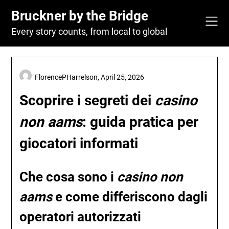
Skip
Bruckner by the Bridge
to
content
Every story counts, from local to global
FlorencePHarrelson,
April 25, 2026
Scoprire i segreti dei
casino
non aams
: guida pratica per
giocatori informati
Che cosa sono i
casino non
aams
e come differiscono dagli
operatori autorizzati