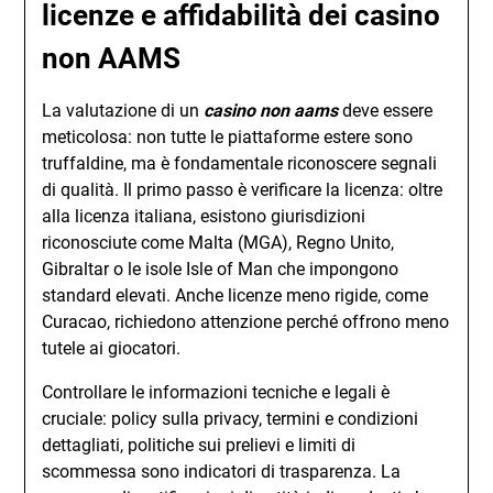
licenze e affidabilità dei casino
non AAMS
La valutazione di un
casino non aams
deve essere
meticolosa: non tutte le piattaforme estere sono
truffaldine, ma è fondamentale riconoscere segnali
di qualità. Il primo passo è verificare la licenza: oltre
alla licenza italiana, esistono giurisdizioni
riconosciute come Malta (MGA), Regno Unito,
Gibraltar o le isole Isle of Man che impongono
standard elevati. Anche licenze meno rigide, come
Curacao, richiedono attenzione perché offrono meno
tutele ai giocatori.
Controllare le informazioni tecniche e legali è
cruciale: policy sulla privacy, termini e condizioni
dettagliati, politiche sui prelievi e limiti di
scommessa sono indicatori di trasparenza. La