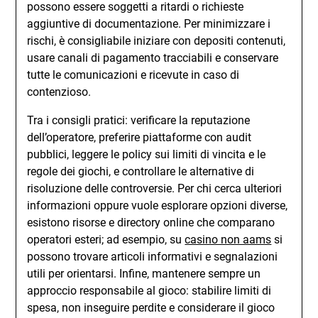
possono essere soggetti a ritardi o richieste
aggiuntive di documentazione. Per minimizzare i
rischi, è consigliabile iniziare con depositi contenuti,
usare canali di pagamento tracciabili e conservare
tutte le comunicazioni e ricevute in caso di
contenzioso.
Tra i consigli pratici: verificare la reputazione
dell’operatore, preferire piattaforme con audit
pubblici, leggere le policy sui limiti di vincita e le
regole dei giochi, e controllare le alternative di
risoluzione delle controversie. Per chi cerca ulteriori
informazioni oppure vuole esplorare opzioni diverse,
esistono risorse e directory online che comparano
operatori esteri; ad esempio, su
casino non aams
si
possono trovare articoli informativi e segnalazioni
utili per orientarsi. Infine, mantenere sempre un
approccio responsabile al gioco: stabilire limiti di
spesa, non inseguire perdite e considerare il gioco