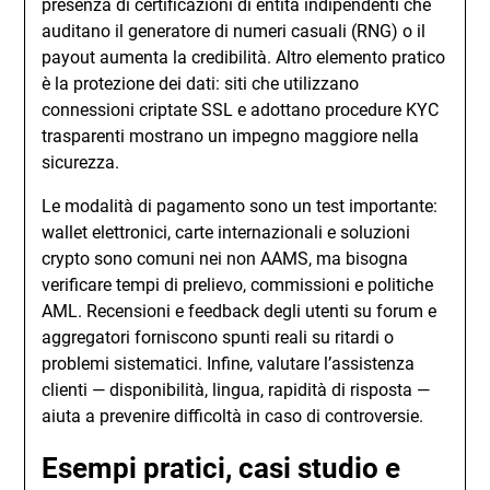
presenza di certificazioni di entità indipendenti che
auditano il generatore di numeri casuali (RNG) o il
payout aumenta la credibilità. Altro elemento pratico
è la protezione dei dati: siti che utilizzano
connessioni criptate SSL e adottano procedure KYC
trasparenti mostrano un impegno maggiore nella
sicurezza.
Le modalità di pagamento sono un test importante:
wallet elettronici, carte internazionali e soluzioni
crypto sono comuni nei non AAMS, ma bisogna
verificare tempi di prelievo, commissioni e politiche
AML. Recensioni e feedback degli utenti su forum e
aggregatori forniscono spunti reali su ritardi o
problemi sistematici. Infine, valutare l’assistenza
clienti — disponibilità, lingua, rapidità di risposta —
aiuta a prevenire difficoltà in caso di controversie.
Esempi pratici, casi studio e