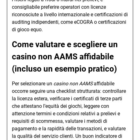
consigliabile preferire operatori con licenze
riconosciute a livello internazionale e certificazioni di
auditing indipendenti, come eCOGRA o certificazioni
di gioco equo.
Come valutare e scegliere un
casino non AAMS affidabile
(incluso un esempio pratico)
Per selezionare un
casino non AAMS
affidabile
occorre seguire una checklist strutturata: controllare
la licenza estera, verificare i certificati di terze parti
che attestano l’equità dei giochi, leggere con
attenzione termini e condizioni relativi a prelievi e
requisiti di scommessa, valutare i metodi di
pagamento e la rapidità delle transazioni, e valutare
la qualità del servizio clienti. Un buon indicatore di