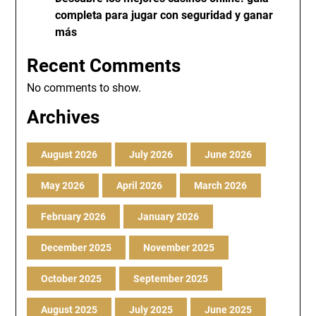
completa para jugar con seguridad y ganar
más
Recent Comments
No comments to show.
Archives
August 2026
July 2026
June 2026
May 2026
April 2026
March 2026
February 2026
January 2026
December 2025
November 2025
October 2025
September 2025
August 2025
July 2025
June 2025