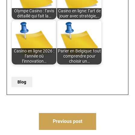
Olympe Casino : l’avis
Casino en ligne: l’art de
détaillé qui fait la…
jouer avec stratégie,…
Casino en ligne 2026 :
Parier en Belgique: tout
l’année où
comprendre pour
l’innovation…
choisir un…
Blog
Post
Previous post
navigation