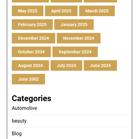
May 2025
April 2025
March 2025
February 2025
January 2025
December 2024
November 2024
October 2024
September 2024
August 2024
July 2024
June 2024
June 2002
Categories
Automotive
beauty
Blog