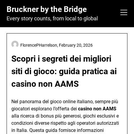
Skip
Bruckner by the Bridge
to
content
Every story counts, from local to global
FlorencePHarrelson,
February 20, 2026
Scopri i segreti dei migliori
siti di gioco: guida pratica ai
casino non AAMS
Nel panorama del gioco online italiano, sempre più
giocatori esplorano l’offerta dei
casino non AAMS
alla ricerca di bonus più generosi, giochi esclusivi e
condizioni diverse rispetto agli operatori autorizzati
in Italia. Questa guida fornisce informazioni