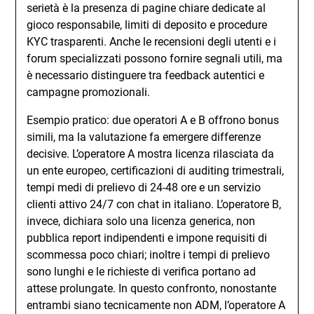
serietà è la presenza di pagine chiare dedicate al
gioco responsabile, limiti di deposito e procedure
KYC trasparenti. Anche le recensioni degli utenti e i
forum specializzati possono fornire segnali utili, ma
è necessario distinguere tra feedback autentici e
campagne promozionali.
Esempio pratico: due operatori A e B offrono bonus
simili, ma la valutazione fa emergere differenze
decisive. L’operatore A mostra licenza rilasciata da
un ente europeo, certificazioni di auditing trimestrali,
tempi medi di prelievo di 24-48 ore e un servizio
clienti attivo 24/7 con chat in italiano. L’operatore B,
invece, dichiara solo una licenza generica, non
pubblica report indipendenti e impone requisiti di
scommessa poco chiari; inoltre i tempi di prelievo
sono lunghi e le richieste di verifica portano ad
attese prolungate. In questo confronto, nonostante
entrambi siano tecnicamente non ADM, l’operatore A