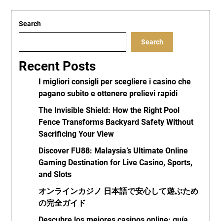
Search
Search
Recent Posts
I migliori consigli per scegliere i casino che
pagano subito e ottenere prelievi rapidi
The Invisible Shield: How the Right Pool
Fence Transforms Backyard Safety Without
Sacrificing Your View
Discover FU88: Malaysia’s Ultimate Online
Gaming Destination for Live Casino, Sports,
and Slots
オンラインカジノ 日本語で安心して遊ぶため
の完全ガイド
Descubre los mejores casinos online: guía