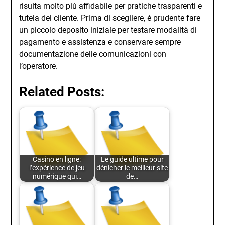
risulta molto più affidabile per pratiche trasparenti e
tutela del cliente. Prima di scegliere, è prudente fare
un piccolo deposito iniziale per testare modalità di
pagamento e assistenza e conservare sempre
documentazione delle comunicazioni con
l’operatore.
Related Posts:
Casino en ligne:
Le guide ultime pour
l’expérience de jeu
dénicher le meilleur site
numérique qui…
de…