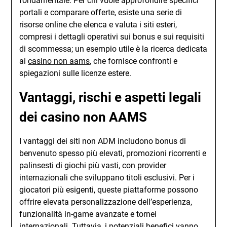
fondamentale. Per chi vuole approfondire specifici
portali e comparare offerte, esiste una serie di
risorse online che elenca e valuta i siti esteri,
compresi i dettagli operativi sui bonus e sui requisiti
di scommessa; un esempio utile è la ricerca dedicata
ai
casino non aams
, che fornisce confronti e
spiegazioni sulle licenze estere.
Vantaggi, rischi e aspetti legali
dei casino non AAMS
I vantaggi dei siti non ADM includono bonus di
benvenuto spesso più elevati, promozioni ricorrenti e
palinsesti di giochi più vasti, con provider
internazionali che sviluppano titoli esclusivi. Per i
giocatori più esigenti, queste piattaforme possono
offrire elevata personalizzazione dell’esperienza,
funzionalità in-game avanzate e tornei
internazionali. Tuttavia, i potenziali benefici vanno