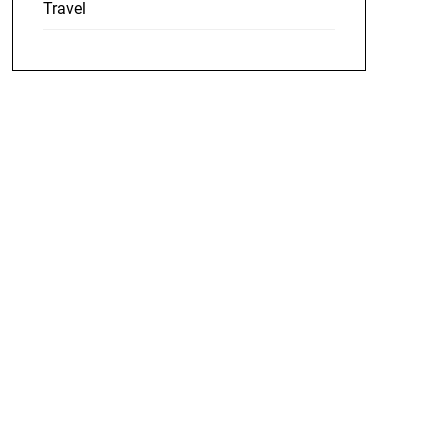
Travel