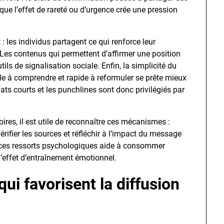
ue l’effet de rareté ou d’urgence crée une pression
 : les individus partagent ce qui renforce leur
Les contenus qui permettent d’affirmer une position
ils de signalisation sociale. Enfin, la simplicité du
le à comprendre et rapide à reformuler se prête mieux
ts courts et les punchlines sont donc privilégiés par
ires, il est utile de reconnaître ces mécanismes :
rifier les sources et réfléchir à l’impact du message
 ces ressorts psychologiques aide à consommer
 l’effet d’entraînement émotionnel.
ui favorisent la diffusion