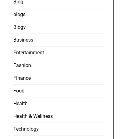
Blog
blogs
Blogv
Business
Entertainment
Fashion
Finance
Food
Health
Health & Wellness
Technology