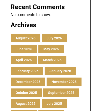
Recent Comments
No comments to show.
Archives
August 2026
July 2026
June 2026
May 2026
April 2026
March 2026
February 2026
January 2026
December 2025
November 2025
October 2025
September 2025
August 2025
July 2025