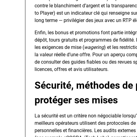
contre le blanchiment d’argent et la transparenc
to Player) est un indicateur clé qui renseigne su
long terme — privilégier des jeux avec un RTP él
Enfin, les bonus et promotions font partie inté
dépôt, tours gratuits et programmes de fidélité. 
les exigences de mise (
wagering
) et les restric
la valeur réelle d’une offre. Pour un aperçu com
de consulter des guides fiables ou des revues
licences, offres et avis utilisateurs.
Sécurité, méthodes de p
protéger ses mises
La sécurité est un critère non négociable lorsqu’
meilleurs opérateurs utilisent des protocoles d
personnelles et financières. Les audits externes