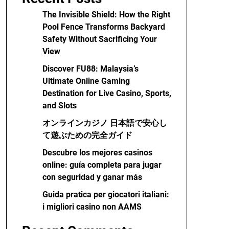
The Invisible Shield: How the Right
Pool Fence Transforms Backyard
Safety Without Sacrificing Your
View
Discover FU88: Malaysia’s
Ultimate Online Gaming
Destination for Live Casino, Sports,
and Slots
オンラインカジノ 日本語で安心し
て遊ぶための完全ガイド
Descubre los mejores casinos
online: guía completa para jugar
con seguridad y ganar más
Guida pratica per giocatori italiani:
i migliori casino non AAMS