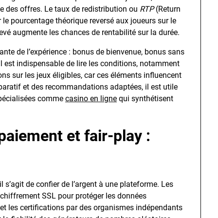
e des offres. Le taux de redistribution ou
RTP
(Return
r le pourcentage théorique reversé aux joueurs sur le
evé augmente les chances de rentabilité sur la durée.
grante de l’expérience : bonus de bienvenue, bonus sans
Il est indispensable de lire les conditions, notamment
tions sur les jeux éligibles, car ces éléments influencent
paratif et des recommandations adaptées, il est utile
 spécialisées comme
casino en ligne
qui synthétisent
aiement et fair-play :
il s’agit de confier de l’argent à une plateforme. Les
e chiffrement SSL pour protéger les données
 et les certifications par des organismes indépendants