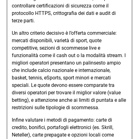
controllare certificazioni di sicurezza come il
protocollo HTTPS, crittografia dei dati e audit di
terze parti.
Un altro criterio decisivo è l’offerta commerciale:
mercati disponibili, varietà di sport, quote
competitive, sezioni di scommesse live e
funzionalità come il cash out o la modalità stream. I
migliori operatori presentano un palinsesto ampio
che include calcio nazionale e internazionale,
basket, tennis, eSports, sport minori e mercati
speciali. Le quote devono essere comparate tra
diversi operatori per trovare il miglior valore (value
betting), e attenzione anche ai limiti di puntata e alle
restrizioni sulle tipologie di scommessa.
Infine valutare i metodi di pagamento: carte di
credito, bonifici, portafogli elettronici (es. Skrill,
Neteller), carte prepagate e opzioni locali come