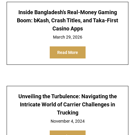
Inside Bangladesh’s Real-Money Gaming
Boom: bKash, Crash Titles, and Taka-First
Casino Apps
March 29, 2026
Read More
Unveiling the Turbulence: Navigating the
Intricate World of Carrier Challenges in
Trucking
November 4, 2024