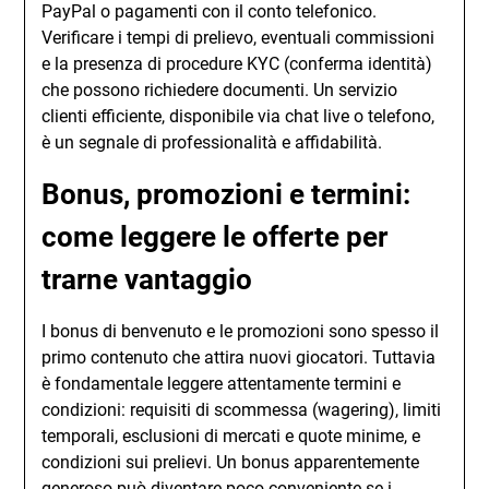
PayPal o pagamenti con il conto telefonico.
Verificare i tempi di prelievo, eventuali commissioni
e la presenza di procedure KYC (conferma identità)
che possono richiedere documenti. Un servizio
clienti efficiente, disponibile via chat live o telefono,
è un segnale di professionalità e affidabilità.
Bonus, promozioni e termini:
come leggere le offerte per
trarne vantaggio
I bonus di benvenuto e le promozioni sono spesso il
primo contenuto che attira nuovi giocatori. Tuttavia
è fondamentale leggere attentamente termini e
condizioni: requisiti di scommessa (wagering), limiti
temporali, esclusioni di mercati e quote minime, e
condizioni sui prelievi. Un bonus apparentemente
generoso può diventare poco conveniente se i