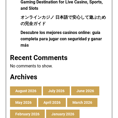
Gaming Destination for Live Casino, Sports,
and Slots
オンラインカジノ 日本語で安心して遊ぶため
の完全ガイド
Descubre los mejores casinos online: guía
completa para jugar con seguridad y ganar
más
Recent Comments
No comments to show.
Archives
August 2026
July 2026
June 2026
May 2026
April 2026
March 2026
February 2026
January 2026