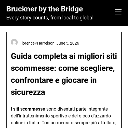
Skip
Bruckner by the Bridge
to
content
Every story counts, from local to global
FlorencePHarrelson,
June 5, 2026
Guida completa ai migliori siti
scommesse: come scegliere,
confrontare e giocare in
sicurezza
I
siti scommesse
sono diventati parte integrante
dell’intrattenimento sportivo e del gioco d’azzardo
online in Italia. Con un mercato sempre più affollato,