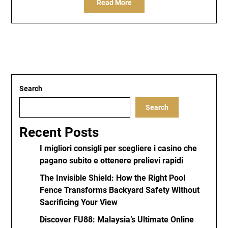
Read More
Search
Search
Recent Posts
I migliori consigli per scegliere i casino che
pagano subito e ottenere prelievi rapidi
The Invisible Shield: How the Right Pool
Fence Transforms Backyard Safety Without
Sacrificing Your View
Discover FU88: Malaysia’s Ultimate Online