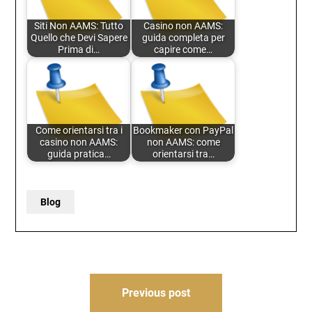
Siti Non AAMS: Tutto
Casino non AAMS:
Quello che Devi Sapere
guida completa per
Prima di…
capire come…
Come orientarsi tra i
Bookmaker con PayPal
casino non AAMS:
non AAMS: come
guida pratica…
orientarsi tra…
Blog
Post
Previous post
navigation