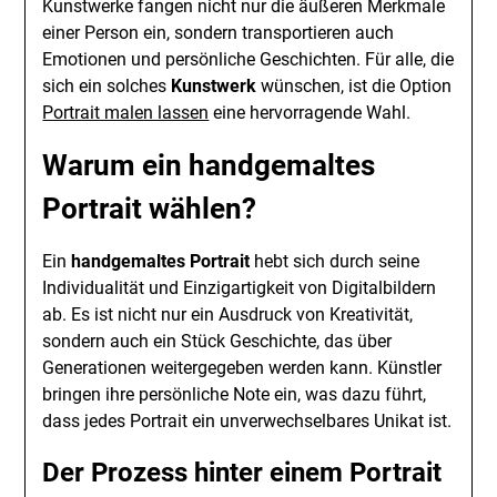
Kunstwerke fangen nicht nur die äußeren Merkmale
einer Person ein, sondern transportieren auch
Emotionen und persönliche Geschichten. Für alle, die
sich ein solches
Kunstwerk
wünschen, ist die Option
Portrait malen lassen
eine hervorragende Wahl.
Warum ein handgemaltes
Portrait wählen?
Ein
handgemaltes Portrait
hebt sich durch seine
Individualität und Einzigartigkeit von Digitalbildern
ab. Es ist nicht nur ein Ausdruck von Kreativität,
sondern auch ein Stück Geschichte, das über
Generationen weitergegeben werden kann. Künstler
bringen ihre persönliche Note ein, was dazu führt,
dass jedes Portrait ein unverwechselbares Unikat ist.
Der Prozess hinter einem Portrait