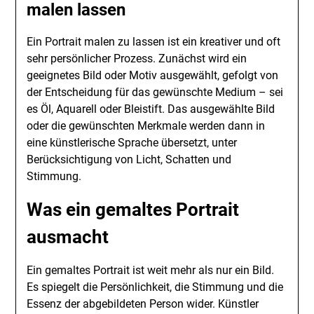
malen lassen
Ein Portrait malen zu lassen ist ein kreativer und oft
sehr persönlicher Prozess. Zunächst wird ein
geeignetes Bild oder Motiv ausgewählt, gefolgt von
der Entscheidung für das gewünschte Medium – sei
es Öl, Aquarell oder Bleistift. Das ausgewählte Bild
oder die gewünschten Merkmale werden dann in
eine künstlerische Sprache übersetzt, unter
Berücksichtigung von Licht, Schatten und
Stimmung.
Was ein gemaltes Portrait
ausmacht
Ein gemaltes Portrait ist weit mehr als nur ein Bild.
Es spiegelt die Persönlichkeit, die Stimmung und die
Essenz der abgebildeten Person wider. Künstler