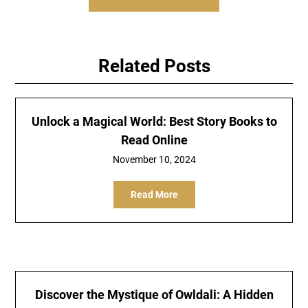
Related Posts
Unlock a Magical World: Best Story Books to
Read Online
November 10, 2024
Read More
Discover the Mystique of Owldali: A Hidden