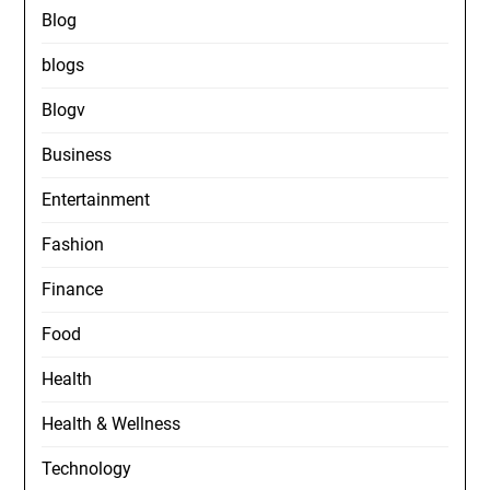
Blog
blogs
Blogv
Business
Entertainment
Fashion
Finance
Food
Health
Health & Wellness
Technology