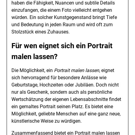
haben die Fähigkeit, Nuancen und subtile Details
einzufangen, die einem Foto vielleicht entgehen
würden. Ein solcher Kunstgegenstand bringt Tiefe
und Bedeutung in jeden Raum und wird oft zum
Stolzstück eines Zuhauses.
Für wen eignet sich ein Portrait
malen lassen?
Die Möglichkeit, ein
Portrait malen lassen
, eignet
sich hervorragend für besondere Anlässe wie
Geburtstage, Hochzeiten oder Jubiläen. Doch nicht
nur als Geschenk, sondern auch als persönliche
Wertschätzung der eigenen Lebensabschnitte findet
ein gemaltes Portrait seinen Platz. Es bietet eine
Möglichkeit, geliebte Menschen auf eine ganz neue,
künstlerische Weise zu würdigen.
Zusammenfassend bietet ein Portrait malen lassen