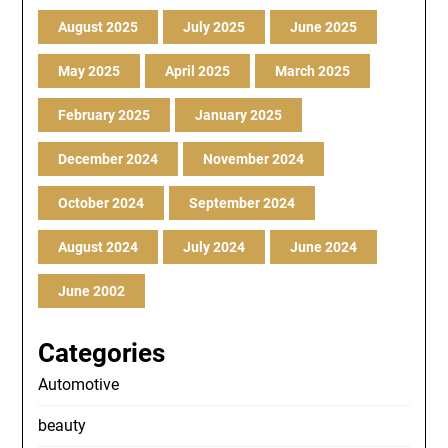
August 2025
July 2025
June 2025
May 2025
April 2025
March 2025
February 2025
January 2025
December 2024
November 2024
October 2024
September 2024
August 2024
July 2024
June 2024
June 2002
Categories
Automotive
beauty