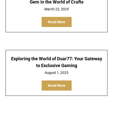
Gem in the World of Crafts
March 22, 2025
Read More
Exploring the World of Duar77: Your Gateway
to Exclusive Gaming
August 1, 2025
Read More