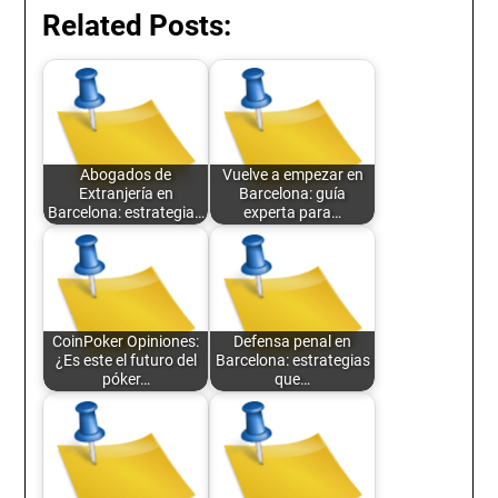
Related Posts:
Abogados de
Vuelve a empezar en
Extranjería en
Barcelona: guía
Barcelona: estrategia…
experta para…
CoinPoker Opiniones:
Defensa penal en
¿Es este el futuro del
Barcelona: estrategias
póker…
que…