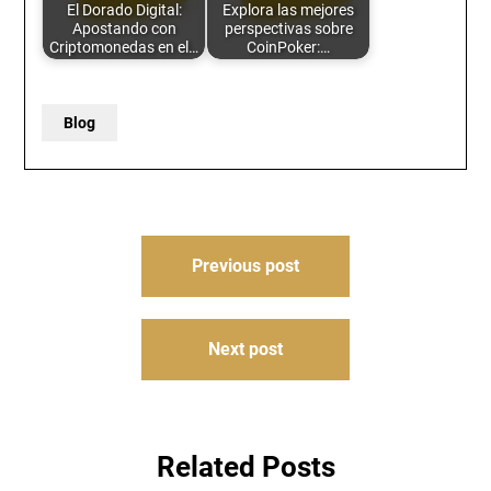
El Dorado Digital:
Explora las mejores
Apostando con
perspectivas sobre
Criptomonedas en el…
CoinPoker:…
Blog
Post
Previous post
navigation
Next post
Related Posts