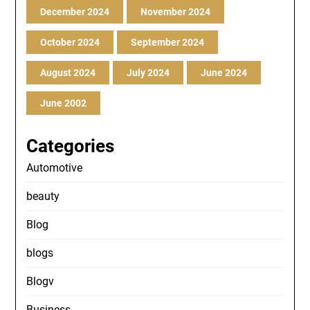
December 2024
November 2024
October 2024
September 2024
August 2024
July 2024
June 2024
June 2002
Categories
Automotive
beauty
Blog
blogs
Blogv
Business