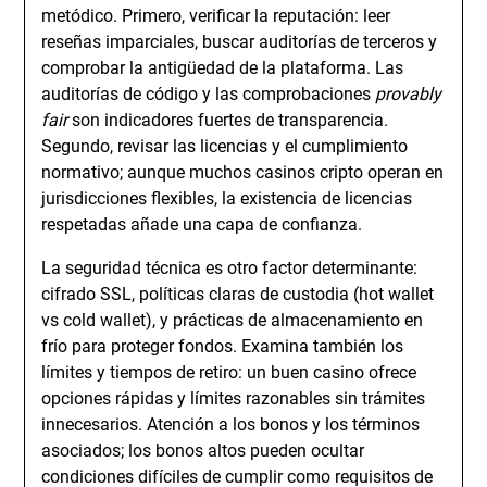
metódico. Primero, verificar la reputación: leer
reseñas imparciales, buscar auditorías de terceros y
comprobar la antigüedad de la plataforma. Las
auditorías de código y las comprobaciones
provably
fair
son indicadores fuertes de transparencia.
Segundo, revisar las licencias y el cumplimiento
normativo; aunque muchos casinos cripto operan en
jurisdicciones flexibles, la existencia de licencias
respetadas añade una capa de confianza.
La seguridad técnica es otro factor determinante:
cifrado SSL, políticas claras de custodia (hot wallet
vs cold wallet), y prácticas de almacenamiento en
frío para proteger fondos. Examina también los
límites y tiempos de retiro: un buen casino ofrece
opciones rápidas y límites razonables sin trámites
innecesarios. Atención a los bonos y los términos
asociados; los bonos altos pueden ocultar
condiciones difíciles de cumplir como requisitos de