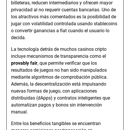
billeteras, reducen intermediarios y ofrecen mayor
privacidad al no requerir cuentas bancarias. Uno de
los atractivos más comentados es la posibilidad de
jugar con volatilidad controlada usando stablecoins
o convertir ganancias a fiat cuando el usuario lo
decida.
La tecnología detrás de muchos casinos cripto
incluye mecanismos de transparencia como el
provably fair
, que permite verificar que los
resultados de juegos no han sido manipulados
mediante algoritmos de comprobación pública.
Además, la descentralización está impulsando
nuevas formas de juego, con aplicaciones
distribuidas (dApps) y contratos inteligentes que
automatizan pagos y bonos sin intervención
manual.
Entre los beneficios tangibles se encuentran