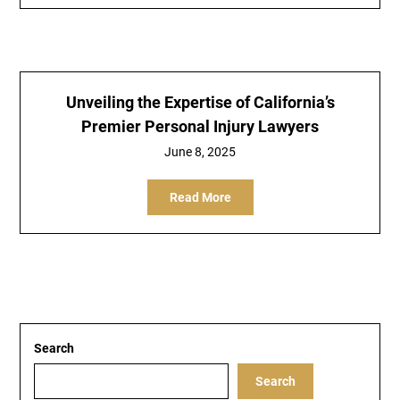
Unveiling the Expertise of California’s
Premier Personal Injury Lawyers
June 8, 2025
Read More
Search
Search