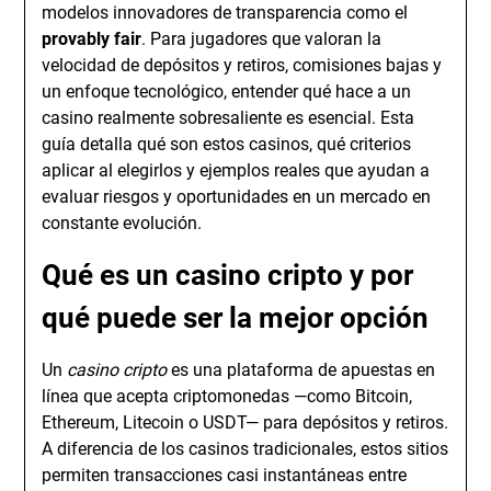
modelos innovadores de transparencia como el
provably fair
. Para jugadores que valoran la
velocidad de depósitos y retiros, comisiones bajas y
un enfoque tecnológico, entender qué hace a un
casino realmente sobresaliente es esencial. Esta
guía detalla qué son estos casinos, qué criterios
aplicar al elegirlos y ejemplos reales que ayudan a
evaluar riesgos y oportunidades en un mercado en
constante evolución.
Qué es un casino cripto y por
qué puede ser la mejor opción
Un
casino cripto
es una plataforma de apuestas en
línea que acepta criptomonedas —como Bitcoin,
Ethereum, Litecoin o USDT— para depósitos y retiros.
A diferencia de los casinos tradicionales, estos sitios
permiten transacciones casi instantáneas entre