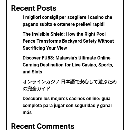
Recent Posts
I migliori consigli per scegliere i casino che
pagano subito e ottenere prelievi rapidi
The Invisible Shield: How the Right Pool
Fence Transforms Backyard Safety Without
Sacrificing Your View
Discover FU88: Malaysia’s Ultimate Online
Gaming Destination for Live Casino, Sports,
and Slots
オンラインカジノ 日本語で安心して遊ぶため
の完全ガイド
Descubre los mejores casinos online: guía
completa para jugar con seguridad y ganar
más
Recent Comments