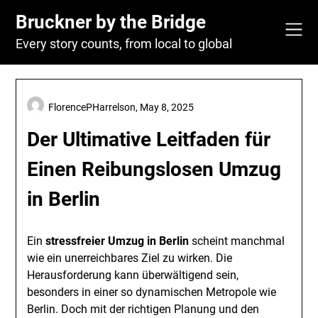
Skip
Bruckner by the Bridge
to
content
Every story counts, from local to global
FlorencePHarrelson,
May 8, 2025
Der Ultimative Leitfaden für
Einen Reibungslosen Umzug
in Berlin
Ein
stressfreier Umzug in Berlin
scheint manchmal
wie ein unerreichbares Ziel zu wirken. Die
Herausforderung kann überwältigend sein,
besonders in einer so dynamischen Metropole wie
Berlin. Doch mit der richtigen Planung und den