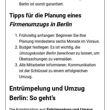
Berlin ist somit garantiert.
Tipps für die Planung eines
Firmenumzugs in Berlin
Frühzeitig anfangen: Beginnen Sie Ihre
Planung mindestens sechs Monate im Voraus.
Budget festlegen: Es ist wichtig, die
Umzugskosten Berlin berechnen
zu lassen, um
Überraschungen zu vermeiden.
Alle Mitarbeiter informieren: Kommunikation
ist der Schlüssel zu einem erfolgreichen
Umzug.
Entrümpelung und Umzug
Berlin: So geht’s
Die Kombination aus
Entrümpelung und Umzug