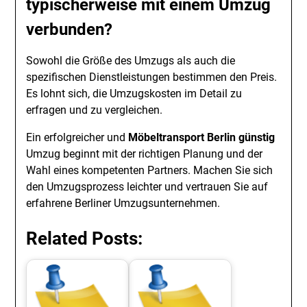
typischerweise mit einem Umzug
verbunden?
Sowohl die Größe des Umzugs als auch die
spezifischen Dienstleistungen bestimmen den Preis.
Es lohnt sich, die Umzugskosten im Detail zu
erfragen und zu vergleichen.
Ein erfolgreicher und
Möbeltransport Berlin günstig
Umzug beginnt mit der richtigen Planung und der
Wahl eines kompetenten Partners. Machen Sie sich
den Umzugsprozess leichter und vertrauen Sie auf
erfahrene Berliner Umzugsunternehmen.
Related Posts: