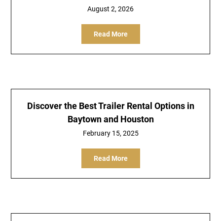
August 2, 2026
Read More
Discover the Best Trailer Rental Options in
Baytown and Houston
February 15, 2025
Read More