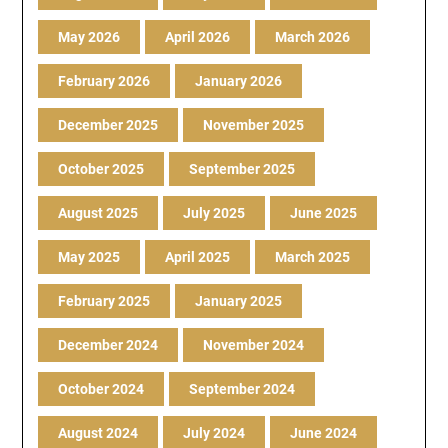
May 2026
April 2026
March 2026
February 2026
January 2026
December 2025
November 2025
October 2025
September 2025
August 2025
July 2025
June 2025
May 2025
April 2025
March 2025
February 2025
January 2025
December 2024
November 2024
October 2024
September 2024
August 2024
July 2024
June 2024