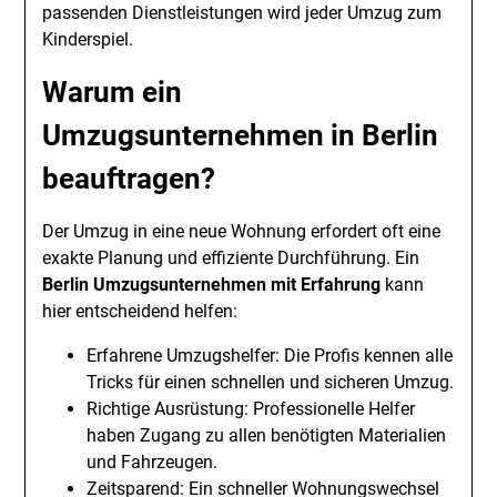
passenden Dienstleistungen wird jeder Umzug zum
Kinderspiel.
Warum ein
Umzugsunternehmen in Berlin
beauftragen?
Der Umzug in eine neue Wohnung erfordert oft eine
exakte Planung und effiziente Durchführung. Ein
Berlin Umzugsunternehmen mit Erfahrung
kann
hier entscheidend helfen:
Erfahrene Umzugshelfer: Die Profis kennen alle
Tricks für einen schnellen und sicheren Umzug.
Richtige Ausrüstung: Professionelle Helfer
haben Zugang zu allen benötigten Materialien
und Fahrzeugen.
Zeitsparend: Ein schneller Wohnungswechsel