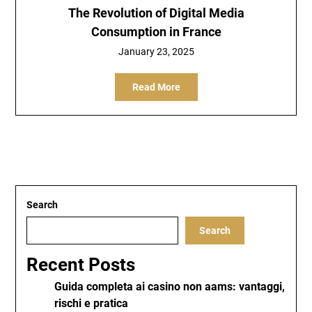
The Revolution of Digital Media
Consumption in France
January 23, 2025
Read More
Search
Search
Recent Posts
Guida completa ai casino non aams: vantaggi,
rischi e pratica