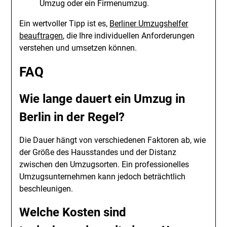
Umzug oder ein Firmenumzug.
Ein wertvoller Tipp ist es,
Berliner Umzugshelfer
beauftragen
, die Ihre individuellen Anforderungen
verstehen und umsetzen können.
FAQ
Wie lange dauert ein Umzug in
Berlin in der Regel?
Die Dauer hängt von verschiedenen Faktoren ab, wie
der Größe des Hausstandes und der Distanz
zwischen den Umzugsorten. Ein professionelles
Umzugsunternehmen kann jedoch beträchtlich
beschleunigen.
Welche Kosten sind