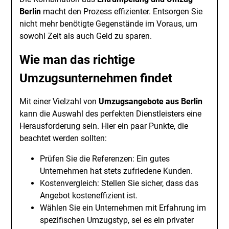
Berlin
macht den Prozess effizienter. Entsorgen Sie
nicht mehr benötigte Gegenstände im Voraus, um
sowohl Zeit als auch Geld zu sparen.
Wie man das richtige
Umzugsunternehmen findet
Mit einer Vielzahl von
Umzugsangebote aus Berlin
kann die Auswahl des perfekten Dienstleisters eine
Herausforderung sein. Hier ein paar Punkte, die
beachtet werden sollten:
Prüfen Sie die Referenzen: Ein gutes
Unternehmen hat stets zufriedene Kunden.
Kostenvergleich: Stellen Sie sicher, dass das
Angebot kosteneffizient ist.
Wählen Sie ein Unternehmen mit Erfahrung im
spezifischen Umzugstyp, sei es ein privater