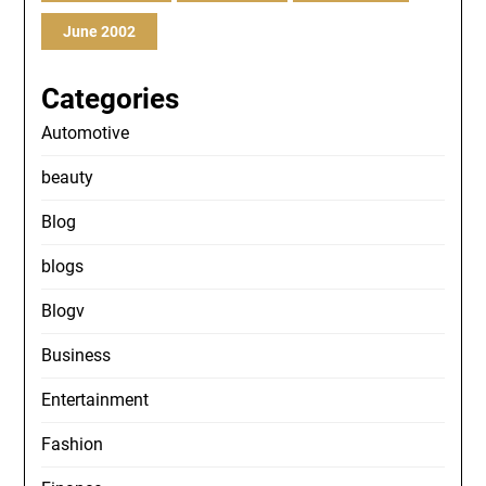
June 2002
Categories
Automotive
beauty
Blog
blogs
Blogv
Business
Entertainment
Fashion