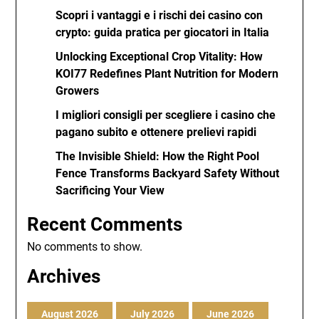
Scopri i vantaggi e i rischi dei casino con
crypto: guida pratica per giocatori in Italia
Unlocking Exceptional Crop Vitality: How
KOI77 Redefines Plant Nutrition for Modern
Growers
I migliori consigli per scegliere i casino che
pagano subito e ottenere prelievi rapidi
The Invisible Shield: How the Right Pool
Fence Transforms Backyard Safety Without
Sacrificing Your View
Recent Comments
No comments to show.
Archives
August 2026
July 2026
June 2026