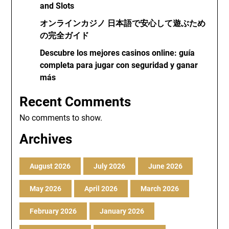
and Slots
オンラインカジノ 日本語で安心して遊ぶため
の完全ガイド
Descubre los mejores casinos online: guía
completa para jugar con seguridad y ganar
más
Recent Comments
No comments to show.
Archives
August 2026
July 2026
June 2026
May 2026
April 2026
March 2026
February 2026
January 2026