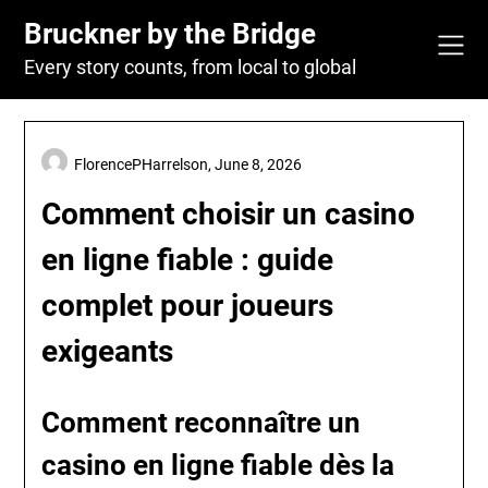
Skip
Bruckner by the Bridge
to
content
Every story counts, from local to global
FlorencePHarrelson,
June 8, 2026
Comment choisir un casino
en ligne fiable : guide
complet pour joueurs
exigeants
Comment reconnaître un
casino en ligne fiable
dès la