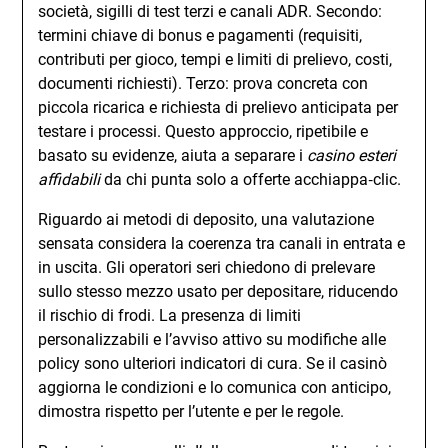
società, sigilli di test terzi e canali ADR. Secondo:
termini chiave di bonus e pagamenti (requisiti,
contributi per gioco, tempi e limiti di prelievo, costi,
documenti richiesti). Terzo: prova concreta con
piccola ricarica e richiesta di prelievo anticipata per
testare i processi. Questo approccio, ripetibile e
basato su evidenze, aiuta a separare i
casino esteri
affidabili
da chi punta solo a offerte acchiappa‑clic.
Riguardo ai metodi di deposito, una valutazione
sensata considera la coerenza tra canali in entrata e
in uscita. Gli operatori seri chiedono di prelevare
sullo stesso mezzo usato per depositare, riducendo
il rischio di frodi. La presenza di limiti
personalizzabili e l’avviso attivo su modifiche alle
policy sono ulteriori indicatori di cura. Se il casinò
aggiorna le condizioni e lo comunica con anticipo,
dimostra rispetto per l’utente e per le regole.