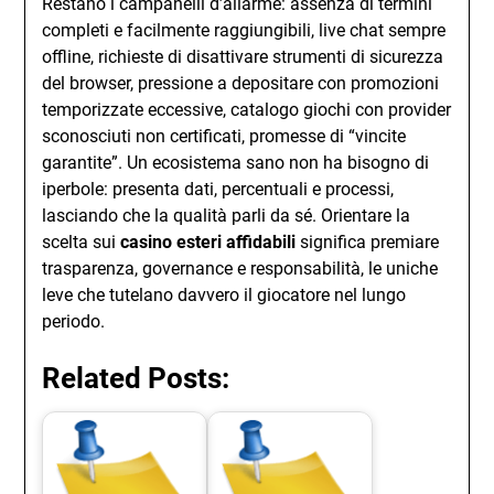
Restano i campanelli d’allarme: assenza di termini
completi e facilmente raggiungibili, live chat sempre
offline, richieste di disattivare strumenti di sicurezza
del browser, pressione a depositare con promozioni
temporizzate eccessive, catalogo giochi con provider
sconosciuti non certificati, promesse di “vincite
garantite”. Un ecosistema sano non ha bisogno di
iperbole: presenta dati, percentuali e processi,
lasciando che la qualità parli da sé. Orientare la
scelta sui
casino esteri affidabili
significa premiare
trasparenza, governance e responsabilità, le uniche
leve che tutelano davvero il giocatore nel lungo
periodo.
Related Posts: