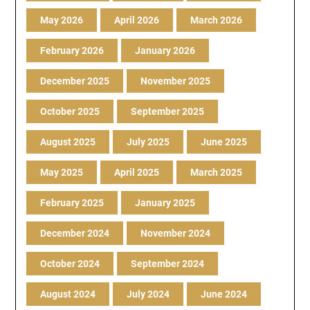
May 2026
April 2026
March 2026
February 2026
January 2026
December 2025
November 2025
October 2025
September 2025
August 2025
July 2025
June 2025
May 2025
April 2025
March 2025
February 2025
January 2025
December 2024
November 2024
October 2024
September 2024
August 2024
July 2024
June 2024