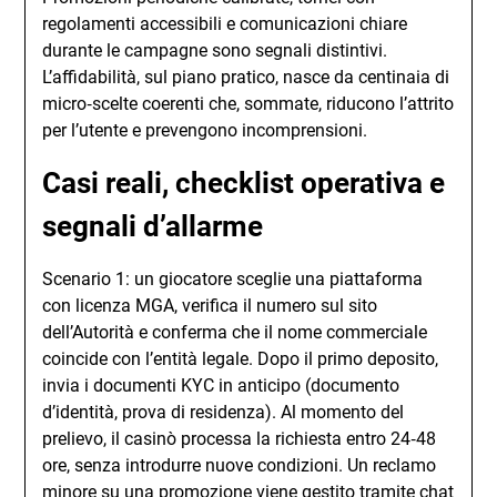
regolamenti accessibili e comunicazioni chiare
durante le campagne sono segnali distintivi.
L’affidabilità, sul piano pratico, nasce da centinaia di
micro‑scelte coerenti che, sommate, riducono l’attrito
per l’utente e prevengono incomprensioni.
Casi reali, checklist operativa e
segnali d’allarme
Scenario 1: un giocatore sceglie una piattaforma
con licenza MGA, verifica il numero sul sito
dell’Autorità e conferma che il nome commerciale
coincide con l’entità legale. Dopo il primo deposito,
invia i documenti KYC in anticipo (documento
d’identità, prova di residenza). Al momento del
prelievo, il casinò processa la richiesta entro 24‑48
ore, senza introdurre nuove condizioni. Un reclamo
minore su una promozione viene gestito tramite chat