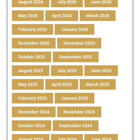
August 2026
July 2026
June 2026
May 2026
April 2026
March 2026
February 2026
January 2026
December 2025
November 2025
October 2025
September 2025
August 2025
July 2025
June 2025
May 2025
April 2025
March 2025
February 2025
January 2025
December 2024
November 2024
October 2024
September 2024
August 2024
July 2024
June 2024