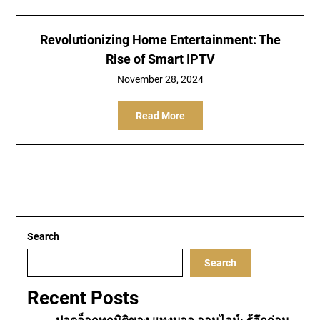
Revolutionizing Home Entertainment: The
Rise of Smart IPTV
November 28, 2024
Read More
Search
Search
Recent Posts