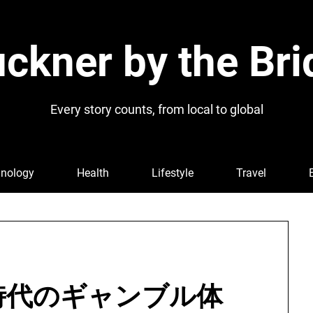
ckner by the Bri
Every story counts, from local to global
nology
Health
Lifestyle
Travel
時代のギャンブル体