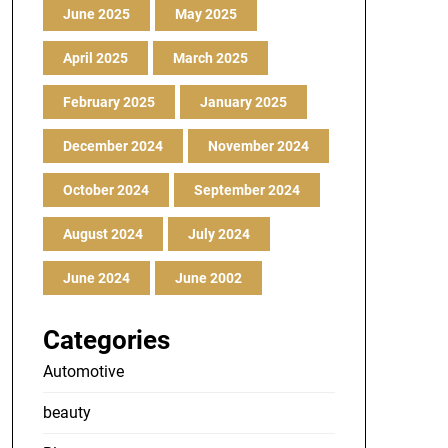
June 2025
May 2025
April 2025
March 2025
February 2025
January 2025
December 2024
November 2024
October 2024
September 2024
August 2024
July 2024
June 2024
June 2002
Categories
Automotive
beauty