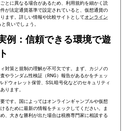
貨ごとに異なる場合があるため、利用規約を細かく読
条件が法定通貨基準で設定されていると、仮想通貨の
あります。詳しい情報や比較サイトとして
オンライン
ると良いでしょう。
実例：信頼できる環境で遊
ト
ティ対策と規制の理解が不可欠です。まず、カジノの
査やランダム性検証（RNG）報告があるかをチェッ
ルドウォレット保管、SSL暗号化などのセキュリティ
にあります。
重要です。国によってはオンラインギャンブルや仮想
避けるために最新の情報をチェックしてください。ま
ため、大きな勝利が出た場合は税務専門家に相談する