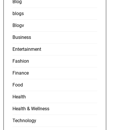
Blog
blogs
Blogv
Business
Entertainment
Fashion
Finance
Food
Health
Health & Wellness
Technology