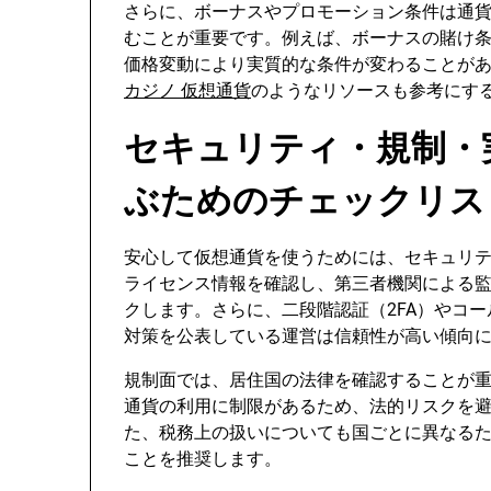
さらに、ボーナスやプロモーション条件は通
むことが重要です。例えば、ボーナスの賭け
価格変動により実質的な条件が変わることが
カジノ 仮想通貨
のようなリソースも参考にす
セキュリティ・規制・
ぶためのチェックリス
安心して仮想通貨を使うためには、セキュリ
ライセンス情報を確認し、第三者機関による監
クします。さらに、二段階認証（2FA）やコー
対策を公表している運営は信頼性が高い傾向
規制面では、居住国の法律を確認することが
通貨の利用に制限があるため、法的リスクを
た、税務上の扱いについても国ごとに異なる
ことを推奨します。