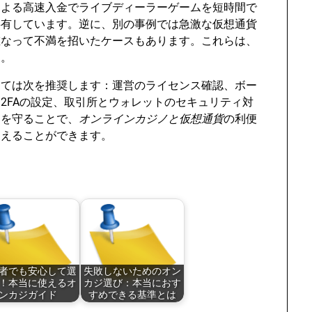
による高速入金でライブディーラーゲームを短時間で
共有しています。逆に、別の事例では急激な仮想通貨
重なって不満を招いたケースもあります。これらは、
す。
しては次を推奨します：運営のライセンス確認、ボー
2FAの設定、取引所とウォレットのセキュリティ対
らを守ることで、
オンラインカジノと仮想通貨
の利便
抑えることができます。
者でも安心して選
失敗しないためのオン
！本当に使えるオ
カジ選び：本当におす
ンカジガイド
すめできる基準とは