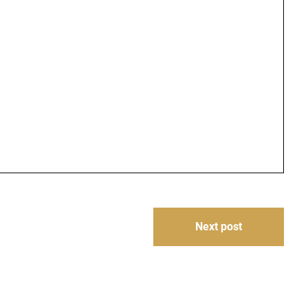
Next post