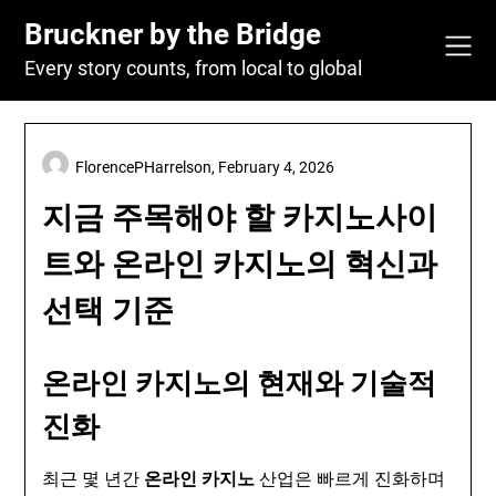
Skip
Bruckner by the Bridge
to
content
Every story counts, from local to global
FlorencePHarrelson,
February 4, 2026
지금 주목해야 할 카지노사이
트와 온라인 카지노의 혁신과
선택 기준
온라인 카지노의 현재와 기술적
진화
최근 몇 년간
온라인 카지노
산업은 빠르게 진화하며