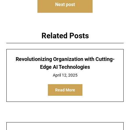
Next post
Related Posts
Revolutionizing Organization with Cutting-
Edge AI Technologies
April 12, 2025
Read More