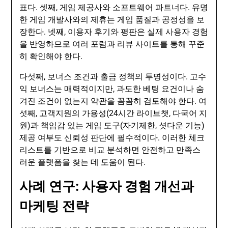
표다. 셋째, 게임 제공사와 소프트웨어 파트너다. 유명
한 게임 개발사와의 제휴는 게임 품질과 공정성을 보
장한다. 넷째, 이용자 후기와 평판은 실제 사용자 경험
을 반영하므로 여러 포럼과 리뷰 사이트를 통해 꾸준
히 확인해야 한다.
다섯째, 보너스 조건과 출금 정책의 투명성이다. 고수
익 보너스는 매력적이지만, 과도한 베팅 요건이나 숨
겨진 조건이 없는지 약관을 꼼꼼히 검토해야 한다. 여
섯째, 고객지원의 가용성(24시간 라이브챗, 다국어 지
원)과 책임감 있는 게임 도구(자기제한, 셧다운 기능)
제공 여부도 신뢰성 판단에 필수적이다. 이러한 체크
리스트를 기반으로 비교 분석하면 안전하고 만족스
러운 플랫폼을 찾는 데 도움이 된다.
사례 연구: 사용자 경험 개선과
마케팅 전략