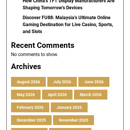
How China’s TFT Display Manufacturers Are
Shaping Tomorrow’s Devices
Discover FU88: Malaysia’s Ultimate Online
Gaming Destination for Live Casino, Sports,
and Slots
Recent Comments
No comments to show.
Archives
August 2026
July 2026
June 2026
May 2026
April 2026
March 2026
February 2026
January 2026
December 2025
November 2025