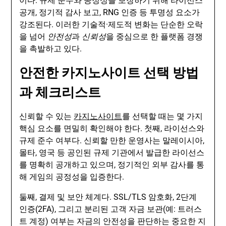
이다. 규제 준수와 공정성을 보장하기 위해 라이선스
공개, 정기적 감사 보고, RNG 인증 등 투명성 요소가
강조된다. 이러한 기술적·제도적 변화는 단순한 오락
을 넘어
안전성
과
신뢰성
을 중심으로 한 플랫폼 경쟁
을 촉발하고 있다.
안전한 카지노사이트 선택 방법
과 체크리스트
신뢰할 수 있는
카지노사이트
를 선택할 때는 몇 가지
핵심 요소를 면밀히 확인해야 한다. 첫째, 라이선스와
규제 준수 여부다. 신뢰할 만한 운영사는 말레이시아,
몰타, 영국 등 공인된 규제 기관에서 발급한 라이선스
를 명확히 공개하고 있으며, 정기적인 외부 감사를 통
해 게임의 공정성을 입증한다.
둘째, 결제 및 보안 체계다. SSL/TLS 암호화, 2단계
인증(2FA), 그리고 분리된 고객 자금 보관(예: 트러스
트 계정) 여부는 자금의 안전성을 판단하는 중요한 지