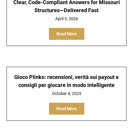
Clear, Code-Compliant Answers for Missouri
Structures—Delivered Fast
April 3, 2026
Read More
Gioco Plinko: recensioni, verità sui payout e
consigli per giocare in modo intelligente
October 4, 2025
Read More