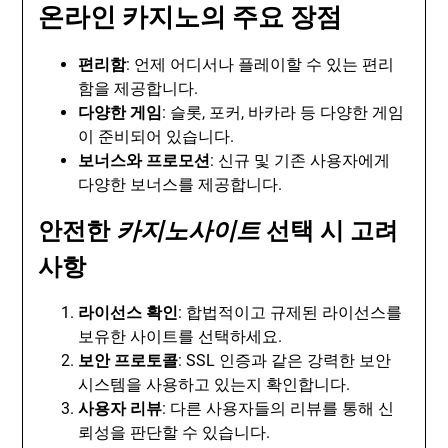
온라인 카지노의 주요 장점
편리함
: 언제 어디서나 플레이할 수 있는 편리
함을 제공합니다.
다양한 게임
: 슬롯, 포커, 바카라 등 다양한 게임
이 준비되어 있습니다.
보너스와 프로모션
: 신규 및 기존 사용자에게
다양한 보너스를 제공합니다.
안전한
카지노사이트
선택 시 고려
사항
라이선스 확인
: 합법적이고 규제된 라이선스를
보유한 사이트를 선택하세요.
보안 프로토콜
: SSL 인증과 같은 강력한 보안
시스템을 사용하고 있는지 확인합니다.
사용자 리뷰
: 다른 사용자들의 리뷰를 통해 신
뢰성을 판단할 수 있습니다.