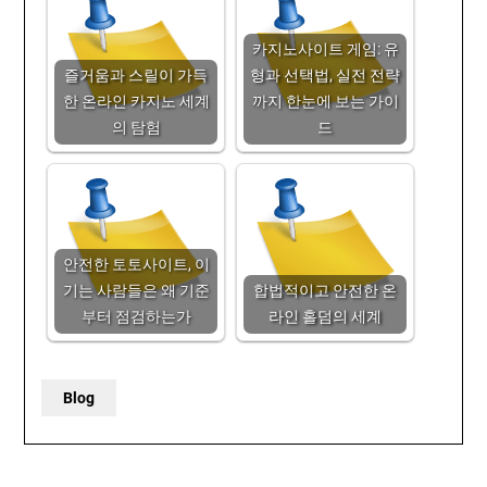
카지노사이트 게임: 유
즐거움과 스릴이 가득
형과 선택법, 실전 전략
한 온라인 카지노 세계
까지 한눈에 보는 가이
의 탐험
드
안전한 토토사이트, 이
기는 사람들은 왜 기준
합법적이고 안전한 온
부터 점검하는가
라인 홀덤의 세계
Blog