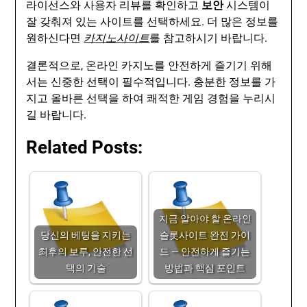
라이선스와 사용자 리뷰를 확인하고
보안
시스템이
잘 갖춰져 있는 사이트를 선택하세요. 더 많은 정보를
원하신다면
카지노사이트
를 참고하시기 바랍니다.
결론적으로, 온라인 카지노를 안전하게 즐기기 위해
서는 신중한 선택이 필수적입니다. 충분한 정보를 가
지고 올바른 선택을 하여 쾌적한 게임 경험을 누리시
길 바랍니다.
Related Posts:
지금 알아야 할 온라인
당신의 베팅을 지키는
슬롯사이트 완전 가이
최후의 보루, 안전한 선
드 — 안전하게 즐기는
택의 기술
방법과 핵심 포인트