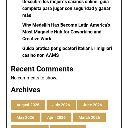
Descubre los mejores casinos online: guía
completa para jugar con seguridad y ganar
más
Why Medellín Has Become Latin America’s
Most Magnetic Hub for Coworking and
Creative Work
Guida pratica per giocatori italiani: i migliori
casino non AAMS
Recent Comments
No comments to show.
Archives
August 2026
July 2026
June 2026
May 2026
April 2026
March 2026