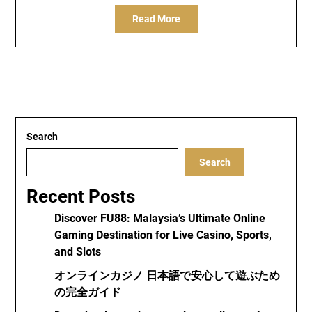
Read More
Search
Search
Recent Posts
Discover FU88: Malaysia’s Ultimate Online
Gaming Destination for Live Casino, Sports,
and Slots
オンラインカジノ 日本語で安心して遊ぶため
の完全ガイド