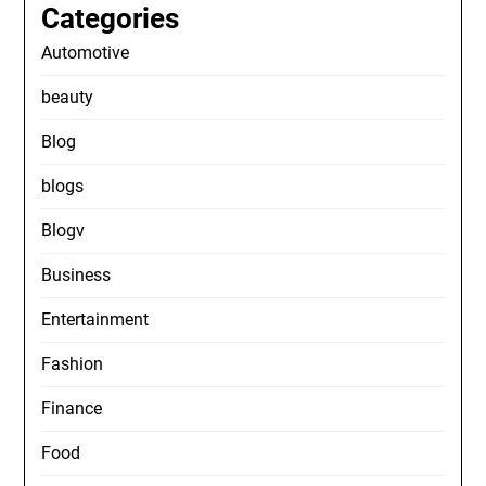
Categories
Automotive
beauty
Blog
blogs
Blogv
Business
Entertainment
Fashion
Finance
Food