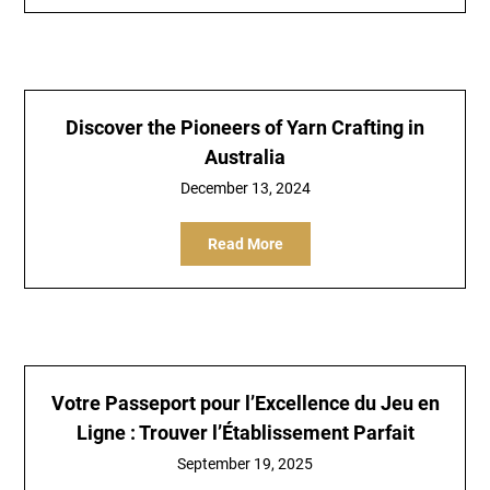
Discover the Pioneers of Yarn Crafting in
Australia
December 13, 2024
Read More
Votre Passeport pour l’Excellence du Jeu en
Ligne : Trouver l’Établissement Parfait
September 19, 2025