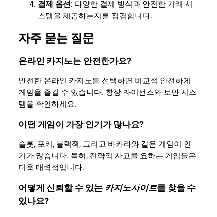
결제 옵션
: 다양한 결제 방식과 안전한 거래 시
스템을 제공하는지를 점검합니다.
자주 묻는 질문
온라인 카지노는 안전한가요?
안전한 온라인 카지노를 선택하면 비교적 안전하게
게임을 즐길 수 있습니다. 항상 라이선스와 보안 시스
템을 확인하세요.
어떤 게임이 가장 인기가 많나요?
슬롯, 포커, 블랙잭, 그리고 바카라와 같은 게임이 인
기가 많습니다. 특히, 전략적 사고를 요하는 게임들은
더욱 매력적입니다.
어떻게 신뢰할 수 있는
카지노사이트
를 찾을 수
있나요?