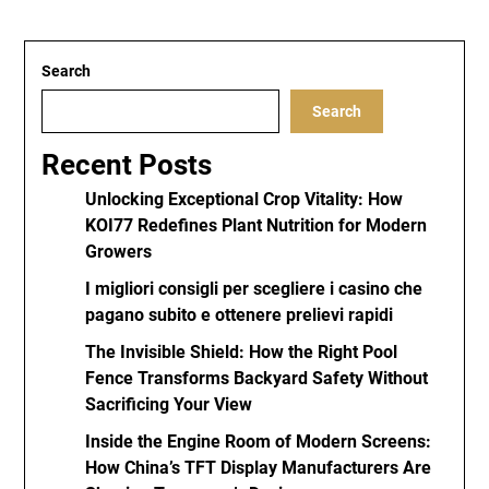
Search
Search
Recent Posts
Unlocking Exceptional Crop Vitality: How
KOI77 Redefines Plant Nutrition for Modern
Growers
I migliori consigli per scegliere i casino che
pagano subito e ottenere prelievi rapidi
The Invisible Shield: How the Right Pool
Fence Transforms Backyard Safety Without
Sacrificing Your View
Inside the Engine Room of Modern Screens:
How China’s TFT Display Manufacturers Are