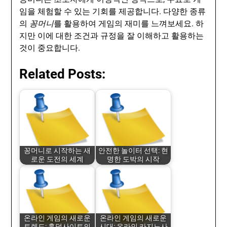
임을 체험할 수 있는 기회를 제공합니다. 다양한 종류
의
꽁머니
를 활용하여 게임의 재미를 느껴보세요. 하
지만 이에 대한 조건과 규정을 잘 이해하고 활용하는
것이 중요합니다.
Related Posts:
꽁머니로 시작하는 새
안전한 놀이터 선택: 현
로운 도전의 세계
명한 도박의 시작
온라인 게임의 새로운
온라인 게임의 새로운
트렌드: 홀덤사이트의
시대: 온라인 카지노사