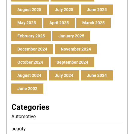
August 2025
July 2025
June 2025
May 2025
April 2025
March 2025
February 2025
January 2025
December 2024
November 2024
October 2024
September 2024
August 2024
July 2024
June 2024
June 2002
Categories
Automotive
beauty