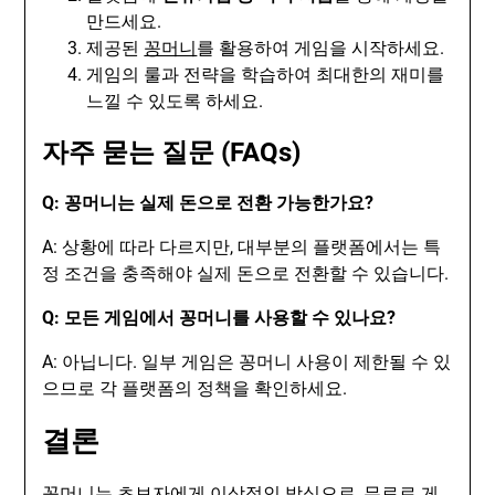
만드세요.
제공된
꽁머니
를 활용하여 게임을 시작하세요.
게임의 룰과 전략을 학습하여 최대한의 재미를
느낄 수 있도록 하세요.
자주 묻는 질문 (FAQs)
Q: 꽁머니는 실제 돈으로 전환 가능한가요?
A: 상황에 따라 다르지만, 대부분의 플랫폼에서는 특
정 조건을 충족해야 실제 돈으로 전환할 수 있습니다.
Q: 모든 게임에서 꽁머니를 사용할 수 있나요?
A: 아닙니다. 일부 게임은 꽁머니 사용이 제한될 수 있
으므로 각 플랫폼의 정책을 확인하세요.
결론
꽁머니는 초보자에게 이상적인 방식으로, 무료로 게