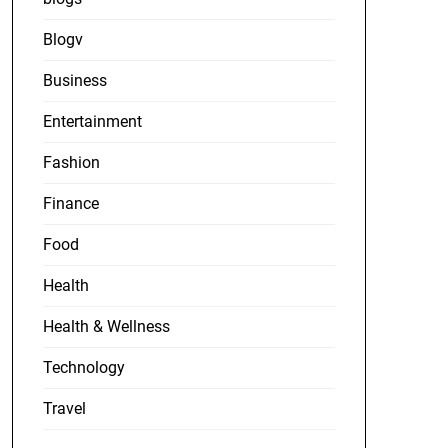
Blogv
Business
Entertainment
Fashion
Finance
Food
Health
Health & Wellness
Technology
Travel