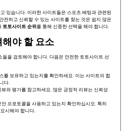
고 있습니다. 이러한 사이트들은 스포츠 베팅과 관련된
안전하고 신뢰할 수 있는 사이트를 찾는 것은 쉽지 않은
과
토토사이트 순위
를 통해 신중한 선택을 해야 합니다.
려해야 할 요소
소들을 검토해야 합니다. 다음은 안전한 토토사이트 선
선스를 보유하고 있는지를 확인하세요. 이는 사이트의 합
니다.
 리뷰와 평가를 참고하세요. 많은 긍정적 리뷰는 신뢰성
 보안 프로토콜을 사용하고 있는지 확인하십시오. 특히
중요시해야 합니다.