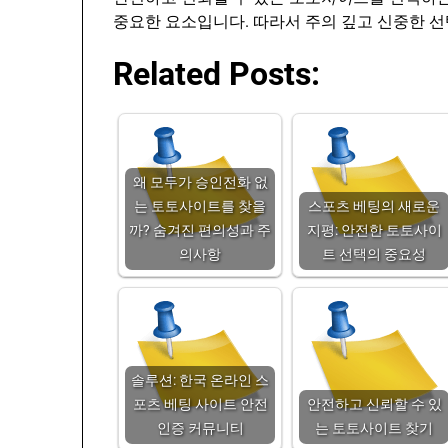
중요한 요소입니다. 따라서 주의 깊고 신중한 
Related Posts:
왜 모두가 승인전화 없
는 토토사이트를 찾을
스포츠 베팅의 새로운
까? 숨겨진 편의성과 주
지평: 안전한 토토사이
의사항
트 선택의 중요성
솔루션: 한국 온라인 스
포츠 베팅 사이트 안전
안전하고 신뢰할 수 있
인증 커뮤니티
는 토토사이트 찾기