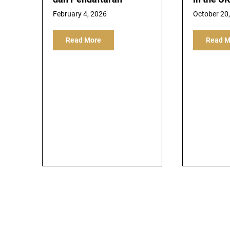
February 4, 2026
October 20
Read More
Read M