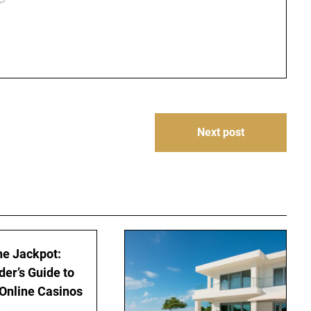
Next post
he Jackpot:
der’s Guide to
 Online Casinos