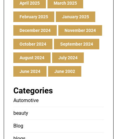
April 2025
March 2025
February 2025
January 2025
December 2024
November 2024
October 2024
September 2024
August 2024
July 2024
June 2024
June 2002
Categories
Automotive
beauty
Blog
blogs