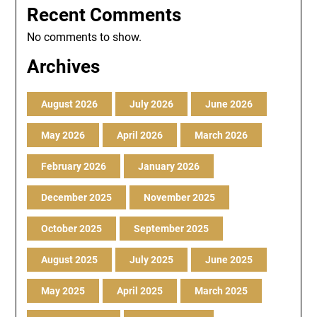
Recent Comments
No comments to show.
Archives
August 2026
July 2026
June 2026
May 2026
April 2026
March 2026
February 2026
January 2026
December 2025
November 2025
October 2025
September 2025
August 2025
July 2025
June 2025
May 2025
April 2025
March 2025