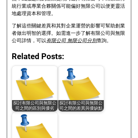
統行業或專業合夥關係可能偏好無限公司以便更靈活
地處理資本和管理。
了解這些關鍵差異和其對企業運營的影響可幫助創業
者做出明智的選擇。如需進一步了解有限公司與無限
公司詳情，可以
有限公司 無限公司分別
查詢。
Related Posts:
探討有限公司與無限公
探討有限公司與無限公
司之間的區別與優劣
司之間的差異與優缺點