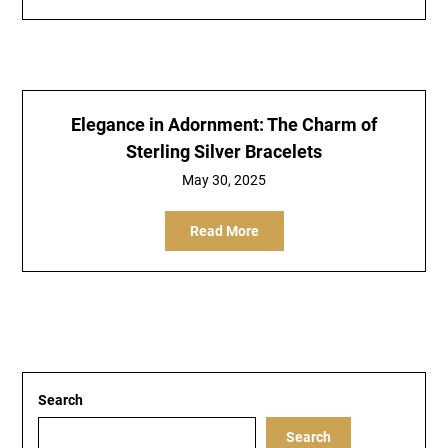
Elegance in Adornment: The Charm of
Sterling Silver Bracelets
May 30, 2025
Read More
Search
Search