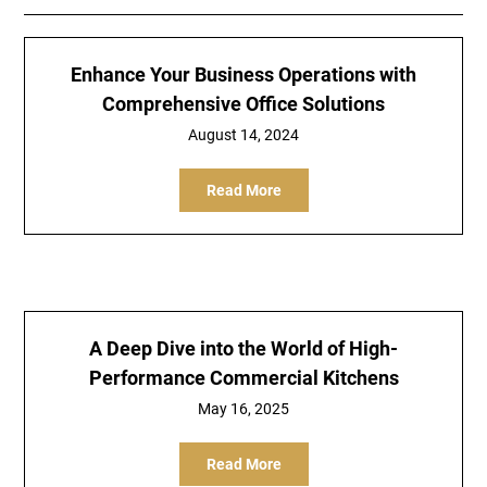
Enhance Your Business Operations with
Comprehensive Office Solutions
August 14, 2024
Read More
A Deep Dive into the World of High-
Performance Commercial Kitchens
May 16, 2025
Read More