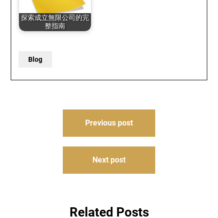
探索成立無限公司的完
整指南
Blog
Post
Previous post
navigation
Next post
Related Posts