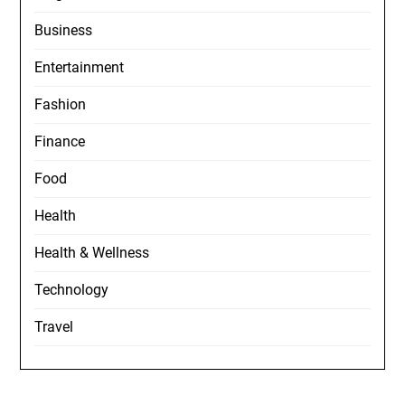
Business
Entertainment
Fashion
Finance
Food
Health
Health & Wellness
Technology
Travel