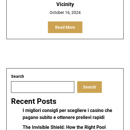
Vicinity
October 16, 2024
Read More
Search
Search
Recent Posts
I migliori consigli per scegliere i casino che
pagano subito e ottenere prelievi rapidi
The Invisible Shield: How the Right Pool