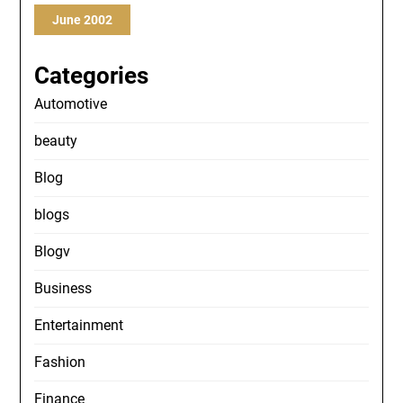
June 2002
Categories
Automotive
beauty
Blog
blogs
Blogv
Business
Entertainment
Fashion
Finance