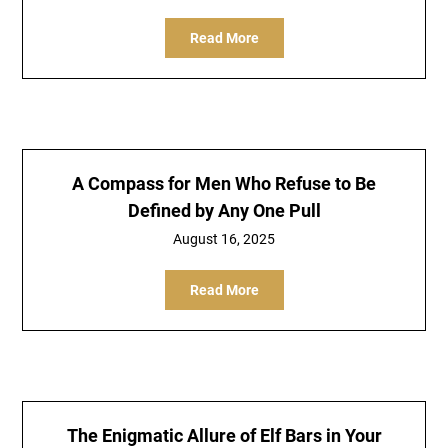
Read More
A Compass for Men Who Refuse to Be
Defined by Any One Pull
August 16, 2025
Read More
The Enigmatic Allure of Elf Bars in Your