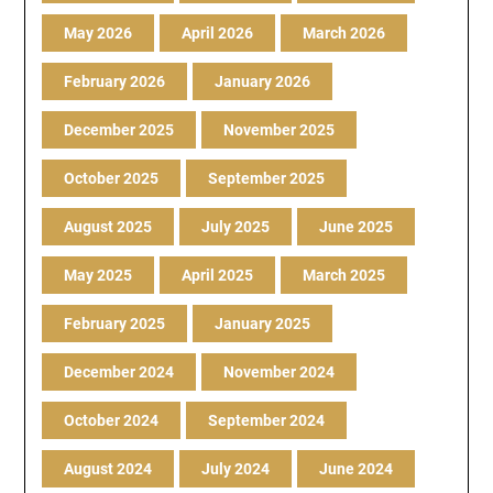
May 2026
April 2026
March 2026
February 2026
January 2026
December 2025
November 2025
October 2025
September 2025
August 2025
July 2025
June 2025
May 2025
April 2025
March 2025
February 2025
January 2025
December 2024
November 2024
October 2024
September 2024
August 2024
July 2024
June 2024