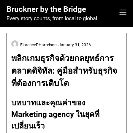
Skip
Bruckner by the Bridge
to
content
Every story counts, from local to global
FlorencePHarrelson,
January 31, 2026
พลิกเกมธุรกิจด้วยกลยุทธ์การ
ตลาดดิจิทัล: คู่มือสำหรับธุรกิจ
ที่ต้องการเติบโต
บทบาทและคุณค่าของ
Marketing agency
ในยุคที่
เปลี่ยนเร็ว