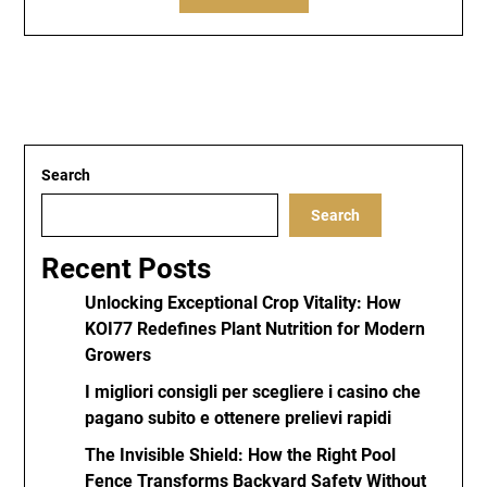
Search
Search
Recent Posts
Unlocking Exceptional Crop Vitality: How
KOI77 Redefines Plant Nutrition for Modern
Growers
I migliori consigli per scegliere i casino che
pagano subito e ottenere prelievi rapidi
The Invisible Shield: How the Right Pool
Fence Transforms Backyard Safety Without