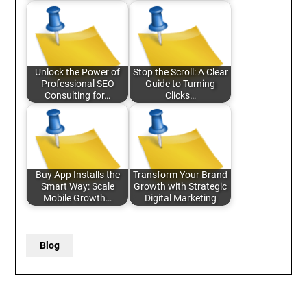
Unlock the Power of
Stop the Scroll: A Clear
Professional SEO
Guide to Turning
Consulting for…
Clicks…
Buy App Installs the
Transform Your Brand
Smart Way: Scale
Growth with Strategic
Mobile Growth…
Digital Marketing
Blog