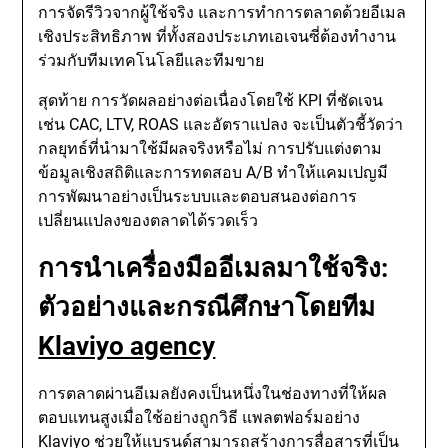
การจัดรีวิวจากผู้ใช้จริง และการทำการตลาดด้วยอีเมล
เชิงประสิทธิภาพ ที่ทั้งสองประเภทเอเจนซี่ต้องทำงาน
ร่วมกับทีมเทคโนโลยีและทีมขาย
สุดท้าย การวัดผลอย่างต่อเนื่องโดยใช้ KPI ที่ชัดเจน
เช่น CAC, LTV, ROAS และอัตราแปลง จะเป็นตัวชี้วัดว่า
กลยุทธ์ที่นำมาใช้มีผลจริงหรือไม่ การปรับแต่งตาม
ข้อมูลเชิงสถิติและการทดสอบ A/B ทำให้แคมเปญมี
การพัฒนาอย่างเป็นระบบและตอบสนองต่อการ
เปลี่ยนแปลงของตลาดได้รวดเร็ว
การนำเครื่องมืออีเมลมาใช้จริง:
ตัวอย่างและกรณีศึกษาโดยทีม
Klaviyo agency
การตลาดผ่านอีเมลยังคงเป็นหนึ่งในช่องทางที่ให้ผล
ตอบแทนสูงเมื่อใช้อย่างถูกวิธี แพลตฟอร์มอย่าง
Klaviyo ช่วยให้แบรนด์สามารถสร้างการสื่อสารที่เป็น