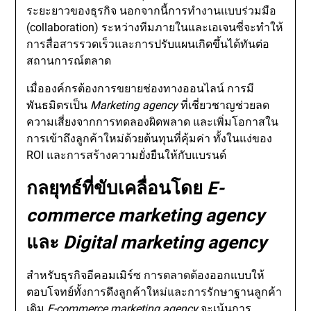
ระยะยาวของธุรกิจ นอกจากนี้การทำงานแบบร่วมมือ
(collaboration) ระหว่างทีมภายในและเอเจนซี่จะทำให้
การสื่อสารรวดเร็วและการปรับแผนเกิดขึ้นได้ทันต่อ
สถานการณ์ตลาด
เมื่อองค์กรต้องการขยายช่องทางออนไลน์ การมี
พันธมิตรเป็น
Marketing agency
ที่เชี่ยวชาญช่วยลด
ความเสี่ยงจากการทดลองผิดพลาด และเพิ่มโอกาสใน
การเข้าถึงลูกค้าใหม่ด้วยต้นทุนที่คุ้มค่า ทั้งในแง่ของ
ROI และการสร้างความยั่งยืนให้กับแบรนด์
กลยุทธ์ที่ขับเคลื่อนโดย
E-
commerce marketing agency
และ
Digital marketing agency
สำหรับธุรกิจอีคอมเมิร์ซ การตลาดต้องออกแบบให้
ตอบโจทย์ทั้งการดึงลูกค้าใหม่และการรักษาฐานลูกค้า
เดิม
E-commerce marketing agency
จะเน้นการ