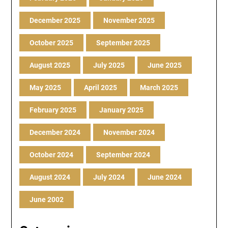
December 2025
November 2025
October 2025
September 2025
August 2025
July 2025
June 2025
May 2025
April 2025
March 2025
February 2025
January 2025
December 2024
November 2024
October 2024
September 2024
August 2024
July 2024
June 2024
June 2002