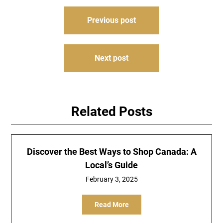
Post
Previous post
navigation
Next post
Related Posts
Discover the Best Ways to Shop Canada: A
Local’s Guide
February 3, 2025
Read More