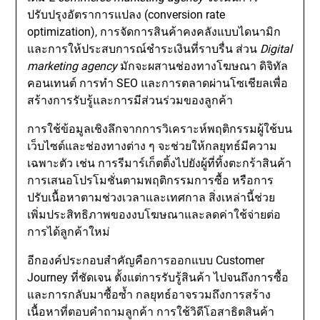
ปรับปรุงอัตราการแปลง (conversion rate
optimization), การจัดการสินค้าคงคลังแบบไดนามิก
และการให้ประสบการณ์ชำระเงินที่ราบรื่น ส่วน
Digital
marketing agency
มักจะผสานช่องทางโฆษณา ดิจิทัล
คอนเทนต์ การทำ SEO และการตลาดผ่านโซเชียลเพื่อ
สร้างการรับรู้และการมีส่วนร่วมของลูกค้า
การใช้ข้อมูลเชิงลึกจากการวิเคราะห์พฤติกรรมผู้ใช้บน
เว็บไซต์และช่องทางต่าง ๆ จะช่วยให้กลยุทธ์มีความ
เฉพาะตัว เช่น การรีมาร์เก็ตติ้งไปยังผู้ที่ทิ้งตะกร้าสินค้า
การเสนอโปรโมชั่นตามพฤติกรรมการซื้อ หรือการ
ปรับเนื้อหาตามช่วงเวลาและเทศกาล สิ่งเหล่านี้ช่วย
เพิ่มประสิทธิภาพของงบโฆษณาและลดค่าใช้จ่ายต่อ
การได้ลูกค้าใหม่
อีกองค์ประกอบสำคัญคือการออกแบบ Customer
Journey ที่ชัดเจน ตั้งแต่การรับรู้สินค้า ไปจนถึงการซื้อ
และการกลับมาซื้อซ้ำ กลยุทธ์อาจรวมถึงการสร้าง
เนื้อหาที่ตอบคำถามลูกค้า การใช้วิดีโอสาธิตสินค้า