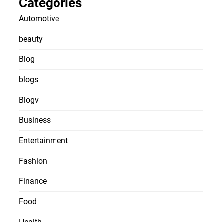
Categories
Automotive
beauty
Blog
blogs
Blogv
Business
Entertainment
Fashion
Finance
Food
Health