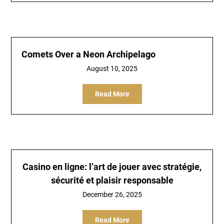
Comets Over a Neon Archipelago
August 10, 2025
Read More
Casino en ligne: l’art de jouer avec stratégie,
sécurité et plaisir responsable
December 26, 2025
Read More