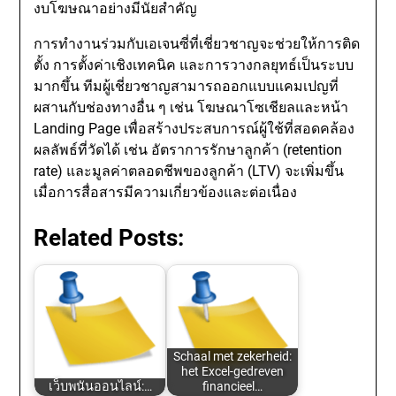
งบโฆษณาอย่างมีนัยสำคัญ
การทำงานร่วมกับเอเจนซี่ที่เชี่ยวชาญจะช่วยให้การติด
ตั้ง การตั้งค่าเชิงเทคนิค และการวางกลยุทธ์เป็นระบบ
มากขึ้น ทีมผู้เชี่ยวชาญสามารถออกแบบแคมเปญที่
ผสานกับช่องทางอื่น ๆ เช่น โฆษณาโซเชียลและหน้า
Landing Page เพื่อสร้างประสบการณ์ผู้ใช้ที่สอดคล้อง
ผลลัพธ์ที่วัดได้ เช่น อัตราการรักษาลูกค้า (retention
rate) และมูลค่าตลอดชีพของลูกค้า (LTV) จะเพิ่มขึ้น
เมื่อการสื่อสารมีความเกี่ยวข้องและต่อเนื่อง
Related Posts:
Schaal met zekerheid:
het Excel-gedreven
เว็บพนันออนไลน์:…
financieel…