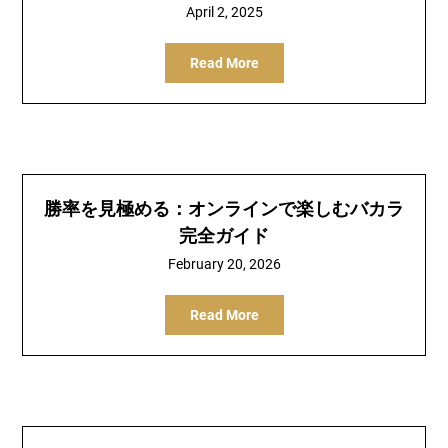
April 2, 2025
Read More
勝率を見極める：オンラインで楽しむバカラ
完全ガイド
February 20, 2026
Read More