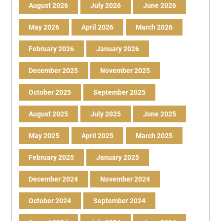
August 2026
July 2026
June 2026
May 2026
April 2026
March 2026
February 2026
January 2026
December 2025
November 2025
October 2025
September 2025
August 2025
July 2025
June 2025
May 2025
April 2025
March 2025
February 2025
January 2025
December 2024
November 2024
October 2024
September 2024