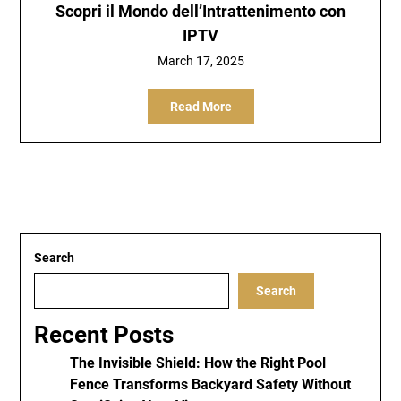
Scopri il Mondo dell’Intrattenimento con
IPTV
March 17, 2025
Read More
Search
Search
Recent Posts
The Invisible Shield: How the Right Pool
Fence Transforms Backyard Safety Without