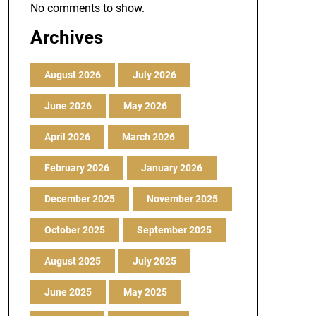
No comments to show.
Archives
August 2026
July 2026
June 2026
May 2026
April 2026
March 2026
February 2026
January 2026
December 2025
November 2025
October 2025
September 2025
August 2025
July 2025
June 2025
May 2025