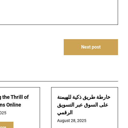
Next post
خارطة طريق ذكية للهيمنة
 the Thrill of
على السوق عبر التسويق
ns Online
الرقمي
2025
August 28, 2025
ore