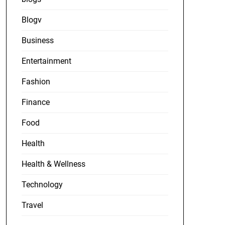
Blogv
Business
Entertainment
Fashion
Finance
Food
Health
Health & Wellness
Technology
Travel