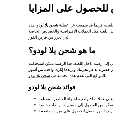
للحصول على المزايا
اللعب، فربما قد سمعت عن عملية
شحن يلا لودو
. هذه
ل اللعبة مثل العملات الافتراضية والخصائص الخاصة
التي تعزز من فرص الفوز.
ما هو شحن يلا لودو؟
ي إلى رصيد داخل اللعبة. هذا الرصيد يمكن استخدامه
صرية تدعم تجربتك وتزيدها إثارة. واحدة من أشهر
.
المواقع التي تقدم هذه الخدمة هي
شحن يلا لودو
فوائد شحن يلا لودو