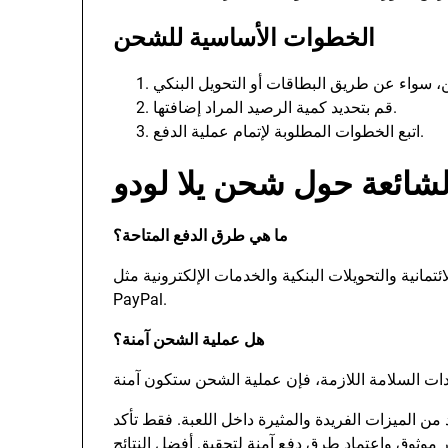
الخطوات الأساسية للشحن
قم بتحديد كمية الرصيد المراد إضافتها.
اتبع الخطوات المطلوبة لإتمام عملية الدفع.
لشائعة حول شحن يلا لودو
ما هي طرق الدفع المتاحة؟
تمانية والتحويلات البنكية والخدمات الإلكترونية مثل
PayPal.
هل عملية الشحن آمنة؟
من الميزات الفريدة والمثيرة داخل اللعبة. فقط تأكد