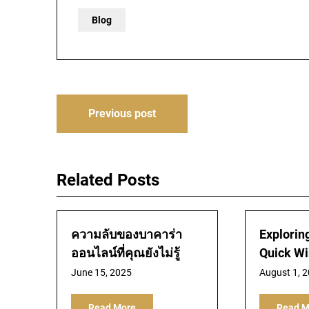
Blog
Post
Previous post
navigation
Related Posts
ความลับของบาคาร่า
Exploring
ออนไลน์ที่คุณยังไม่รู้
Quick Wi
June 15, 2025
August 1, 
Read More
Read M